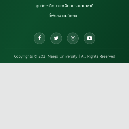
ศูนย์การศึกษาและฝึกอบรมนานาชาติ
ที่พักสมาคมศิษย์เก่า
Copyrights © 2021 Maejo University | All Rights Reserved