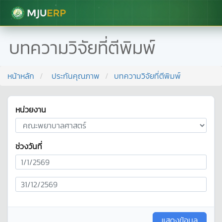
มหาวิทยาลัยแม่โจ้
บทความวิจัยที่ตีพิมพ์
หน้าหลัก
ประกันคุณภาพ
บทความวิจัยที่ตีพิมพ์
หน่วยงาน
ช่วงวันที่
แสดงข้อมูล