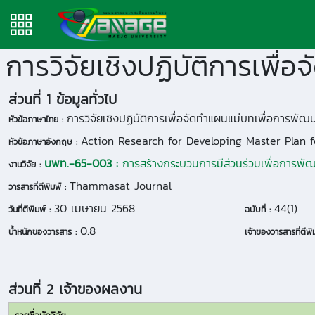
ส่วนที่ 1 ข้อมูลทั่วไป
การวิจัยเชิงปฏิบัติการเพื่อจัดทำแผนแม่บทเพื่อการพัฒนาพ
หัวข้อภาษาไทย :
Action Research for Developing Master Plan 
หัวข้อภาษาอังกฤษ :
บพท.-65-003 :
การสร้างกระบวนการมีส่วนร่วมเพื่อการพัฒน
งานวิจัย :
Thammasat Journal
วารสารที่ตีพิมพ์ :
30 เมษายน 2568
44(1)
วันที่ตีพิมพ์ :
ฉบับที่ :
0.8
น้ำหนักของวารสาร :
เจ้าของวารสารที่ตีพิม
ส่วนที่ 2 เจ้าของผลงาน