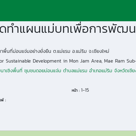
ื้นที่ม่อนแจ่มอย่างยั่งยืน ต.แม่แรม อ.แม่ริม จ.เชียงใหม่
for Sustainable Development in Mon Jam Area, Mae Ram Sub-D
าเชิงพื้นที่ ชุมชนดอยม่อนแจ่ม ตำบลแม่แรม อำเภอแม่ริม จังหวัดเชีย
1-15
หน้า :
พ์ :