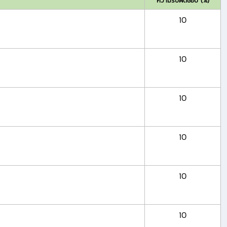
ความรับผิดชอบ (%)
10
10
10
10
10
10