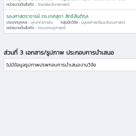
หน่วยงานต้นสังกัด :
วิทยาลัยบริหารศาสตร์
รองศาสตราจารย์ ดร.เกศสุดา สิทธิสันติกุล
ประเภทบุคคล :
บุคลากรภายใน
กลุ่มนักวิจัย :
มนุษยศาสตร์และสังคมศาสตร์
หน่วยงานต้นสังกัด :
คณะเศรษฐศาสตร์
ส่วนที่ 3 เอกสาร/รูปภาพ ประกอบการนำเสนอ
ไม่มีข้อมูลรูปภาพปรพกอบการนำเสนองานวิจัย