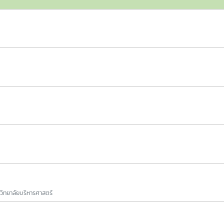
วิทยาลัยบริหารศาสตร์