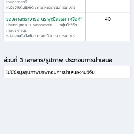
เกษตรศาสตร์
หน่วยงานต้นสังกัด :
คณะผลิตกรรมการเกษตร
รองศาสตราจารย์ ดร.พุฒิสรรค์ เครือคำ
40
ประเภทบุคคล :
บุคลากรภายใน
กลุ่มนักวิจัย :
เกษตรศาสตร์
หน่วยงานต้นสังกัด :
คณะผลิตกรรมการเกษตร
ส่วนที่ 3 เอกสาร/รูปภาพ ประกอบการนำเสนอ
ไม่มีข้อมูลรูปภาพปรพกอบการนำเสนองานวิจัย