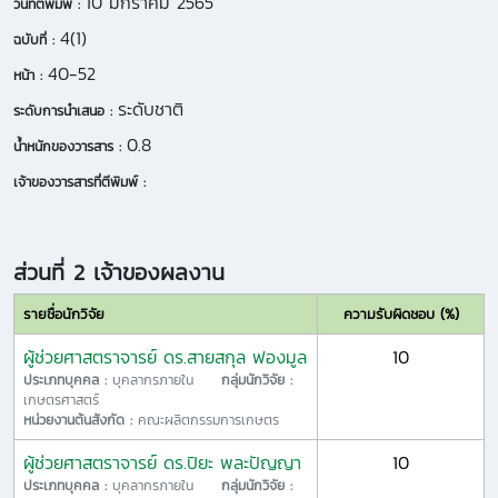
10 มกราคม 2565
วันที่ตีพิมพ์ :
4(1)
ฉบับที่ :
40-52
หน้า :
ระดับชาติ
ระดับการนำเสนอ :
0.8
น้ำหนักของวารสาร :
เจ้าของวารสารที่ตีพิมพ์ :
ส่วนที่ 2 เจ้าของผลงาน
รายชื่อนักวิจัย
ความรับผิดชอบ (%)
ผู้ช่วยศาสตราจารย์ ดร.สายสกุล ฟองมูล
10
ประเภทบุคคล :
บุคลากรภายใน
กลุ่มนักวิจัย :
เกษตรศาสตร์
หน่วยงานต้นสังกัด :
คณะผลิตกรรมการเกษตร
ผู้ช่วยศาสตราจารย์ ดร.ปิยะ พละปัญญา
10
ประเภทบุคคล :
บุคลากรภายใน
กลุ่มนักวิจัย :