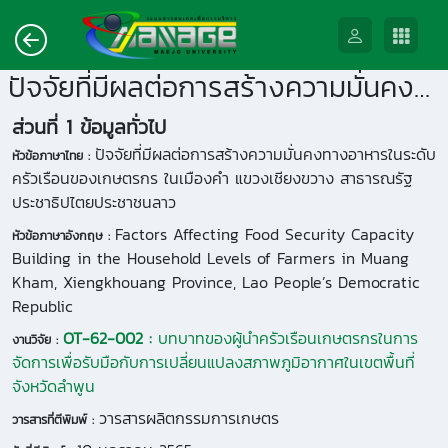
ปัจจัยที่มีผลต่อการสร้างความมั่นคงทางอาหารในระดับครัวเรือนของเกษตรกร ในเมืองคำ แขวงเชียงขวาง สาธารณรัฐประชาธิปไตยประชาชนลาว
ส่วนที่ 1 ข้อมูลทั่วไป
ปัจจัยที่มีผลต่อการสร้างความมั่นคงทางอาหารในระดับ
หัวข้อภาษาไทย :
ครัวเรือนของเกษตรกร ในเมืองคำ แขวงเชียงขวาง สาธารณรัฐ
ประชาธิปไตยประชาชนลาว
Factors Affecting Food Security Capacity
หัวข้อภาษาอังกฤษ :
Building in the Household Levels of Farmers in Muang
Kham, Xiengkhouang Province, Lao People’s Democratic
Republic
OT-62-002 :
บทบาทของผู้นำครัวเรือนเกษตรกรในการ
งานวิจัย :
จัดการเพื่อรับมือกับการเปลี่ยนแปลงสภาพภูมิอากาศในเขตพื้นที่
จังหวัดลำพูน
วารสารผลิตกรรมการเกษตร
วารสารที่ตีพิมพ์ :