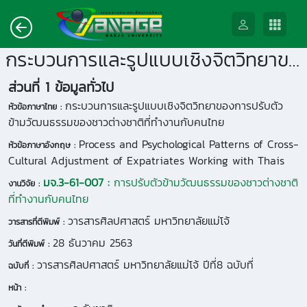
กระบวนการและรูปแบบเชิงจิตวิทยาของการปรับตัวข้ามวัฒนธรรมของชาวต่างชาติที่ทำงานกับคนไทย
ส่วนที่ 1 ข้อมูลทั่วไป
กระบวนการและรูปแบบเชิงจิตวิทยาของการปรับตัว
หัวข้อภาษาไทย :
ข้ามวัฒนธรรมของชาวต่างชาติที่ทำงานกับคนไทย
Process and Psychological Patterns of Cross-
หัวข้อภาษาอังกฤษ :
Cultural Adjustment of Expatriates Working with Thais
มจ.3-61-007 :
การปรับตัวข้ามวัฒนธรรมของชาวต่างชาติ
งานวิจัย :
ที่ทำงานกับคนไทย
วารสารศิลปศาสตร์ มหาวิทยาลัยแม่โจ้
วารสารที่ตีพิมพ์ :
28 ธันวาคม 2563
วันที่ตีพิมพ์ :
วารสารศิลปศาสตร์ มหาวิทยาลัยแม่โจ้ ปีที่8 ฉบับที่
ฉบับที่ :
หน้า :