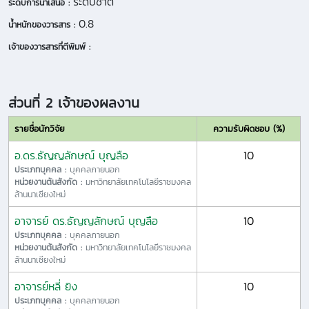
ระดับชาติ
ระดับการนำเสนอ :
0.8
น้ำหนักของวารสาร :
เจ้าของวารสารที่ตีพิมพ์ :
ส่วนที่ 2 เจ้าของผลงาน
รายชื่อนักวิจัย
ความรับผิดชอบ (%)
อ.ดร.ธัญญลักษณ์ บุญลือ
10
ประเภทบุคคล :
บุคคลภายนอก
หน่วยงานต้นสังกัด :
มหาวิทยาลัยเทคโนโลยีราชมงคล
ล้านนาเชียงใหม่
อาจารย์ ดร.ธัญญลักษณ์ บุญลือ
10
ประเภทบุคคล :
บุคคลภายนอก
หน่วยงานต้นสังกัด :
มหาวิทยาลัยเทคโนโลยีราชมงคล
ล้านนาเชียงใหม่
อาจารย์หลี่ ยิง
10
ประเภทบุคคล :
บุคคลภายนอก