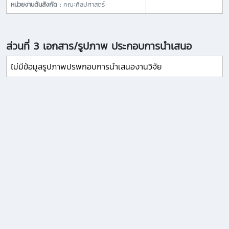
หน่วยงานต้นสังกัด :
คณะศิลปศาสตร์
ส่วนที่ 3 เอกสาร/รูปภาพ ประกอบการนำเสนอ
ไม่มีข้อมูลรูปภาพปรพกอบการนำเสนองานวิจัย