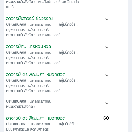
หน่วยงานต้นสังกัด :
คณะศิลปศาสตร์ มหาวิทยาลัย
แม่โจ้
อาจารย์เสาวรีย์ ชัยวรรณ
10
ประเภทบุคคล :
บุคลากรภายใน
กลุ่มนักวิจัย :
มนุษยศาสตร์และสังคมศาสตร์
หน่วยงานต้นสังกัด :
คณะศิลปศาสตร์
อาจารย์ศนิ ไทรหอมหวล
10
ประเภทบุคคล :
บุคลากรภายใน
กลุ่มนักวิจัย :
มนุษยศาสตร์และสังคมศาสตร์
หน่วยงานต้นสังกัด :
คณะศิลปศาสตร์
อาจารย์ ดร.พิณนภา หมวกยอด
10
ประเภทบุคคล :
บุคลากรภายใน
กลุ่มนักวิจัย :
มนุษยศาสตร์และสังคมศาสตร์
หน่วยงานต้นสังกัด :
คณะศิลปศาสตร์
ประเภทบุคคล :
บุคลากรภายใน
10
หน่วยงานต้นสังกัด :
อาจารย์ ดร.พิณนภา หมวกยอด
60
ประเภทบุคคล :
บุคลากรภายใน
กลุ่มนักวิจัย :
มนุษยศาสตร์และสังคมศาสตร์