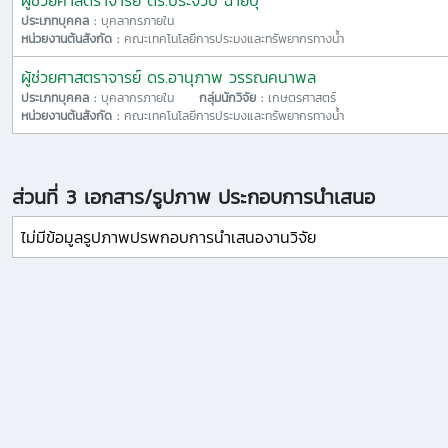
ผู้ช่วยศาสตราจารย์ ดร.ประจวบ ฉายบุ
ประเภทบุคคล :
บุคลากรภายใน
หน่วยงานต้นสังกัด :
คณะเทคโนโลยีการประมงและทรัพยากรทางน้ำ
ผู้ช่วยศาสตราจารย์ ดร.อานุภาพ วรรณคนาพล
ประเภทบุคคล :
บุคลากรภายใน
กลุ่มนักวิจัย :
เกษตรศาสตร์
หน่วยงานต้นสังกัด :
คณะเทคโนโลยีการประมงและทรัพยากรทางน้ำ
ส่วนที่ 3 เอกสาร/รูปภาพ ประกอบการนำเสนอ
ไม่มีข้อมูลรูปภาพปรพกอบการนำเสนองานวิจัย