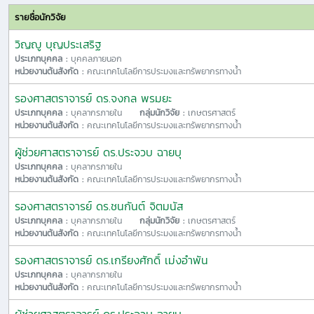
รายชื่อนักวิจัย
วิญญู บุญประเสริฐ
ประเภทบุคคล :
บุคคลภายนอก
หน่วยงานต้นสังกัด :
คณะเทคโนโลยีการประมงและทรัพยากรทางน้ำ
รองศาสตราจารย์ ดร.จงกล พรมยะ
ประเภทบุคคล :
บุคลากรภายใน
กลุ่มนักวิจัย :
เกษตรศาสตร์
หน่วยงานต้นสังกัด :
คณะเทคโนโลยีการประมงและทรัพยากรทางน้ำ
ผู้ช่วยศาสตราจารย์ ดร.ประจวบ ฉายบุ
ประเภทบุคคล :
บุคลากรภายใน
หน่วยงานต้นสังกัด :
คณะเทคโนโลยีการประมงและทรัพยากรทางน้ำ
รองศาสตราจารย์ ดร.ชนกันต์ จิตมนัส
ประเภทบุคคล :
บุคลากรภายใน
กลุ่มนักวิจัย :
เกษตรศาสตร์
หน่วยงานต้นสังกัด :
คณะเทคโนโลยีการประมงและทรัพยากรทางน้ำ
รองศาสตราจารย์ ดร.เกรียงศักดิ์ เม่งอำพัน
ประเภทบุคคล :
บุคลากรภายใน
หน่วยงานต้นสังกัด :
คณะเทคโนโลยีการประมงและทรัพยากรทางน้ำ