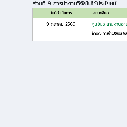
ส่วนที่ 9 การนำงานวิจัยไปใช้ประโยชน์
วันที่ดำเนินการ
รายละเอียด
9 ตุลาคม 2566
ศูนย์ประสานงานอาส
ลักษณะการนำไปใช้ประโย