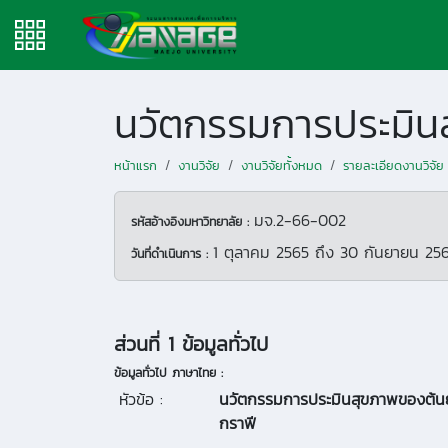
หน้าแรก
งานวิจัย
งานวิจัยทั้งหมด
รายละเอียดงานวิจัย
มจ.2-66-002
รหัสอ้างอิงมหาวิทยาลัย :
1 ตุลาคม 2565
ถึง
30 กันยายน 25
วันที่ดำเนินการ :
ส่วนที่ 1 ข้อมูลทั่วไป
ข้อมูลทั่วไป ภาษาไทย :
หัวข้อ :
นวัตกรรมการประมินสุขภาพของต้นย
กราฟี