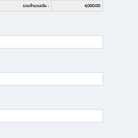
รวมจำนวนเงิน :
4,000.00