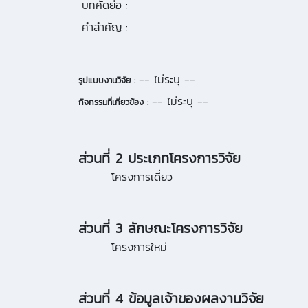
บทคัดย่อ :
คำสำคัญ :
-- ไม่ระบุ --
รูปแบบงานวิจัย :
-- ไม่ระบุ --
กิจกรรมที่เกี่ยวข้อง :
ส่วนที่ 2 ประเภทโครงการวิจัย
โครงการเดี่ยว
ส่วนที่ 3 ลักษณะโครงการวิจัย
โครงการใหม่
ส่วนที่ 4 ข้อมูลเจ้าของผลงานวิจัย