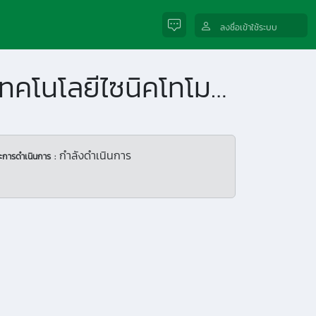
ลงชื่อเข้าใช้ระบบ
นวัตกรรมการประมินสุขภาพของต้นยางนาโดยใช้เทคโนโลยีไซนิคโทโมกราฟี
กำลังดำเนินการ
ะการดำเนินการ :