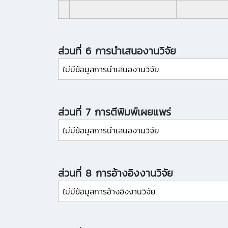
ส่วนที่ 6 การนำเสนองานวิจัย
ไม่มีข้อมูลการนำเสนองานวิจัย
ส่วนที่ 7 การตีพิมพ์เผยแพร่
ไม่มีข้อมูลการนำเสนองานวิจัย
ส่วนที่ 8 การอ้างอิงงานวิจัย
ไม่มีข้อมูลการอ้างอิงงานวิจัย