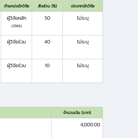
ตำแหน่งนักวิจัย
สัดส่วน (%)
ประเภทนักวิจัย
ผู้วิจัยหลัก
50
ไม่ระบุ
(2566)
ผู้วิจัยร่วม
40
ไม่ระบุ
ผู้วิจัยร่วม
10
ไม่ระบุ
จำนวนเงิน (บาท)
4,000.00