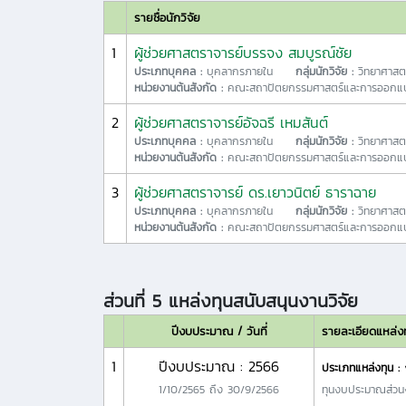
รายชื่อนักวิจัย
1
ผู้ช่วยศาสตราจารย์บรรจง สมบูรณ์ชัย
ประเภทบุคคล :
บุคลากรภายใน
กลุ่มนักวิจัย :
วิทยาศาสต
หน่วยงานต้นสังกัด :
คณะสถาปัตยกรรมศาสตร์และการออกแบ
2
ผู้ช่วยศาสตราจารย์อัจฉรี เหมสันต์
ประเภทบุคคล :
บุคลากรภายใน
กลุ่มนักวิจัย :
วิทยาศาสต
หน่วยงานต้นสังกัด :
คณะสถาปัตยกรรมศาสตร์และการออกแบ
3
ผู้ช่วยศาสตราจารย์ ดร.เยาวนิตย์ ธาราฉาย
ประเภทบุคคล :
บุคลากรภายใน
กลุ่มนักวิจัย :
วิทยาศาสต
หน่วยงานต้นสังกัด :
คณะสถาปัตยกรรมศาสตร์และการออกแบ
ส่วนที่ 5 แหล่งทุนสนับสนุนงานวิจัย
ปีงบประมาณ / วันที่
รายละเอียดแหล่ง
1
ปีงบประมาณ : 2566
ประเภทแหล่งทุน :
1/10/2565
ถึง
30/9/2566
ทุนงบประมาณส่วน