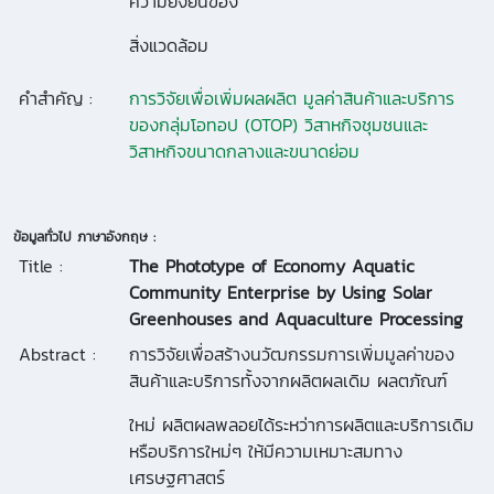
ความยั่งยืนของ
สิ่งแวดล้อม
คำสำคัญ :
การวิจัยเพื่อเพิ่มผลผลิต มูลค่าสินค้าและบริการ
ของกลุ่มโอทอป (OTOP) วิสาหกิจชุมชนและ
วิสาหกิจขนาดกลางและขนาดย่อม
ข้อมูลทั่วไป ภาษาอังกฤษ :
Title :
The Phototype of Economy Aquatic
Community Enterprise by Using Solar
Greenhouses and Aquaculture Processing
Abstract :
การวิจัยเพื่อสร้างนวัฒกรรมการเพิ่มมูลค่าของ
สินค้าและบริการทั้งจากผลิตผลเดิม ผลตภัณฑ์
ใหม่ ผลิตผลพลอยได้ระหว่าการผลิตและบริการเดิม
หรือบริการใหม่ๆ ให้มีความเหมาะสมทาง
เศรษฐศาสตร์