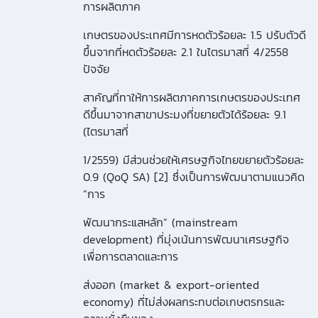
การผลิตภาค
เกษตรของประเทศมีการหดตัวร้อยละ 1.5 ปรับตัวดี
ขึ้นจากที่หดตัวร้อยละ 2.1 ในไตรมาสที่ 4/2558
ปัจจัย
สาคัญที่ทาให้การผลิตภาคการเกษตรของประเทศ
ดีขึ้นมาจากสาขาประมงที่ขยายตัวได้ร้อยละ 9.1
(ไตรมาสที่
1/2559) มีส่วนช่วยให้เศรษฐกิจไทยขยายตัวร้อยละ
0.9 (QoQ SA) [2] ซึ่งเป็นการพัฒนาตามแนวคิด
“การ
พัฒนากระแสหลัก” (mainstream
development) ที่มุ่งเน้นการพัฒนาเศรษฐกิจ
เพื่อการตลาดและการ
ส่งออก (market & export-oriented
economy) ที่ไม่ส่งผลกระทบต่อเกษตรกรและ