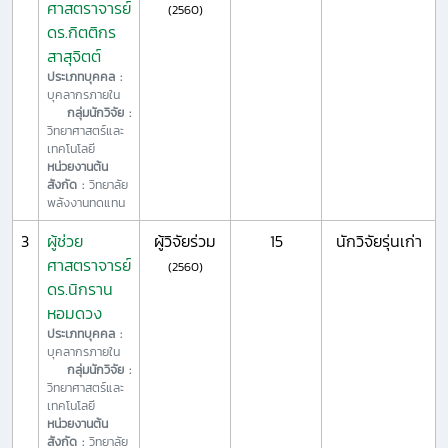
ศาสตราจารย์
(2560)
ดร.กิตติกร
สาสุจิตต์
ประเภทบุคคล :
บุคลากรภายใน
กลุ่มนักวิจัย :
วิทยาศาสตร์และ
เทคโนโลยี
หน่วยงานต้น
สังกัด :
วิทยาลัย
พลังงานทดแทน
3
ผู้ช่วย
ผู้วิจัยร่วม
15
นักวิจัยรุ่นเก่า
ศาสตราจารย์
(2560)
ดร.นิกราน
หอมดวง
ประเภทบุคคล :
บุคลากรภายใน
กลุ่มนักวิจัย :
วิทยาศาสตร์และ
เทคโนโลยี
หน่วยงานต้น
สังกัด :
วิทยาลัย