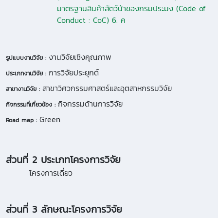
มาตรฐานสินค้าสัตว์น้าของกรมประมง (Code of
Conduct : CoC) 6. ค
งานวิจัยเชิงคุณภาพ
รูปแบบงานวิจัย :
การวิจัยประยุกต์
ประเภทงานวิจัย :
สาขาวิศวกรรมศาสตร์และอุตสาหกรรมวิจัย
สาขางานวิจัย :
กิจกรรมด้านการวิจัย
กิจกรรมที่เกี่ยวข้อง :
Green
Road map :
ส่วนที่ 2 ประเภทโครงการวิจัย
โครงการเดี่ยว
ส่วนที่ 3 ลักษณะโครงการวิจัย