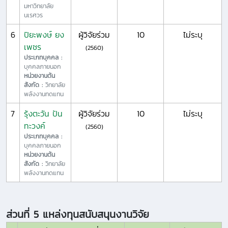
มหาวิทยาลัย
นเรศวร
6
ปิยะพงษ์ ยง
ผู้วิจัยร่วม
10
ไม่ระบุ
เพชร
(2560)
ประเภทบุคคล :
บุคคลภายนอก
หน่วยงานต้น
สังกัด :
วิทยาลัย
พลังงานทดแทน
7
รุ้งตะวัน ปัน
ผู้วิจัยร่วม
10
ไม่ระบุ
ทะวงค์
(2560)
ประเภทบุคคล :
บุคคลภายนอก
หน่วยงานต้น
สังกัด :
วิทยาลัย
พลังงานทดแทน
ส่วนที่ 5 แหล่งทุนสนับสนุนงานวิจัย