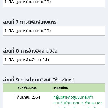
ไม่มีข้อมูลการนำเสนองานวิจัย
ส่วนที่ 7 การตีพิมพ์เผยแพร่
ไม่มีข้อมูลการนำเสนองานวิจัย
ส่วนที่ 8 การอ้างอิงงานวิจัย
ไม่มีข้อมูลการอ้างอิงงานวิจัย
ส่วนที่ 9 การนำงานวิจัยไปใช้ประโยชน์
วันที่ดำเนินการ
รายละเอียด
1 กันยายน 2564
กลุ่มวิสาหกิจชุมชนกลุ่มทำ
ขนมจีนบ้านบวกเปา ตำบลหนอง