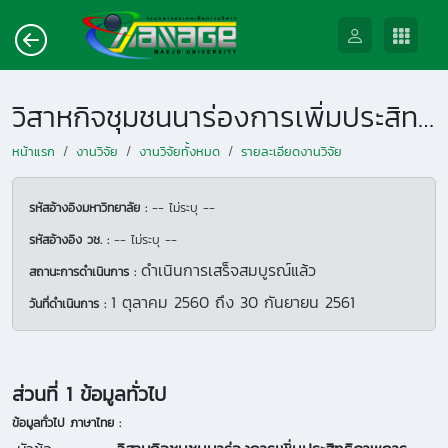
วิสาหกิจชุมชนนาร่องการเพิ่มประสิทธิภาพการเลี้ยงสัตว์น้าเศรษฐกิจโดยใช้โรงเรือนแสงอาทิตย์และการแปรรูปเป็นผลิตภัณฑ์ปลาชุมชน
หน้าแรก
งานวิจัย
งานวิจัยทั้งหมด
รายละเอียดงานวิจัย
รหัสอ้างอิงมหาวิทยาลัย :
-- ไม่ระบุ --
รหัสอ้างอิง วช. :
-- ไม่ระบุ --
ดำเนินการเสร็จสมบูรณ์แล้ว
สถานะการดำเนินการ :
1 ตุลาคม 2560
ถึง
30 กันยายน 2561
วันที่ดำเนินการ :
ส่วนที่ 1 ข้อมูลทั่วไป
ข้อมูลทั่วไป ภาษาไทย :