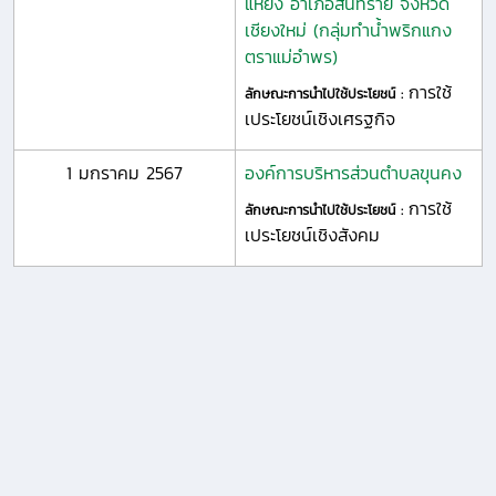
แหย่ง อำเภอสันทราย จังหวัด
เชียงใหม่ (กลุ่มทำน้ำพริกแกง
ตราแม่อำพร)
การใช้
ลักษณะการนำไปใช้ประโยชน์ :
เประโยชน์เชิงเศรฐกิจ
1 มกราคม 2567
องค์การบริหารส่วนตำบลขุนคง
การใช้
ลักษณะการนำไปใช้ประโยชน์ :
เประโยชน์เชิงสังคม