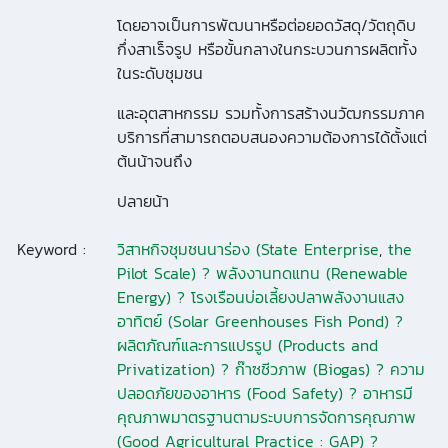
โดยอาจเป็นการพัฒนาหรือต่อยอดวัสดุ/วัตถุดิบ
กึ่งสาเร็จรูป หรือขั้นกลางในกระบวนการผลิตทั้ง
ในระดับชุมชน
และอุตสาหกรรม รวมทั้งการสร้างนวัฒกรรมภาค
บริการที่สามารถตอบสนองความต้องการได้ตั้งแต่
ต้นน้าจนถึง
ปลายน้า
Keyword :
วิสาหกิจชุมชนนาร่อง (State Enterprise
,
the
Pilot Scale) ? พลังงานทดแทน (Renewable
Energy) ? โรงเรือนบ่อเลี้ยงปลาพลังงานแสง
อาทิตย์ (Solar Greenhouses Fish Pond) ?
ผลิตภัณฑ์และการแปรรูป (Products and
Privatization) ? ก๊าซชีวภาพ (Biogas) ? ความ
ปลอดภัยของอาหาร (Food Safety) ? อาหารมี
คุณภาพมาตรฐานตามระบบการจัดการคุณภาพ
(Good Agricultural Practice : GAP) ?