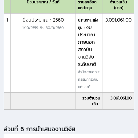
ปีงบประมาณ / วันที่
รายละเอียด
จำนวนเงิน
แหล่งทุน
(บาท)
1
ปีงบประมาณ : 2560
3,091,061.00
ประเภทแหล่ง
งบ
1/10/2559
ถึง
30/9/2560
ทุน :
ประมาณ
ภายนอก
สถาบัน
งานวิจัย
ระดับชาติ
สำนักงานคณะ
กรรมการวิจัย
แห่งชาติ
รวมจำนวน
3,091,061.00
เงิน :
ส่วนที่ 6 การนำเสนองานวิจัย