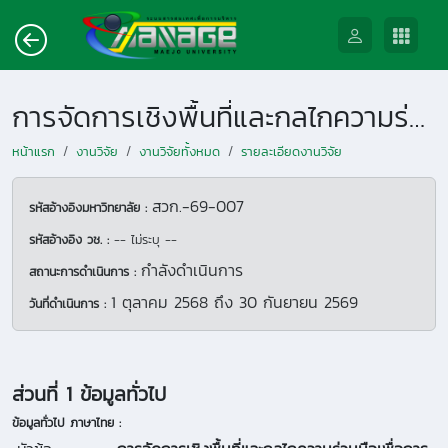
การจัดการเชิงพื้นที่และกลไกความร่วมมือเพื่อการปรับเปลี่ยนโครงสร้างการผลิตพืชและลดการเผาในพื้นที่สูง อำเภอแม่แจ่ม จังหวัดเชียงใหม่
หน้าแรก
งานวิจัย
งานวิจัยทั้งหมด
รายละเอียดงานวิจัย
สวก.-69-007
รหัสอ้างอิงมหาวิทยาลัย :
รหัสอ้างอิง วช. :
-- ไม่ระบุ --
กำลังดำเนินการ
สถานะการดำเนินการ :
1 ตุลาคม 2568
ถึง
30 กันยายน 2569
วันที่ดำเนินการ :
ส่วนที่ 1 ข้อมูลทั่วไป
ข้อมูลทั่วไป ภาษาไทย :