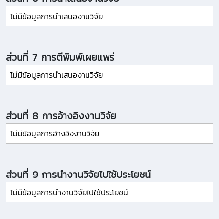
ไม่มีข้อมูลการนำเสนองานวิจัย
ส่วนที่ 7 การตีพิมพ์เผยแพร่
ไม่มีข้อมูลการนำเสนองานวิจัย
ส่วนที่ 8 การอ้างอิงงานวิจัย
ไม่มีข้อมูลการอ้างอิงงานวิจัย
ส่วนที่ 9 การนำงานวิจัยไปใช้ประโยชน์
ไม่มีข้อมูลการนำงานวิจัยไปใช้ประโยชน์