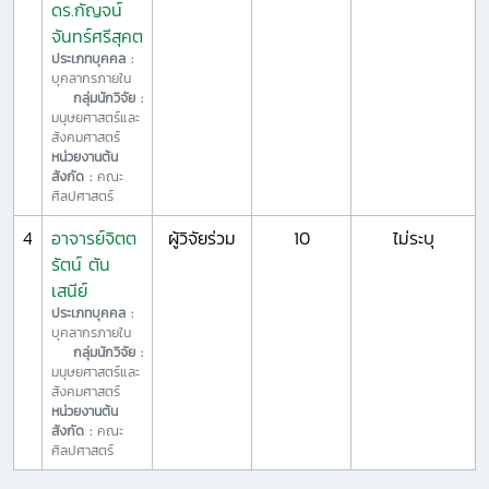
ดร.กัญจน์
จันทร์ศรีสุคต
ประเภทบุคคล :
บุคลากรภายใน
กลุ่มนักวิจัย :
มนุษยศาสตร์และ
สังคมศาสตร์
หน่วยงานต้น
สังกัด :
คณะ
ศิลปศาสตร์
4
อาจารย์จิตต
ผู้วิจัยร่วม
10
ไม่ระบุ
รัตน์ ตัน
เสนีย์
ประเภทบุคคล :
บุคลากรภายใน
กลุ่มนักวิจัย :
มนุษยศาสตร์และ
สังคมศาสตร์
หน่วยงานต้น
สังกัด :
คณะ
ศิลปศาสตร์