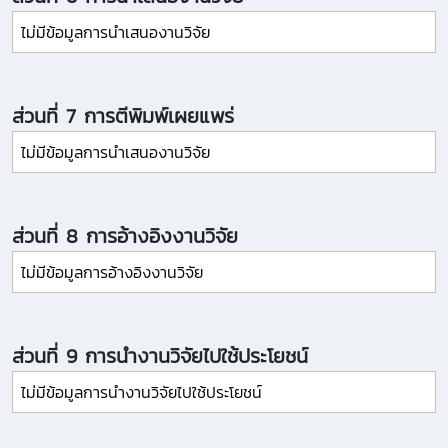
ไม่มีข้อมูลการนำเสนองานวิจัย
ส่วนที่ 7 การตีพิมพ์เผยแพร่
ไม่มีข้อมูลการนำเสนองานวิจัย
ส่วนที่ 8 การอ้างอิงงานวิจัย
ไม่มีข้อมูลการอ้างอิงงานวิจัย
ส่วนที่ 9 การนำงานวิจัยไปใช้ประโยชน์
ไม่มีข้อมูลการนำงานวิจัยไปใช้ประโยชน์