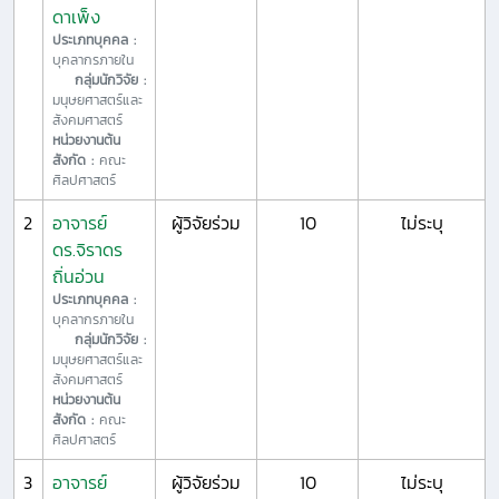
ดาเพ็ง
ประเภทบุคคล :
บุคลากรภายใน
กลุ่มนักวิจัย :
มนุษยศาสตร์และ
สังคมศาสตร์
หน่วยงานต้น
สังกัด :
คณะ
ศิลปศาสตร์
2
อาจารย์
ผู้วิจัยร่วม
10
ไม่ระบุ
ดร.จิราดร
ถิ่นอ่วน
ประเภทบุคคล :
บุคลากรภายใน
กลุ่มนักวิจัย :
มนุษยศาสตร์และ
สังคมศาสตร์
หน่วยงานต้น
สังกัด :
คณะ
ศิลปศาสตร์
3
อาจารย์
ผู้วิจัยร่วม
10
ไม่ระบุ