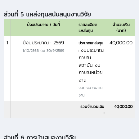
ส่วนที่ 5 แหล่งทุนสนับสนุนงานวิจัย
ปีงบประมาณ / วันที่
รายละเอียด
จำนวนเงิน
แหล่งทุน
(บาท)
1
ปีงบประมาณ : 2569
40,000.00
ประเภทแหล่งทุน
งบประมาณ
1/10/2568
ถึง
30/9/2569
:
ภายใน
สถาบัน งบ
ภายในหน่วย
งาน
งบประมาณส่วน
งาน
รวมจำนวนเงิน
40,000.00
:
ส่วนที่ 6 การนำเสนองานวิจัย