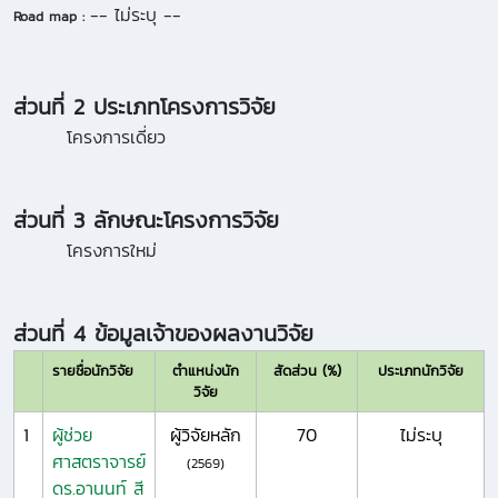
-- ไม่ระบุ --
Road map :
ส่วนที่ 2 ประเภทโครงการวิจัย
โครงการเดี่ยว
ส่วนที่ 3 ลักษณะโครงการวิจัย
โครงการใหม่
ส่วนที่ 4 ข้อมูลเจ้าของผลงานวิจัย
รายชื่อนักวิจัย
ตำแหน่งนัก
สัดส่วน (%)
ประเภทนักวิจัย
วิจัย
1
ผู้ช่วย
ผู้วิจัยหลัก
70
ไม่ระบุ
ศาสตราจารย์
(2569)
ดร.อานนท์ สี