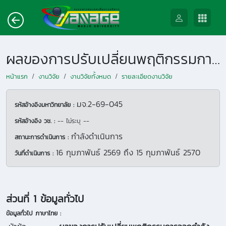
ผลของการปรับเปลี่ยนพฤติกรรมการออกกำลังกายและโภชนาการสำหรับผู้ที่มีภาวะน้ำหนักเกิน
หน้าแรก
งานวิจัย
งานวิจัยทั้งหมด
รายละเอียดงานวิจัย
มจ.2-69-045
รหัสอ้างอิงมหาวิทยาลัย :
รหัสอ้างอิง วช. :
-- ไม่ระบุ --
กำลังดำเนินการ
สถานะการดำเนินการ :
16 กุมภาพันธ์ 2569
ถึง
15 กุมภาพันธ์ 2570
วันที่ดำเนินการ :
ส่วนที่ 1 ข้อมูลทั่วไป
ข้อมูลทั่วไป ภาษาไทย :