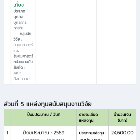
เกี๋ยง
ประเภท
บุคคล :
บุคลากร
ภายใน
กลุ่มนัก
วิจัย :
มนุษยศาสตร์
และ
สังคมศาสตร์
หน่วยงานต้น
สังกัด :
คณะ
ศิลปศาสตร์
ส่วนที่ 5 แหล่งทุนสนับสนุนงานวิจัย
ปีงบประมาณ / วันที่
รายละเอียด
จำนวนเงิน
แหล่งทุน
(บาท)
1
ปีงบประมาณ : 2569
24,600.00
ประเภทแหล่งทุน :