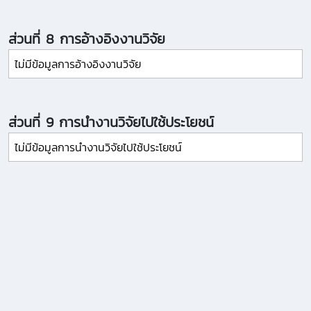
ส่วนที่ 8 การอ้างอิงงานวิจัย
ไม่มีข้อมูลการอ้างอิงงานวิจัย
ส่วนที่ 9 การนำงานวิจัยไปใช้ประโยชน์
ไม่มีข้อมูลการนำงานวิจัยไปใช้ประโยชน์