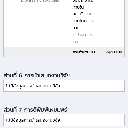
งบประมาณ
1/10/2568
ถึง
30/9/2569
ภายใน
สถาบัน งบ
ภายในหน่วย
งาน
งบประมาณส่วน
งาน
รวมจำนวนเงิน :
24,600.00
ส่วนที่ 6 การนำเสนองานวิจัย
ไม่มีข้อมูลการนำเสนองานวิจัย
ส่วนที่ 7 การตีพิมพ์เผยแพร่
ไม่มีข้อมูลการนำเสนองานวิจัย