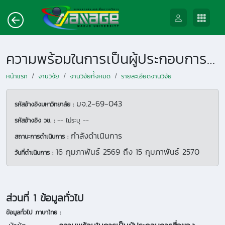
ความพร้อมในการเป็นผู้ประกอบการสื่อของนักศึกษานิเทศศาสตร์บูรณาการในยุคดิจิทัล
หน้าแรก
งานวิจัย
งานวิจัยทั้งหมด
รายละเอียดงานวิจัย
มจ.2-69-043
รหัสอ้างอิงมหาวิทยาลัย :
รหัสอ้างอิง วช. :
-- ไม่ระบุ --
กำลังดำเนินการ
สถานะการดำเนินการ :
16 กุมภาพันธ์ 2569
ถึง
15 กุมภาพันธ์ 2570
วันที่ดำเนินการ :
ส่วนที่ 1 ข้อมูลทั่วไป
ข้อมูลทั่วไป ภาษาไทย :