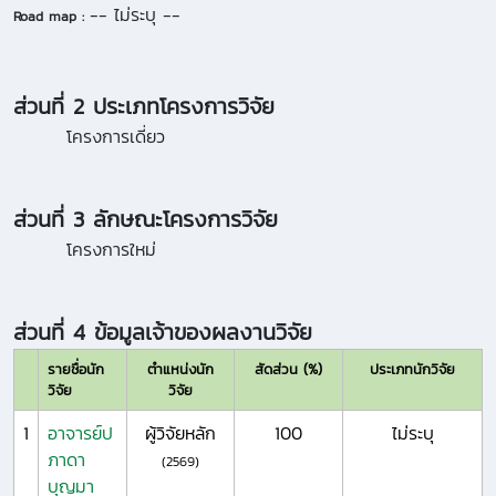
-- ไม่ระบุ --
Road map :
ส่วนที่ 2 ประเภทโครงการวิจัย
โครงการเดี่ยว
ส่วนที่ 3 ลักษณะโครงการวิจัย
โครงการใหม่
ส่วนที่ 4 ข้อมูลเจ้าของผลงานวิจัย
รายชื่อนัก
ตำแหน่งนัก
สัดส่วน (%)
ประเภทนักวิจัย
วิจัย
วิจัย
1
อาจารย์ป
ผู้วิจัยหลัก
100
ไม่ระบุ
ภาดา
(2569)
บุญมา