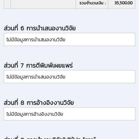
รวมจำนวนเงิน :
35,500.00
ส่วนที่ 6 การนำเสนองานวิจัย
ไม่มีข้อมูลการนำเสนองานวิจัย
ส่วนที่ 7 การตีพิมพ์เผยแพร่
ไม่มีข้อมูลการนำเสนองานวิจัย
ส่วนที่ 8 การอ้างอิงงานวิจัย
ไม่มีข้อมูลการอ้างอิงงานวิจัย