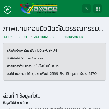
ภาพแทนคอมมิวนิสต์ในวรรณกรรมจีนหลังการปฏิวัติวัฒนธรรม
หน้าแรก
งานวิจัย
งานวิจัยทั้งหมด
รายละเอียดงานวิจัย
มจ.2-69-041
รหัสอ้างอิงมหาวิทยาลัย :
รหัสอ้างอิง วช. :
-- ไม่ระบุ --
กำลังดำเนินการ
สถานะการดำเนินการ :
16 กุมภาพันธ์ 2569
ถึง
15 กุมภาพันธ์ 2570
วันที่ดำเนินการ :
ส่วนที่ 1 ข้อมูลทั่วไป
ข้อมูลทั่วไป ภาษาไทย :