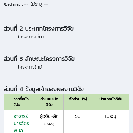
-- ไม่ระบุ --
Road map :
ส่วนที่ 2 ประเภทโครงการวิจัย
โครงการเดี่ยว
ส่วนที่ 3 ลักษณะโครงการวิจัย
โครงการใหม่
ส่วนที่ 4 ข้อมูลเจ้าของผลงานวิจัย
รายชื่อนัก
ตำแหน่งนัก
สัดส่วน (%)
ประเภทนักวิจัย
วิจัย
วิจัย
1
อาจารย์
ผู้วิจัยหลัก
50
ไม่ระบุ
ปาริฉัตร
(2569)
พิมล