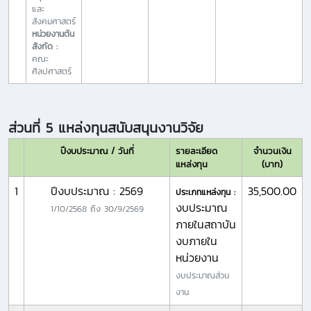
และ
สังคมศาสตร์
หน่วยงานต้น
สังกัด :
คณะ
ศิลปศาสตร์
ส่วนที่ 5 แหล่งทุนสนับสนุนงานวิจัย
ปีงบประมาณ / วันที่
รายละเอียด
จำนวนเงิน
แหล่งทุน
(บาท)
1
ปีงบประมาณ : 2569
35,500.00
ประเภทแหล่งทุน :
งบประมาณ
1/10/2568
ถึง
30/9/2569
ภายในสถาบัน
งบภายใน
หน่วยงาน
งบประมาณส่วน
งาน