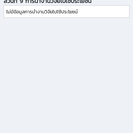
ส่วนที่ 9 การนำงานวิจัยไปใช้ประโยชน์
ไม่มีข้อมูลการนำงานวิจัยไปใช้ประโยชน์