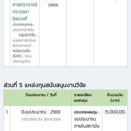
ศาสตราจารย์
(2569)
ดร.ดลยา
ไชยวงศ์
ประเภทบุคคล :
บุคลากรภายใน
กลุ่มนักวิจัย :
มนุษยศาสตร์และ
สังคมศาสตร์
หน่วยงานต้น
สังกัด :
คณะ
บริหารธุรกิจ
ส่วนที่ 5 แหล่งทุนสนับสนุนงานวิจัย
ปีงบประมาณ / วันที่
รายละเอียด
จำนวนเงิน
แหล่งทุน
(บาท)
1
ปีงบประมาณ : 2569
15,000.00
ประเภทแหล่งทุน :
งบประมาณ
1/10/2568
ถึง
30/9/2569
ภายในสถาบัน