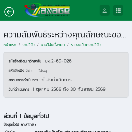
ความสัมพันธ์ระหว่างคุณลักษณะของคณะกรรมการบริหารความเสี่ยงกับผลการดำเนินงาน: หลักฐานเชิงประจักษ์บริษัทจดทะเบียนในตลาดหลักทรัพย์แห่งประเทศไทย
หน้าแรก
งานวิจัย
งานวิจัยทั้งหมด
รายละเอียดงานวิจัย
มจ.2-69-026
รหัสอ้างอิงมหาวิทยาลัย :
รหัสอ้างอิง วช. :
-- ไม่ระบุ --
กำลังดำเนินการ
สถานะการดำเนินการ :
1 ตุลาคม 2568
ถึง
30 กันยายน 2569
วันที่ดำเนินการ :
ส่วนที่ 1 ข้อมูลทั่วไป
ข้อมูลทั่วไป ภาษาไทย :