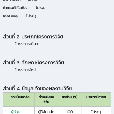
-- ไม่ระบุ --
กิจกรรมที่เกี่ยวข้อง :
-- ไม่ระบุ --
Road map :
ส่วนที่ 2 ประเภทโครงการวิจัย
โครงการเดี่ยว
ส่วนที่ 3 ลักษณะโครงการวิจัย
โครงการใหม่
ส่วนที่ 4 ข้อมูลเจ้าของผลงานวิจัย
รายชื่อนักวิจัย
ตำแหน่งนัก
สัดส่วน (%)
ประเภทนักวิจัย
วิจัย
1
ผู้ช่วย
ผู้วิจัยหลัก
100
ไม่ระบุ