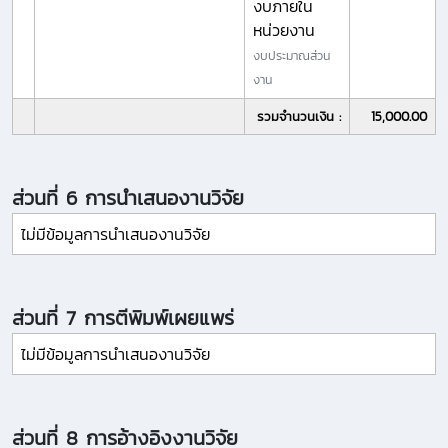
งบภายใน
หน่วยงาน
งบประมาณส่วน
งาน
รวมจำนวนเงิน :
15,000.00
ส่วนที่ 6 การนำเสนองานวิจัย
ไม่มีข้อมูลการนำเสนองานวิจัย
ส่วนที่ 7 การตีพิมพ์เผยแพร่
ไม่มีข้อมูลการนำเสนองานวิจัย
ส่วนที่ 8 การอ้างอิงงานวิจัย