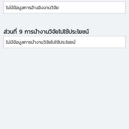
ไม่มีข้อมูลการอ้างอิงงานวิจัย
ส่วนที่ 9 การนำงานวิจัยไปใช้ประโยชน์
ไม่มีข้อมูลการนำงานวิจัยไปใช้ประโยชน์