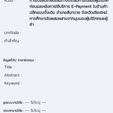
หัวข้อ :
การเปรียบเทียบเส้นทางประสบการณ์ของผู้บริโภค
ก่อนและหลังการใช้บริการ E-Payment ในร้านค้า
ปลีกแบบดั้งเดิม อำเภอสันทราย จังหวัดเชียงใหม่:
การศึกษาเชิงผสมผสานจากมุมมองผู้บริโภคและผู้
ค้า
บทคัดย่อ :
คำสำคัญ :
ข้อมูลทั่วไป ภาษาอังกฤษ :
Title :
Abstract :
Keyword :
-- ไม่ระบุ --
รูปแบบงานวิจัย :
-- ไม่ระบุ --
ประเภทงานวิจัย :