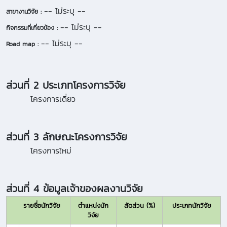
-- ไม่ระบุ --
สาขางานวิจัย :
-- ไม่ระบุ --
กิจกรรมที่เกี่ยวข้อง :
-- ไม่ระบุ --
Road map :
ส่วนที่ 2 ประเภทโครงการวิจัย
โครงการเดี่ยว
ส่วนที่ 3 ลักษณะโครงการวิจัย
โครงการใหม่
ส่วนที่ 4 ข้อมูลเจ้าของผลงานวิจัย
รายชื่อนักวิจัย
ตำแหน่งนัก
สัดส่วน (%)
ประเภทนักวิจัย
วิจัย