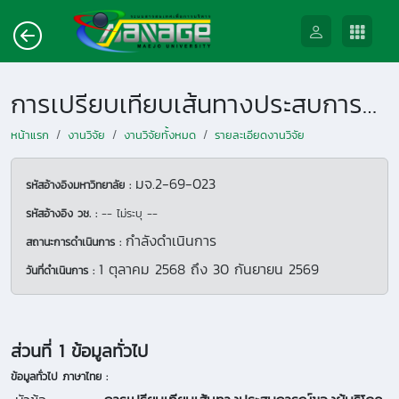
การเปรียบเทียบเส้นทางประสบการณ์ของผู้บริโภคก่อนและหลังการใช้บริการ E-Payment ในร้านค้าปลีกแบบดั้งเดิม อำเภอสันทราย จังหวัดเชียงใหม่: การศึกษาเชิงผสมผสานจากมุมมองผู้บริโภคและผู้ค้า
หน้าแรก
งานวิจัย
งานวิจัยทั้งหมด
รายละเอียดงานวิจัย
มจ.2-69-023
รหัสอ้างอิงมหาวิทยาลัย :
รหัสอ้างอิง วช. :
-- ไม่ระบุ --
กำลังดำเนินการ
สถานะการดำเนินการ :
1 ตุลาคม 2568
ถึง
30 กันยายน 2569
วันที่ดำเนินการ :
ส่วนที่ 1 ข้อมูลทั่วไป
ข้อมูลทั่วไป ภาษาไทย :