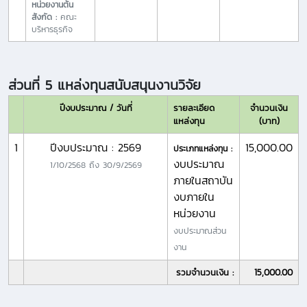
หน่วยงานต้น
สังกัด :
คณะ
บริหารธุรกิจ
ส่วนที่ 5 แหล่งทุนสนับสนุนงานวิจัย
ปีงบประมาณ / วันที่
รายละเอียด
จำนวนเงิน
แหล่งทุน
(บาท)
1
ปีงบประมาณ : 2569
15,000.00
ประเภทแหล่งทุน :
งบประมาณ
1/10/2568
ถึง
30/9/2569
ภายในสถาบัน
งบภายใน
หน่วยงาน
งบประมาณส่วน
งาน
รวมจำนวนเงิน :
15,000.00