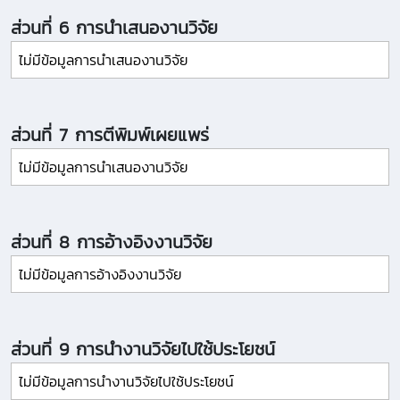
ส่วนที่ 6 การนำเสนองานวิจัย
ไม่มีข้อมูลการนำเสนองานวิจัย
ส่วนที่ 7 การตีพิมพ์เผยแพร่
ไม่มีข้อมูลการนำเสนองานวิจัย
ส่วนที่ 8 การอ้างอิงงานวิจัย
ไม่มีข้อมูลการอ้างอิงงานวิจัย
ส่วนที่ 9 การนำงานวิจัยไปใช้ประโยชน์
ไม่มีข้อมูลการนำงานวิจัยไปใช้ประโยชน์