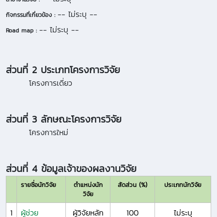
-- ไม่ระบุ --
กิจกรรมที่เกี่ยวข้อง :
-- ไม่ระบุ --
Road map :
ส่วนที่ 2 ประเภทโครงการวิจัย
โครงการเดี่ยว
ส่วนที่ 3 ลักษณะโครงการวิจัย
โครงการใหม่
ส่วนที่ 4 ข้อมูลเจ้าของผลงานวิจัย
รายชื่อนักวิจัย
ตำแหน่งนัก
สัดส่วน (%)
ประเภทนักวิจัย
วิจัย
1
ผู้ช่วย
ผู้วิจัยหลัก
100
ไม่ระบุ