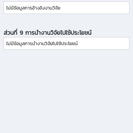
ไม่มีข้อมูลการอ้างอิงงานวิจัย
ส่วนที่ 9 การนำงานวิจัยไปใช้ประโยชน์
ไม่มีข้อมูลการนำงานวิจัยไปใช้ประโยชน์