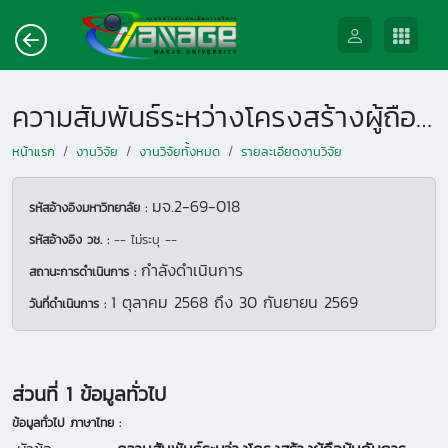
ความสัมพันธ์ระหว่างโครงสร้างผู้ถือหุ้นกับการจัดการความยั่งยืน : หลักฐานเชิงประจักษ์จากบริษัทจดทะเบียนในตลาดหลักทรัพย์แห่งประเทศไทย
หน้าแรก
งานวิจัย
งานวิจัยทั้งหมด
รายละเอียดงานวิจัย
มจ.2-69-018
รหัสอ้างอิงมหาวิทยาลัย :
รหัสอ้างอิง วช. :
-- ไม่ระบุ --
กำลังดำเนินการ
สถานะการดำเนินการ :
1 ตุลาคม 2568
ถึง
30 กันยายน 2569
วันที่ดำเนินการ :
ส่วนที่ 1 ข้อมูลทั่วไป
ข้อมูลทั่วไป ภาษาไทย :