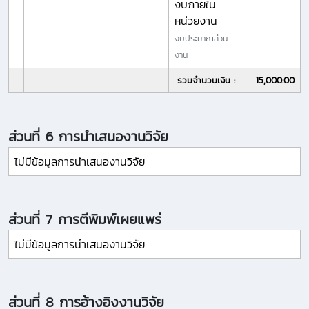
งบภายใน
หน่วยงาน
งบประมาณส่วน
งาน
รวมจำนวนเงิน :
15,000.00
ส่วนที่ 6 การนำเสนองานวิจัย
ไม่มีข้อมูลการนำเสนองานวิจัย
ส่วนที่ 7 การตีพิมพ์เผยแพร่
ไม่มีข้อมูลการนำเสนองานวิจัย
ส่วนที่ 8 การอ้างอิงงานวิจัย