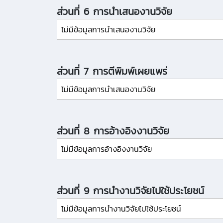
ส่วนที่ 6 การนำเสนองานวิจัย
ไม่มีข้อมูลการนำเสนองานวิจัย
ส่วนที่ 7 การตีพิมพ์เผยแพร่
ไม่มีข้อมูลการนำเสนองานวิจัย
ส่วนที่ 8 การอ้างอิงงานวิจัย
ไม่มีข้อมูลการอ้างอิงงานวิจัย
ส่วนที่ 9 การนำงานวิจัยไปใช้ประโยชน์
ไม่มีข้อมูลการนำงานวิจัยไปใช้ประโยชน์