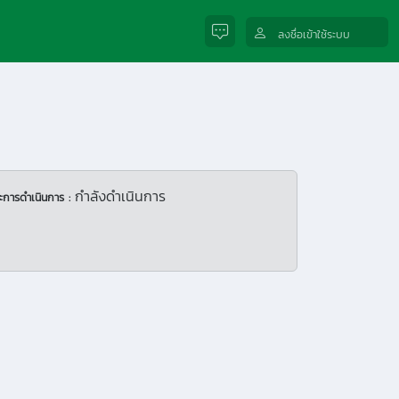
ลงชื่อเข้าใช้ระบบ
กำลังดำเนินการ
ะการดำเนินการ :