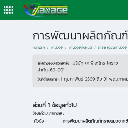
การพัฒนาผลิตภัณฑ์
หน้าแรก
งานวิจัย
งานวิจัยทั้งหมด
รายละเอียดงานวิจัย
บริษัท เค.พี.อะโกร โคราช
รหัสอ้างอิงมหาวิทยาลัย :
จำกัด-69-001
1 กุมภาพันธ์ 2569
ถึง
31 พฤษภาค
วันที่ดำเนินการ :
ส่วนที่ 1 ข้อมูลทั่วไป
ข้อมูลทั่วไป ภาษาไทย :
หัวข้อ :
การพัฒนาผลิตภัณฑ์ทรายแมวจากซั