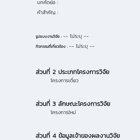
บทคัดย่อ :
คำสำคัญ :
-- ไม่ระบุ --
รูปแบบงานวิจัย :
-- ไม่ระบุ --
กิจกรรมที่เกี่ยวข้อง :
ส่วนที่ 2 ประเภทโครงการวิจัย
โครงการเดี่ยว
ส่วนที่ 3 ลักษณะโครงการวิจัย
โครงการใหม่
ส่วนที่ 4 ข้อมูลเจ้าของผลงานวิจัย