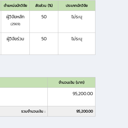
ตำแหน่งนักวิจัย
สัดส่วน (%)
ประเภทนักวิจัย
ผู้วิจัยหลัก
50
ไม่ระบุ
(2569)
ผู้วิจัยร่วม
50
ไม่ระบุ
จำนวนเงิน (บาท)
95,200.00
รวมจำนวนเงิน :
95,200.00