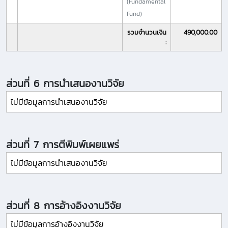
(Fundamental
Fund)
รวมจำนวนเงิน
490,000.00
:
ส่วนที่ 6 การนำเสนองานวิจัย
ไม่มีข้อมูลการนำเสนองานวิจัย
ส่วนที่ 7 การตีพิมพ์เผยแพร่
ไม่มีข้อมูลการนำเสนองานวิจัย
ส่วนที่ 8 การอ้างอิงงานวิจัย
ไม่มีข้อมูลการอ้างอิงงานวิจัย