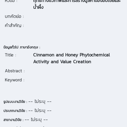
หัวข้อ :
ฤทธิ์ทางชีวภาพและการสร้างมูลค่าของอบเชยและ
น้ำผึ้ง
บทคัดย่อ :
คำสำคัญ :
ข้อมูลทั่วไป ภาษาอังกฤษ :
Title :
Cinnamon and Honey Phytochemical
Activity and Value Creation
Abstract :
Keyword :
-- ไม่ระบุ --
รูปแบบงานวิจัย :
-- ไม่ระบุ --
ประเภทงานวิจัย :
-- ไม่ระบุ --
สาขางานวิจัย :