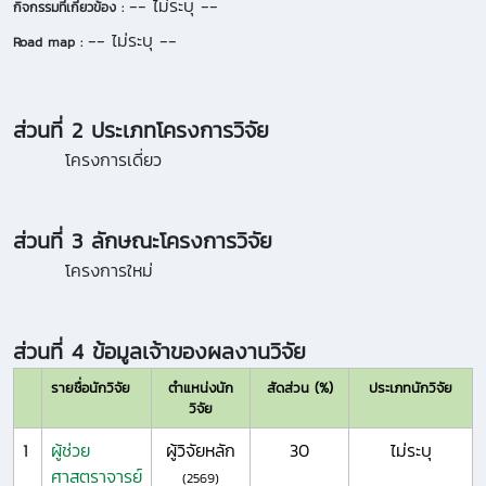
-- ไม่ระบุ --
กิจกรรมที่เกี่ยวข้อง :
-- ไม่ระบุ --
Road map :
ส่วนที่ 2 ประเภทโครงการวิจัย
โครงการเดี่ยว
ส่วนที่ 3 ลักษณะโครงการวิจัย
โครงการใหม่
ส่วนที่ 4 ข้อมูลเจ้าของผลงานวิจัย
รายชื่อนักวิจัย
ตำแหน่งนัก
สัดส่วน (%)
ประเภทนักวิจัย
วิจัย
1
ผู้ช่วย
ผู้วิจัยหลัก
30
ไม่ระบุ
ศาสตราจารย์
(2569)