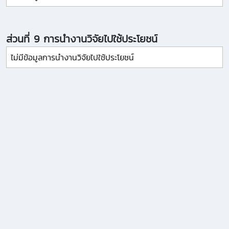
ส่วนที่ 9 การนำงานวิจัยไปใช้ประโยชน์
ไม่มีข้อมูลการนำงานวิจัยไปใช้ประโยชน์