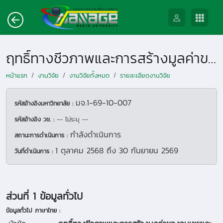
ฤทธิ์ทางชีวภาพและการสร้างมูลค่าของอบเชยและน้ำผึ้ง
หน้าแรก
งานวิจัย
งานวิจัยทั้งหมด
รายละเอียดงานวิจัย
มจ.1-69-10-007
รหัสอ้างอิงมหาวิทยาลัย :
รหัสอ้างอิง วช. :
-- ไม่ระบุ --
กำลังดำเนินการ
สถานะการดำเนินการ :
1 ตุลาคม 2568
ถึง
30 กันยายน 2569
วันที่ดำเนินการ :
ส่วนที่ 1 ข้อมูลทั่วไป
ข้อมูลทั่วไป ภาษาไทย :