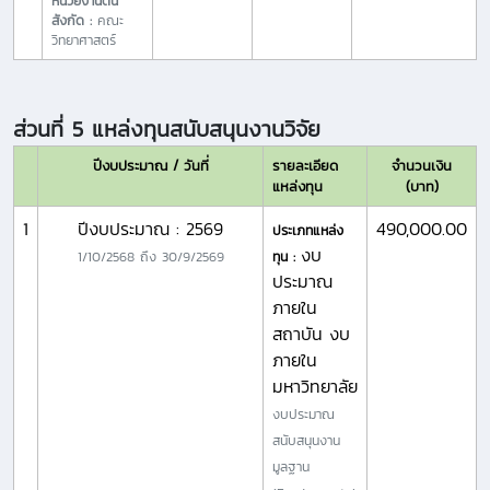
หน่วยงานต้น
สังกัด :
คณะ
วิทยาศาสตร์
ส่วนที่ 5 แหล่งทุนสนับสนุนงานวิจัย
ปีงบประมาณ / วันที่
รายละเอียด
จำนวนเงิน
แหล่งทุน
(บาท)
1
ปีงบประมาณ : 2569
490,000.00
ประเภทแหล่ง
งบ
1/10/2568
ถึง
30/9/2569
ทุน :
ประมาณ
ภายใน
สถาบัน งบ
ภายใน
มหาวิทยาลัย
งบประมาณ
สนับสนุนงาน
มูลฐาน