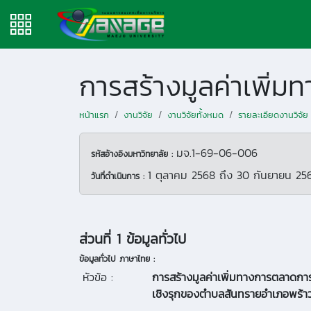
หน้าแรก
งานวิจัย
งานวิจัยทั้งหมด
รายละเอียดงานวิจัย
มจ.1-69-06-006
รหัสอ้างอิงมหาวิทยาลัย :
1 ตุลาคม 2568
ถึง
30 กันยายน 25
วันที่ดำเนินการ :
ส่วนที่ 1 ข้อมูลทั่วไป
ข้อมูลทั่วไป ภาษาไทย :
หัวข้อ :
การสร้างมูลค่าเพิ่มทางการตลาดการท
เชิงรุกของตำบลสันทรายอำเภอพร้าว 