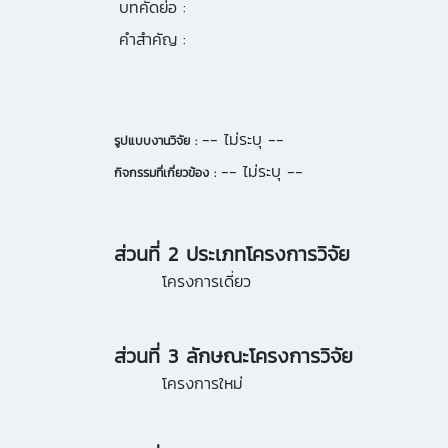
บทคัดย่อ :
คำสำคัญ :
-- ไม่ระบุ --
รูปแบบงานวิจัย :
-- ไม่ระบุ --
กิจกรรมที่เกี่ยวข้อง :
ส่วนที่ 2 ประเภทโครงการวิจัย
โครงการเดี่ยว
ส่วนที่ 3 ลักษณะโครงการวิจัย
โครงการใหม่