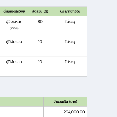
ตำแหน่งนักวิจัย
สัดส่วน (%)
ประเภทนักวิจัย
ผู้วิจัยหลัก
80
ไม่ระบุ
(2569)
ผู้วิจัยร่วม
10
ไม่ระบุ
ผู้วิจัยร่วม
10
ไม่ระบุ
จำนวนเงิน (บาท)
294,000.00