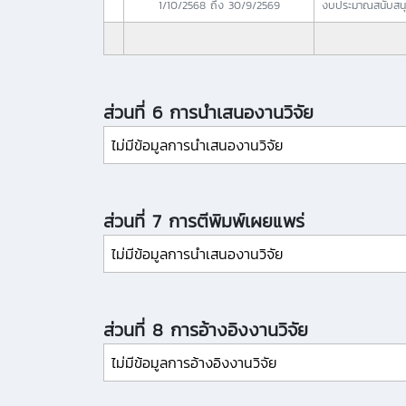
1/10/2568
ถึง
30/9/2569
งบประมาณสนับสนุ
ส่วนที่ 6 การนำเสนองานวิจัย
ไม่มีข้อมูลการนำเสนองานวิจัย
ส่วนที่ 7 การตีพิมพ์เผยแพร่
ไม่มีข้อมูลการนำเสนองานวิจัย
ส่วนที่ 8 การอ้างอิงงานวิจัย
ไม่มีข้อมูลการอ้างอิงงานวิจัย