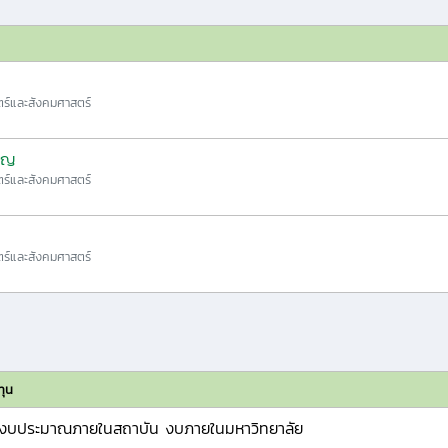
ร์และสังคมศาสตร์
ริญ
ร์และสังคมศาสตร์
ร์และสังคมศาสตร์
ทุน
งบประมาณภายในสถาบัน งบภายในมหาวิทยาลัย