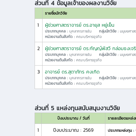
ส่วนที่ 4 ข้อมูลเจ้าของผลงานวิจัย
รายชื่อนักวิจัย
1
ผู้ช่วยศาสตราจารย์ ดร.อายุส หยู่เย็น
ประเภทบุคคล :
บุคลากรภายใน
กลุ่มนักวิจัย :
มนุษยศาสต
หน่วยงานต้นสังกัด :
คณะบริหารธุรกิจ
2
ผู้ช่วยศาสตราจารย์ ดร.กัญญ์พัสวี กล่อมธงเจ
ประเภทบุคคล :
บุคลากรภายใน
กลุ่มนักวิจัย :
มนุษยศาสต
หน่วยงานต้นสังกัด :
คณะบริหารธุรกิจ
3
อาจารย์ ดร.สุตาภัทร คงเกิด
ประเภทบุคคล :
บุคลากรภายใน
กลุ่มนักวิจัย :
มนุษยศาสต
หน่วยงานต้นสังกัด :
คณะบริหารธุรกิจ
ส่วนที่ 5 แหล่งทุนสนับสนุนงานวิจัย
ปีงบประมาณ / วันที่
รายละเอียดแหล่ง
1
ปีงบประมาณ : 2569
ประเภทแหล่งทุน :