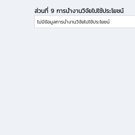
ส่วนที่ 9 การนำงานวิจัยไปใช้ประโยชน์
ไม่มีข้อมูลการนำงานวิจัยไปใช้ประโยชน์
ที่อยู่การ
กองเทคโนโลยีดิ