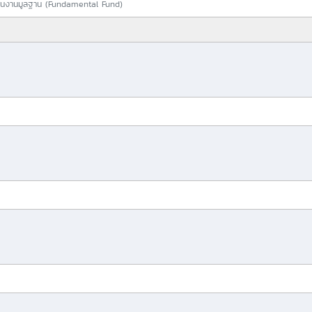
นงานมูลฐาน (Fundamental Fund)