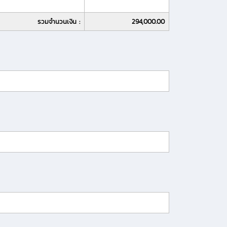
รวมจำนวนเงิน :
294,000.00