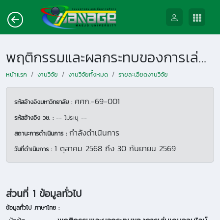
พฤติกรรมและผลกระทบของการเล่นเกมออนไลน์ของเด็กและเยาวชนใน จังหวัดเชียงใหม่
หน้าแรก
งานวิจัย
งานวิจัยทั้งหมด
รายละเอียดงานวิจัย
ศศก.-69-001
รหัสอ้างอิงมหาวิทยาลัย :
รหัสอ้างอิง วช. :
-- ไม่ระบุ --
กำลังดำเนินการ
สถานะการดำเนินการ :
1 ตุลาคม 2568
ถึง
30 กันยายน 2569
วันที่ดำเนินการ :
ส่วนที่ 1 ข้อมูลทั่วไป
ข้อมูลทั่วไป ภาษาไทย :