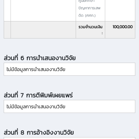
ศูนย์ศึกษา
ปัญหาการเสพ
ติด (ศศก.)
รวมจำนวนเงิน
100,000.00
:
ส่วนที่ 6 การนำเสนองานวิจัย
ไม่มีข้อมูลการนำเสนองานวิจัย
ส่วนที่ 7 การตีพิมพ์เผยแพร่
ไม่มีข้อมูลการนำเสนองานวิจัย
ส่วนที่ 8 การอ้างอิงงานวิจัย