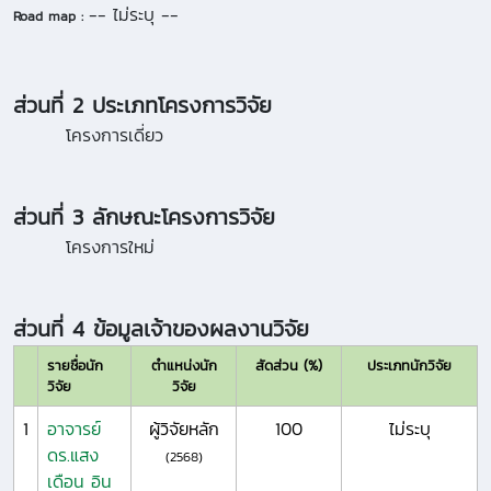
-- ไม่ระบุ --
Road map :
ส่วนที่ 2 ประเภทโครงการวิจัย
โครงการเดี่ยว
ส่วนที่ 3 ลักษณะโครงการวิจัย
โครงการใหม่
ส่วนที่ 4 ข้อมูลเจ้าของผลงานวิจัย
รายชื่อนัก
ตำแหน่งนัก
สัดส่วน (%)
ประเภทนักวิจัย
วิจัย
วิจัย
1
อาจารย์
ผู้วิจัยหลัก
100
ไม่ระบุ
ดร.แสง
(2568)
เดือน อิน