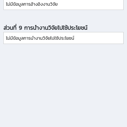
ไม่มีข้อมูลการอ้างอิงงานวิจัย
ส่วนที่ 9 การนำงานวิจัยไปใช้ประโยชน์
ไม่มีข้อมูลการนำงานวิจัยไปใช้ประโยชน์