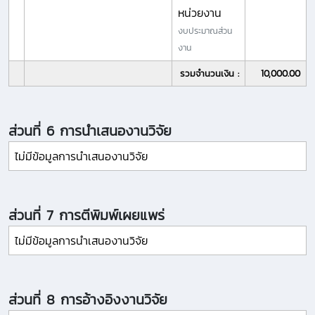
หน่วยงาน
งบประมาณส่วน
งาน
รวมจำนวนเงิน :
10,000.00
ส่วนที่ 6 การนำเสนองานวิจัย
ไม่มีข้อมูลการนำเสนองานวิจัย
ส่วนที่ 7 การตีพิมพ์เผยแพร่
ไม่มีข้อมูลการนำเสนองานวิจัย
ส่วนที่ 8 การอ้างอิงงานวิจัย