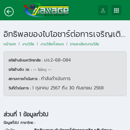
อิทธิพลของไบโอชาร์ต่อการเจริญเติบโตและผลผลิตของผักสลัดในระบบปลูกแบบอินทรีย์
หน้าแรก
งานวิจัย
งานวิจัยทั้งหมด
รายละเอียดงานวิจัย
มจ.2-68-084
รหัสอ้างอิงมหาวิทยาลัย :
รหัสอ้างอิง วช. :
-- ไม่ระบุ --
กำลังดำเนินการ
สถานะการดำเนินการ :
1 ตุลาคม 2567
ถึง
30 กันยายน 2568
วันที่ดำเนินการ :
ส่วนที่ 1 ข้อมูลทั่วไป
ข้อมูลทั่วไป ภาษาไทย :