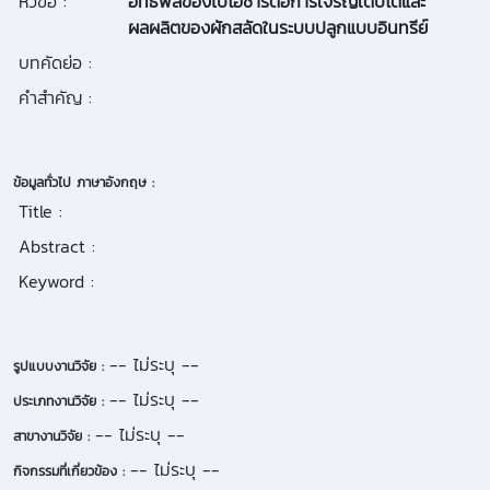
หัวข้อ :
อิทธิพลของไบโอชาร์ต่อการเจริญเติบโตและ
ผลผลิตของผักสลัดในระบบปลูกแบบอินทรีย์
บทคัดย่อ :
คำสำคัญ :
ข้อมูลทั่วไป ภาษาอังกฤษ :
Title :
Abstract :
Keyword :
-- ไม่ระบุ --
รูปแบบงานวิจัย :
-- ไม่ระบุ --
ประเภทงานวิจัย :
-- ไม่ระบุ --
สาขางานวิจัย :
-- ไม่ระบุ --
กิจกรรมที่เกี่ยวข้อง :