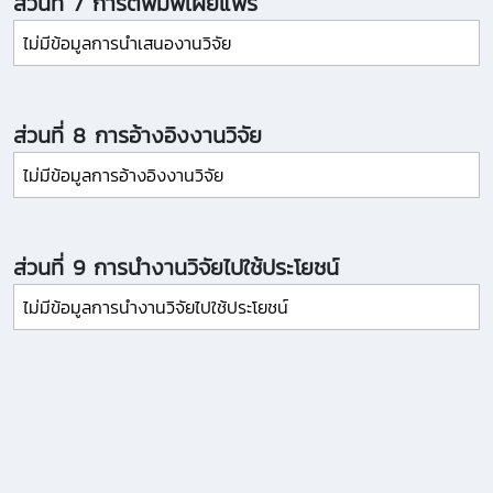
ส่วนที่ 7 การตีพิมพ์เผยแพร่
ไม่มีข้อมูลการนำเสนองานวิจัย
ส่วนที่ 8 การอ้างอิงงานวิจัย
ไม่มีข้อมูลการอ้างอิงงานวิจัย
ส่วนที่ 9 การนำงานวิจัยไปใช้ประโยชน์
ไม่มีข้อมูลการนำงานวิจัยไปใช้ประโยชน์