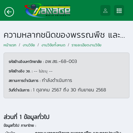
ความหลากชนิดของพรรณพืช และการประเมินการกักเก็บคาร์บอนในมวลชีวภาพ ไม้ใหญ่ในพื้นที่ฟาร์มมหาวิทยาลัยแม่โจ้ จังหวัดเชียงใหม่
หน้าแรก
งานวิจัย
งานวิจัยทั้งหมด
รายละเอียดงานวิจัย
อพ.สธ.-68-003
รหัสอ้างอิงมหาวิทยาลัย :
รหัสอ้างอิง วช. :
-- ไม่ระบุ --
กำลังดำเนินการ
สถานะการดำเนินการ :
1 ตุลาคม 2567
ถึง
30 กันยายน 2568
วันที่ดำเนินการ :
ส่วนที่ 1 ข้อมูลทั่วไป
ข้อมูลทั่วไป ภาษาไทย :