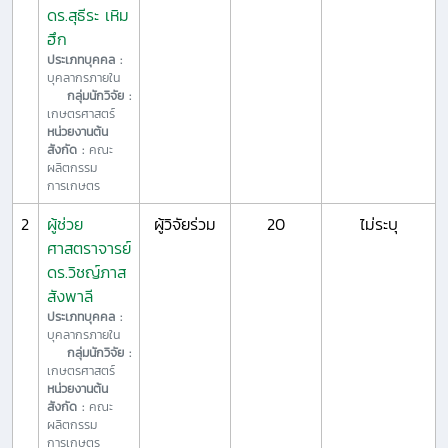
ดร.สุธีระ เหิม
ฮึก
ประเภทบุคคล :
บุคลากรภายใน
กลุ่มนักวิจัย :
เกษตรศาสตร์
หน่วยงานต้น
สังกัด :
คณะ
ผลิตกรรม
การเกษตร
2
ผู้ช่วย
ผู้วิจัยร่วม
20
ไม่ระบุ
ศาสตราจารย์
ดร.วิชญ์ภาส
สังพาลี
ประเภทบุคคล :
บุคลากรภายใน
กลุ่มนักวิจัย :
เกษตรศาสตร์
หน่วยงานต้น
สังกัด :
คณะ
ผลิตกรรม
การเกษตร