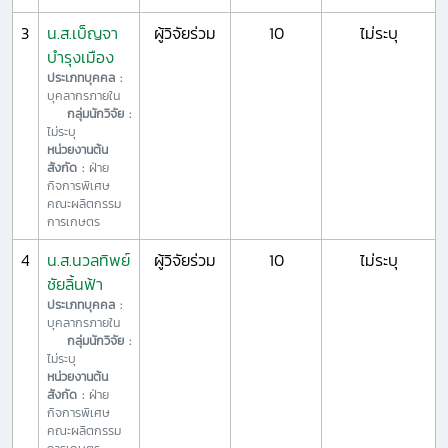
3
น.ส.เบ็ญจา
ผู้วิจัยร่วม
10
ไม่ระบุ
บำรุงเมือง
ประเภทบุคคล :
บุคลากรภายใน
กลุ่มนักวิจัย :
ไม่ระบุ
หน่วยงานต้น
สังกัด :
ฝ่าย
กิจการพิเศษ
คณะผลิตกรรม
การเกษตร
4
น.ส.นวลทิพย์
ผู้วิจัยร่วม
10
ไม่ระบุ
ชัยลิ้นฟ้า
ประเภทบุคคล :
บุคลากรภายใน
กลุ่มนักวิจัย :
ไม่ระบุ
หน่วยงานต้น
สังกัด :
ฝ่าย
กิจการพิเศษ
คณะผลิตกรรม