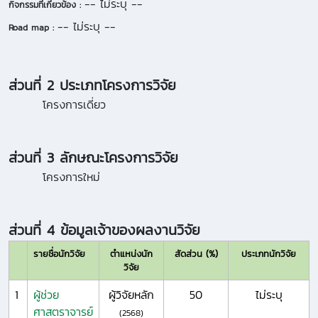
-- ไม่ระบุ --
กิจกรรมที่เกี่ยวข้อง :
-- ไม่ระบุ --
Road map :
ส่วนที่ 2 ประเภทโครงการวิจัย
โครงการเดี่ยว
ส่วนที่ 3 ลักษณะโครงการวิจัย
โครงการใหม่
ส่วนที่ 4 ข้อมูลเจ้าของผลงานวิจัย
รายชื่อนักวิจัย
ตำแหน่งนัก
สัดส่วน (%)
ประเภทนักวิจัย
วิจัย
1
ผู้ช่วย
ผู้วิจัยหลัก
50
ไม่ระบุ
ศาสตราจารย์
(2568)