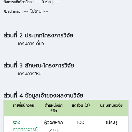
-- ไม่ระบุ --
กิจกรรมที่เกี่ยวข้อง :
-- ไม่ระบุ --
Road map :
ส่วนที่ 2 ประเภทโครงการวิจัย
โครงการเดี่ยว
ส่วนที่ 3 ลักษณะโครงการวิจัย
โครงการใหม่
ส่วนที่ 4 ข้อมูลเจ้าของผลงานวิจัย
รายชื่อนักวิจัย
ตำแหน่งนัก
สัดส่วน (%)
ประเภทนักวิจัย
วิจัย
1
รอง
ผู้วิจัยหลัก
100
ไม่ระบุ
ศาสตราจารย์
(2568)