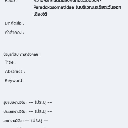
หัวข้อ :
ความหลากชนิดของกิ้งกือตะเข็บวงศ?
Paradoxosomatidae ในบริเวณเอเชียตะวันออก
เฉียงใต้
บทคัดย่อ :
คำสำคัญ :
ข้อมูลทั่วไป ภาษาอังกฤษ :
Title :
Abstract :
Keyword :
-- ไม่ระบุ --
รูปแบบงานวิจัย :
-- ไม่ระบุ --
ประเภทงานวิจัย :
-- ไม่ระบุ --
สาขางานวิจัย :