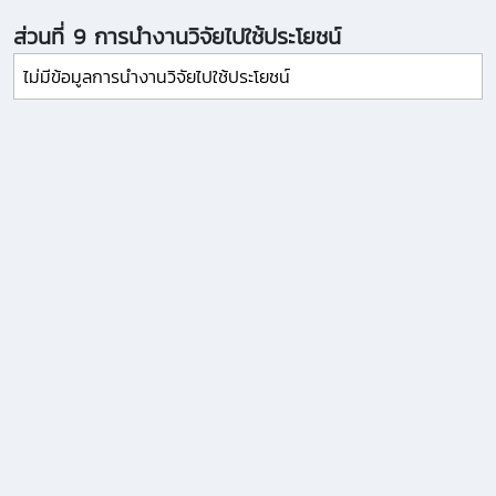
ส่วนที่ 9 การนำงานวิจัยไปใช้ประโยชน์
ไม่มีข้อมูลการนำงานวิจัยไปใช้ประโยชน์