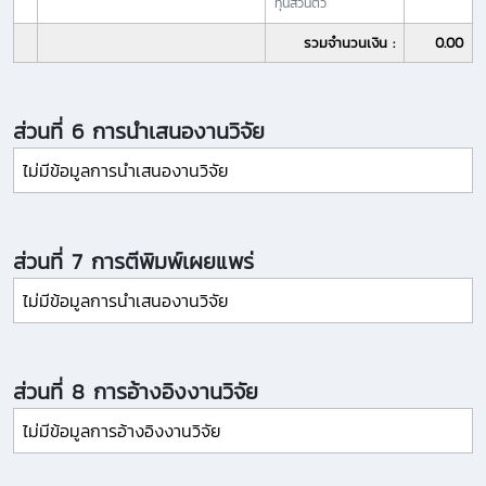
ทุนส่วนตัว
รวมจำนวนเงิน :
0.00
ส่วนที่ 6 การนำเสนองานวิจัย
ไม่มีข้อมูลการนำเสนองานวิจัย
ส่วนที่ 7 การตีพิมพ์เผยแพร่
ไม่มีข้อมูลการนำเสนองานวิจัย
ส่วนที่ 8 การอ้างอิงงานวิจัย
ไม่มีข้อมูลการอ้างอิงงานวิจัย