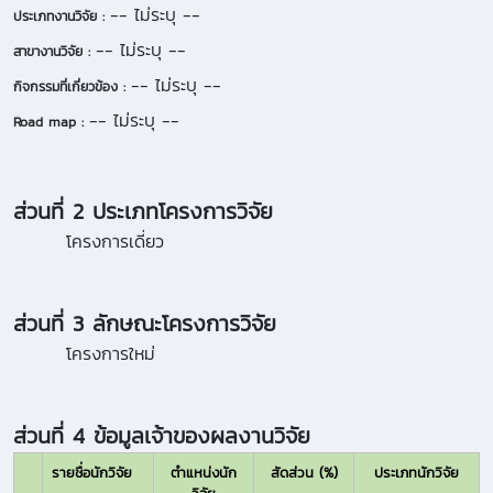
-- ไม่ระบุ --
ประเภทงานวิจัย :
-- ไม่ระบุ --
สาขางานวิจัย :
-- ไม่ระบุ --
กิจกรรมที่เกี่ยวข้อง :
-- ไม่ระบุ --
Road map :
ส่วนที่ 2 ประเภทโครงการวิจัย
โครงการเดี่ยว
ส่วนที่ 3 ลักษณะโครงการวิจัย
โครงการใหม่
ส่วนที่ 4 ข้อมูลเจ้าของผลงานวิจัย
รายชื่อนักวิจัย
ตำแหน่งนัก
สัดส่วน (%)
ประเภทนักวิจัย