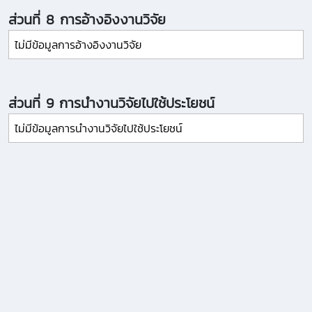
ส่วนที่ 8 การอ้างอิงงานวิจัย
ไม่มีข้อมูลการอ้างอิงงานวิจัย
ส่วนที่ 9 การนำงานวิจัยไปใช้ประโยชน์
ไม่มีข้อมูลการนำงานวิจัยไปใช้ประโยชน์