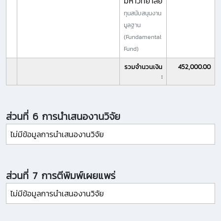
มหาวิทยาลัย
ทุนสนับสนุนงาน
มูลฐาน
(Fundamental
Fund)
รวมจำนวนเงิน
452,000.00
:
ส่วนที่ 6 การนำเสนองานวิจัย
ไม่มีข้อมูลการนำเสนองานวิจัย
ส่วนที่ 7 การตีพิมพ์เผยแพร่
ไม่มีข้อมูลการนำเสนองานวิจัย