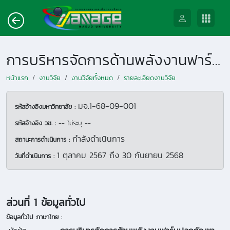
การบริหารจัดการด้านพลังงานฟาร์มปลูกกัญชากัญชงโดยใช้ระบบตรวจวัดอัจฉริยะร่วมกับการประเมินเศรษฐศาสตร์พลังงาน (ปีที่2)
หน้าแรก
งานวิจัย
งานวิจัยทั้งหมด
รายละเอียดงานวิจัย
มจ.1-68-09-001
รหัสอ้างอิงมหาวิทยาลัย :
รหัสอ้างอิง วช. :
-- ไม่ระบุ --
กำลังดำเนินการ
สถานะการดำเนินการ :
1 ตุลาคม 2567
ถึง
30 กันยายน 2568
วันที่ดำเนินการ :
ส่วนที่ 1 ข้อมูลทั่วไป
ข้อมูลทั่วไป ภาษาไทย :