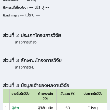
-- ไม่ระบุ --
กิจกรรมที่เกี่ยวข้อง :
-- ไม่ระบุ --
Road map :
ส่วนที่ 2 ประเภทโครงการวิจัย
โครงการเดี่ยว
ส่วนที่ 3 ลักษณะโครงการวิจัย
โครงการใหม่
ส่วนที่ 4 ข้อมูลเจ้าของผลงานวิจัย
รายชื่อนักวิจัย
ตำแหน่งนัก
สัดส่วน (%)
ประเภทนักวิจัย
วิจัย
1
ผู้ช่วย
ผู้วิจัยหลัก
50
ไม่ระบุ