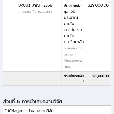
1
ปีงบประมาณ : 2568
329,000.00
ประเภทแหล่ง
งบ
1/10/2567
ถึง
30/9/2568
ทุน :
ประมาณ
ภายใน
สถาบัน งบ
ภายใน
มหาวิทยาลัย
ทุนสนับสนุนงาน
มูลฐาน
(Fundamental
Fund)
รวมจำนวนเงิน
329,000.00
:
ส่วนที่ 6 การนำเสนองานวิจัย
ไม่มีข้อมูลการนำเสนองานวิจัย