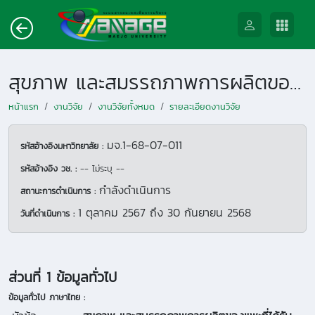
สุขภาพ และสมรรถภาพการผลิตของแพะที่ได้รับฟักทองหลังเก็บเมล็ดพันธุ์ในสูตรอาหาร
หน้าแรก
งานวิจัย
งานวิจัยทั้งหมด
รายละเอียดงานวิจัย
มจ.1-68-07-011
รหัสอ้างอิงมหาวิทยาลัย :
รหัสอ้างอิง วช. :
-- ไม่ระบุ --
กำลังดำเนินการ
สถานะการดำเนินการ :
1 ตุลาคม 2567
ถึง
30 กันยายน 2568
วันที่ดำเนินการ :
ส่วนที่ 1 ข้อมูลทั่วไป
ข้อมูลทั่วไป ภาษาไทย :