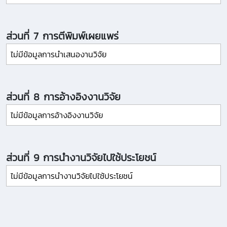
ส่วนที่ 7 การตีพิมพ์เผยแพร่
ไม่มีข้อมูลการนำเสนองานวิจัย
ส่วนที่ 8 การอ้างอิงงานวิจัย
ไม่มีข้อมูลการอ้างอิงงานวิจัย
ส่วนที่ 9 การนำงานวิจัยไปใช้ประโยชน์
ไม่มีข้อมูลการนำงานวิจัยไปใช้ประโยชน์