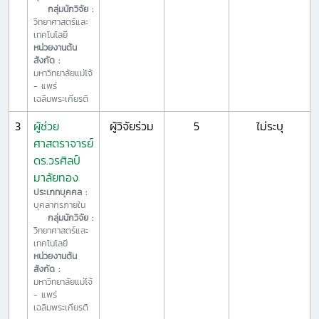
กลุ่มนักวิจัย :
วิทยาศาสตร์และ
เทคโนโลยี
หน่วยงานต้น
สังกัด :
มหาวิทยาลัยแม่โจ้
- แพร่
เฉลิมพระเกียรติ
3
ผู้ช่วย
ผู้วิจัยร่วม
5
ไม่ระบุ
ศาสตราจารย์
ดร.วรศิลป์
มาลัยทอง
ประเภทบุคคล :
บุคลากรภายใน
กลุ่มนักวิจัย :
วิทยาศาสตร์และ
เทคโนโลยี
หน่วยงานต้น
สังกัด :
มหาวิทยาลัยแม่โจ้
- แพร่
เฉลิมพระเกียรติ