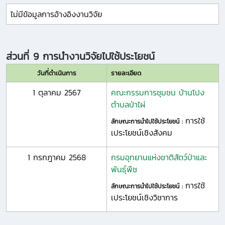
ไม่มีข้อมูลการอ้างอิงงานวิจัย
ส่วนที่ 9 การนำงานวิจัยไปใช้ประโยชน์
วันที่ดำเนินการ
รายละเอียด
1 ตุลาคม 2567
คณะกรรมการชุมชน บ้านโปง
ตำบลป่าไผ่
การใช้
ลักษณะการนำไปใช้ประโยชน์ :
เประโยชน์เชิงสังคม
1 กรกฎาคม 2568
กรมอุทยานแห่งชาติสัตว์ป่าและ
พันธุ์พืช
การใช้
ลักษณะการนำไปใช้ประโยชน์ :
เประโยชน์เชิงวิชาการ