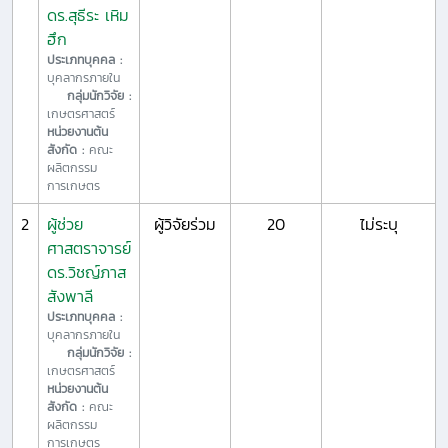
ดร.สุธีระ เหิม
ฮึก
ประเภทบุคคล :
บุคลากรภายใน
กลุ่มนักวิจัย :
เกษตรศาสตร์
หน่วยงานต้น
สังกัด :
คณะ
ผลิตกรรม
การเกษตร
2
ผู้ช่วย
ผู้วิจัยร่วม
20
ไม่ระบุ
ศาสตราจารย์
ดร.วิชญ์ภาส
สังพาลี
ประเภทบุคคล :
บุคลากรภายใน
กลุ่มนักวิจัย :
เกษตรศาสตร์
หน่วยงานต้น
สังกัด :
คณะ
ผลิตกรรม
การเกษตร