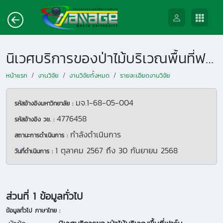
นิเวศบริการของป่าไม้บริเวณพื้นที่ฟาร์มมหาวิทยาลัยแม่โจ้ จังหวัดเชียงใหม่
หน้าแรก
งานวิจัย
งานวิจัยทั้งหมด
รายละเอียดงานวิจัย
มจ.1-68-05-004
รหัสอ้างอิงมหาวิทยาลัย :
4776458
รหัสอ้างอิง วช. :
กำลังดำเนินการ
สถานะการดำเนินการ :
1 ตุลาคม 2567
ถึง
30 กันยายน 2568
วันที่ดำเนินการ :
ส่วนที่ 1 ข้อมูลทั่วไป
ข้อมูลทั่วไป ภาษาไทย :