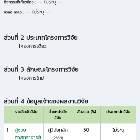
-- ไม่ระบุ --
กิจกรรมที่เกี่ยวข้อง :
-- ไม่ระบุ --
Road map :
ส่วนที่ 2 ประเภทโครงการวิจัย
โครงการเดี่ยว
ส่วนที่ 3 ลักษณะโครงการวิจัย
โครงการใหม่
ส่วนที่ 4 ข้อมูลเจ้าของผลงานวิจัย
รายชื่อนักวิจัย
ตำแหน่งนัก
สัดส่วน (%)
ประเภทนักวิจัย
วิจัย
1
ผู้ช่วย
ผู้วิจัยหลัก
50
ไม่ระบุ
ศาสตราจารย์
(2568)