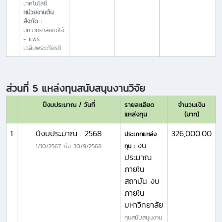
เทคโนโลยี
หน่วยงานต้น
สังกัด :
มหาวิทยาลัยแม่โจ้
- แพร่
เฉลิมพระเกียรติ
ส่วนที่ 5 แหล่งทุนสนับสนุนงานวิจัย
ปีงบประมาณ / วันที่
รายละเอียด
จำนวนเงิน
แหล่งทุน
(บาท)
1
ปีงบประมาณ : 2568
326,000.00
ประเภทแหล่ง
งบ
1/10/2567
ถึง
30/9/2568
ทุน :
ประมาณ
ภายใน
สถาบัน งบ
ภายใน
มหาวิทยาลัย
ทุนสนับสนุนงาน