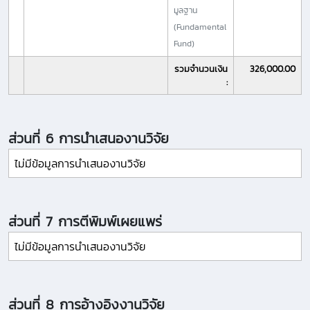
มูลฐาน
(Fundamental
Fund)
รวมจำนวนเงิน
326,000.00
:
ส่วนที่ 6 การนำเสนองานวิจัย
ไม่มีข้อมูลการนำเสนองานวิจัย
ส่วนที่ 7 การตีพิมพ์เผยแพร่
ไม่มีข้อมูลการนำเสนองานวิจัย
ส่วนที่ 8 การอ้างอิงงานวิจัย