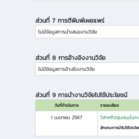
ส่วนที่ 7 การตีพิมพ์เผยแพร่
ไม่มีข้อมูลการนำเสนองานวิจัย
ส่วนที่ 8 การอ้างอิงงานวิจัย
ไม่มีข้อมูลการอ้างอิงงานวิจัย
ส่วนที่ 9 การนำงานวิจัยไปใช้ประโยชน์
วันที่ดำเนินการ
รายละเอียด
1 เมษายน 2567
วิสาหกิจชุมชนมั่นคง 
ลักษณะการนำไปใช้ประโย