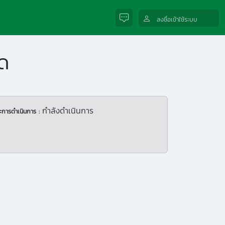
ลงชื่อเข้าใช้ระบบ
ด
กำลังดำเนินการ
ะการดำเนินการ :