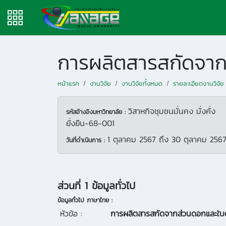
การผลิตสารสกัดจาก
หน้าแรก
งานวิจัย
งานวิจัยทั้งหมด
รายละเอียดงานวิจัย
วิสาหกิจชุมชนมั่นคง มั่งคั่ง
รหัสอ้างอิงมหาวิทยาลัย :
ยั่งยืน-68-001
1 ตุลาคม 2567
ถึง
30 ตุลาคม 256
วันที่ดำเนินการ :
ส่วนที่ 1 ข้อมูลทั่วไป
ข้อมูลทั่วไป ภาษาไทย :
หัวข้อ :
การผลิตสารสกัดจากส่วนดอกและใบ