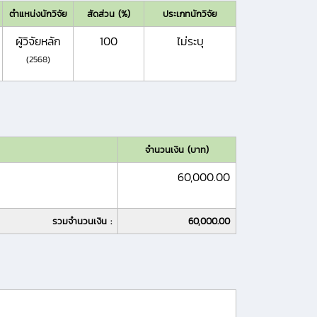
ตำแหน่งนักวิจัย
สัดส่วน (%)
ประเภทนักวิจัย
ผู้วิจัยหลัก
100
ไม่ระบุ
(2568)
จำนวนเงิน (บาท)
60,000.00
รวมจำนวนเงิน :
60,000.00