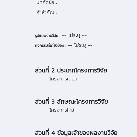
บทคัดย่อ :
คำสำคัญ :
-- ไม่ระบุ --
รูปแบบงานวิจัย :
-- ไม่ระบุ --
กิจกรรมที่เกี่ยวข้อง :
ส่วนที่ 2 ประเภทโครงการวิจัย
โครงการเดี่ยว
ส่วนที่ 3 ลักษณะโครงการวิจัย
โครงการใหม่
ส่วนที่ 4 ข้อมูลเจ้าของผลงานวิจัย