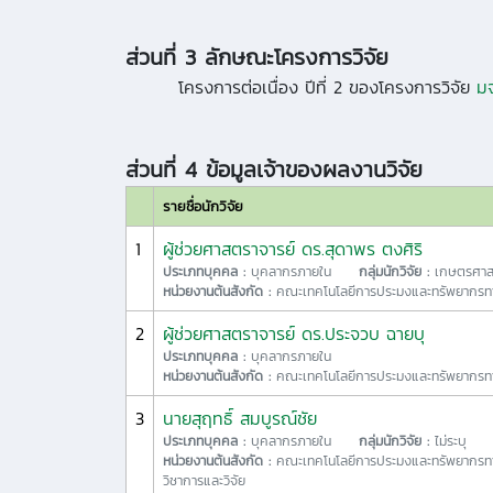
ส่วนที่ 3 ลักษณะโครงการวิจัย
โครงการต่อเนื่อง
ปีที่ 2
ของโครงการวิจัย
มจ
ส่วนที่ 4 ข้อมูลเจ้าของผลงานวิจัย
รายชื่อนักวิจัย
1
ผู้ช่วยศาสตราจารย์ ดร.สุดาพร ตงศิริ
ประเภทบุคคล :
บุคลากรภายใน
กลุ่มนักวิจัย :
เกษตรศาส
หน่วยงานต้นสังกัด :
คณะเทคโนโลยีการประมงและทรัพยากรทา
2
ผู้ช่วยศาสตราจารย์ ดร.ประจวบ ฉายบุ
ประเภทบุคคล :
บุคลากรภายใน
หน่วยงานต้นสังกัด :
คณะเทคโนโลยีการประมงและทรัพยากรทา
3
นายสุฤทธิ์ สมบูรณ์ชัย
ประเภทบุคคล :
บุคลากรภายใน
กลุ่มนักวิจัย :
ไม่ระบุ
หน่วยงานต้นสังกัด :
คณะเทคโนโลยีการประมงและทรัพยากรทา
วิชาการและวิจัย