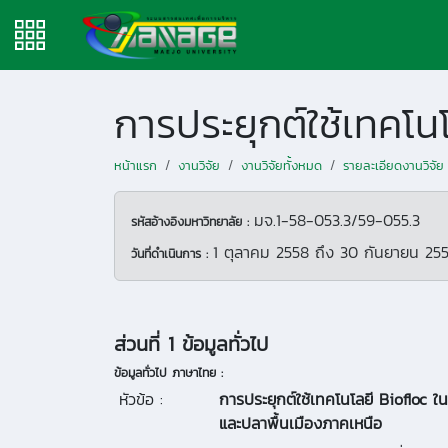
หน้าแรก
งานวิจัย
งานวิจัยทั้งหมด
รายละเอียดงานวิจัย
มจ.1-58-053.3/59-055.3
รหัสอ้างอิงมหาวิทยาลัย :
1 ตุลาคม 2558
ถึง
30 กันยายน 25
วันที่ดำเนินการ :
ส่วนที่ 1 ข้อมูลทั่วไป
ข้อมูลทั่วไป ภาษาไทย :
หัวข้อ :
การประยุกต์ใช้เทคโนโลยี Biofloc 
และปลาพื้นเมืองภาคเหนือ