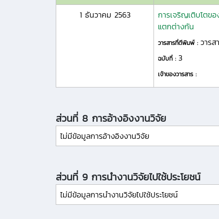
1 ธันวาคม 2563
การเจริญเติบโตขอ
แตกต่างกัน
วารส
วารสารที่ตีพิมพ์ :
3
ฉบับที่ :
เจ้าของวารสาร :
ส่วนที่ 8 การอ้างอิงงานวิจัย
ไม่มีข้อมูลการอ้างอิงงานวิจัย
ส่วนที่ 9 การนำงานวิจัยไปใช้ประโยชน์
ไม่มีข้อมูลการนำงานวิจัยไปใช้ประโยชน์