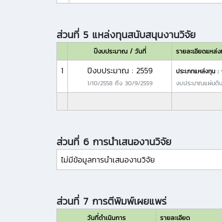
ส่วนที่ 5 แหล่งทุนสนับสนุนงานวิจัย
ปีงบประมาณ / วันที่
รายละเอียดแหล่ง
1
ปีงบประมาณ : 2559
ประเภทแหล่งทุน :
1/10/2558
ถึง
30/9/2559
งบประมาณแผ่นดินม
ส่วนที่ 6 การนำเสนองานวิจัย
ไม่มีข้อมูลการนำเสนองานวิจัย
ส่วนที่ 7 การตีพิมพ์เผยแพร่
วันที่ดำเนินการ
รายละเอียด