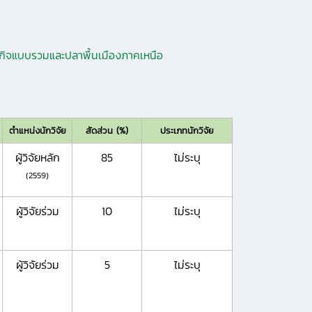
ษฐกิจแบบรวมและปลาพื้นเมืองภาคเหนือ
ตำแหน่งนักวิจัย
สัดส่วน (%)
ประเภทนักวิจัย
ผู้วิจัยหลัก
85
ไม่ระบุ
(2559)
ผู้วิจัยร่วม
10
ไม่ระบุ
ผู้วิจัยร่วม
5
ไม่ระบุ