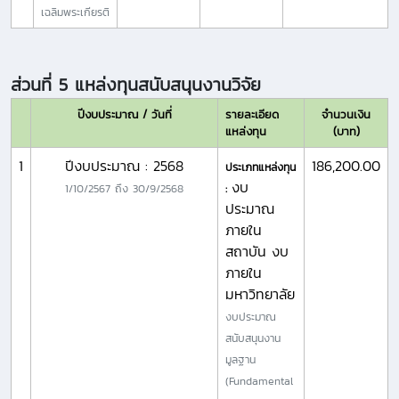
เฉลิมพระเกียรติ
ส่วนที่ 5 แหล่งทุนสนับสนุนงานวิจัย
ปีงบประมาณ / วันที่
รายละเอียด
จำนวนเงิน
แหล่งทุน
(บาท)
1
ปีงบประมาณ : 2568
186,200.00
ประเภทแหล่งทุน
งบ
1/10/2567
ถึง
30/9/2568
:
ประมาณ
ภายใน
สถาบัน งบ
ภายใน
มหาวิทยาลัย
งบประมาณ
สนับสนุนงาน
มูลฐาน
(Fundamental