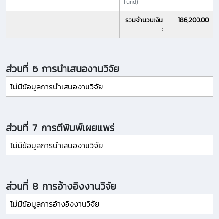
Fund)
รวมจำนวนเงิน
186,200.00
:
ส่วนที่ 6 การนำเสนองานวิจัย
ไม่มีข้อมูลการนำเสนองานวิจัย
ส่วนที่ 7 การตีพิมพ์เผยแพร่
ไม่มีข้อมูลการนำเสนองานวิจัย
ส่วนที่ 8 การอ้างอิงงานวิจัย
ไม่มีข้อมูลการอ้างอิงงานวิจัย