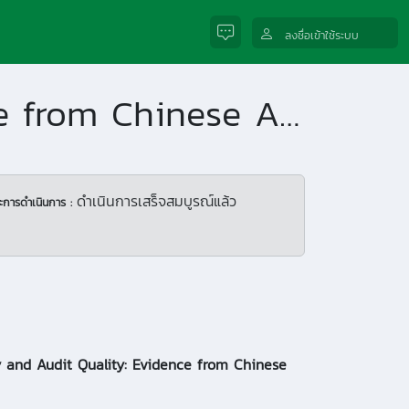
ลงชื่อเข้าใช้ระบบ
Auditor Supply and Audit Quality: Evidence from Chinese A-Share Firms
ดำเนินการเสร็จสมบูรณ์แล้ว
ะการดำเนินการ :
 and Audit Quality: Evidence from Chinese