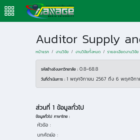
หน้าแรก
งานวิจัย
งานวิจัยทั้งหมด
รายละเอียดงานวิจัย
0.8-68.8
รหัสอ้างอิงมหาวิทยาลัย :
1 พฤศจิกายน 2567
ถึง
6 พฤศจิกา
วันที่ดำเนินการ :
ส่วนที่ 1 ข้อมูลทั่วไป
ข้อมูลทั่วไป ภาษาไทย :
หัวข้อ :
บทคัดย่อ :