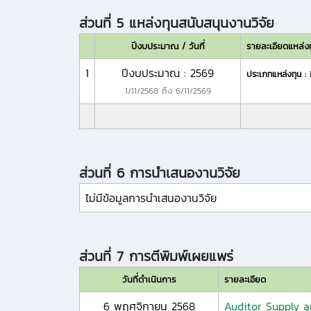
ส่วนที่ 5 แหล่งทุนสนับสนุนงานวิจัย
ปีงบประมาณ / วันที่
รายละเอียดแหล่ง
1
ปีงบประมาณ : 2569
ประเภทแหล่งทุน :
1/11/2568
ถึง
6/11/2569
ส่วนที่ 6 การนำเสนองานวิจัย
ไม่มีข้อมูลการนำเสนองานวิจัย
ส่วนที่ 7 การตีพิมพ์เผยแพร่
วันที่ดำเนินการ
รายละเอียด
6 พฤศจิกายน 2568
Auditor Supply a