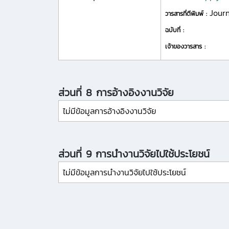
Journ
วารสารที่ตีพิมพ์ :
ฉบับที่ :
เจ้าของวารสาร :
ส่วนที่ 8 การอ้างอิงงานวิจัย
ไม่มีข้อมูลการอ้างอิงงานวิจัย
ส่วนที่ 9 การนำงานวิจัยไปใช้ประโยชน์
ไม่มีข้อมูลการนำงานวิจัยไปใช้ประโยชน์