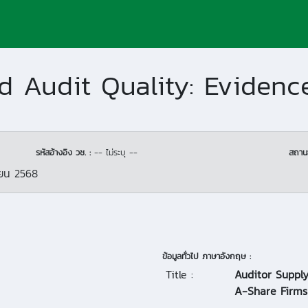
รหัสอ้างอิง วช. :
-- ไม่ระบุ --
สถาน
ยน 2568
ข้อมูลทั่วไป ภาษาอังกฤษ :
Title :
Auditor Supply
A-Share Firms