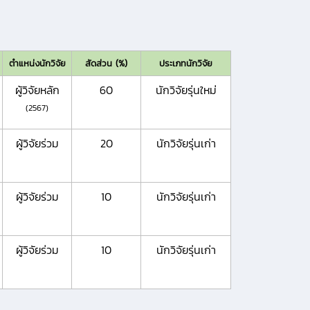
ตำแหน่งนักวิจัย
สัดส่วน (%)
ประเภทนักวิจัย
ผู้วิจัยหลัก
60
นักวิจัยรุ่นใหม่
(2567)
ผู้วิจัยร่วม
20
นักวิจัยรุ่นเก่า
ผู้วิจัยร่วม
10
นักวิจัยรุ่นเก่า
ผู้วิจัยร่วม
10
นักวิจัยรุ่นเก่า