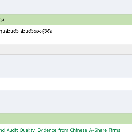
ทุน
ทุนส่วนตัว ส่วนตัวของผู้วิจัย
nd Audit Quality: Evidence from Chinese A-Share Firms