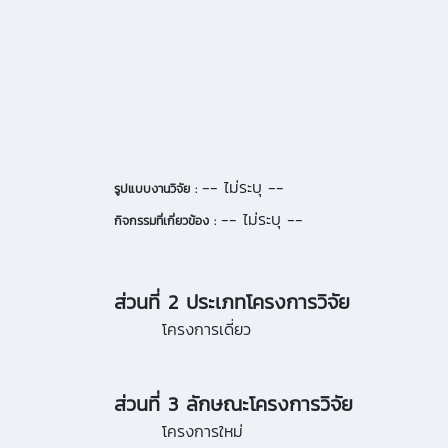
-- ไม่ระบุ --
รูปแบบงานวิจัย :
-- ไม่ระบุ --
กิจกรรมที่เกี่ยวข้อง :
ส่วนที่ 2 ประเภทโครงการวิจัย
โครงการเดี่ยว
ส่วนที่ 3 ลักษณะโครงการวิจัย
โครงการใหม่