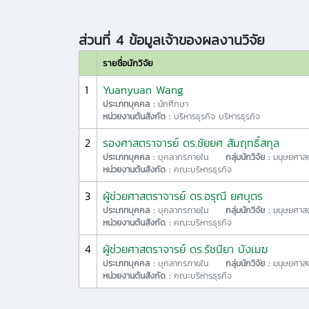
ส่วนที่ 4 ข้อมูลเจ้าของผลงานวิจัย
รายชื่อนักวิจัย
1
Yuanyuan Wang
ประเภทบุคคล :
นักศึกษา
หน่วยงานต้นสังกัด :
บริหารธุรกิจ บริหารธุรกิจ
2
รองศาสตราจารย์ ดร.ชัยยศ สัมฤทธิ์สกุล
ประเภทบุคคล :
บุคลากรภายใน
กลุ่มนักวิจัย :
มนุษยศาสต
หน่วยงานต้นสังกัด :
คณะบริหารธุรกิจ
3
ผู้ช่วยศาสตราจารย์ ดร.อรุณี ยศบุตร
ประเภทบุคคล :
บุคลากรภายใน
กลุ่มนักวิจัย :
มนุษยศาสต
หน่วยงานต้นสังกัด :
คณะบริหารธุรกิจ
4
ผู้ช่วยศาสตราจารย์ ดร.รัชนียา บังเมฆ
ประเภทบุคคล :
บุคลากรภายใน
กลุ่มนักวิจัย :
มนุษยศาสต
หน่วยงานต้นสังกัด :
คณะบริหารธุรกิจ