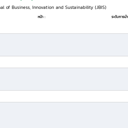
al of Business, Innovation and Sustainability (JBIS)
หน้า :
ระดับการน