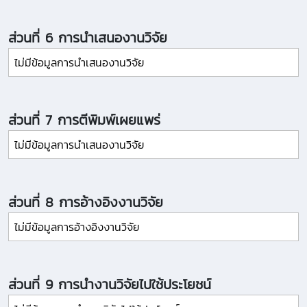
ส่วนที่ 6 การนำเสนองานวิจัย
ไม่มีข้อมูลการนำเสนองานวิจัย
ส่วนที่ 7 การตีพิมพ์เผยแพร่
ไม่มีข้อมูลการนำเสนองานวิจัย
ส่วนที่ 8 การอ้างอิงงานวิจัย
ไม่มีข้อมูลการอ้างอิงงานวิจัย
ส่วนที่ 9 การนำงานวิจัยไปใช้ประโยชน์