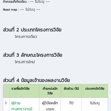
-- ไม่ระบุ --
กิจกรรมที่เกี่ยวข้อง :
-- ไม่ระบุ --
Road map :
ส่วนที่ 2 ประเภทโครงการวิจัย
โครงการเดี่ยว
ส่วนที่ 3 ลักษณะโครงการวิจัย
โครงการใหม่
ส่วนที่ 4 ข้อมูลเจ้าของผลงานวิจัย
รายชื่อนักวิจัย
ตำแหน่งนัก
สัดส่วน (%)
ประเภทนักวิจัย
วิจัย
1
ผู้ช่วย
ผู้วิจัยหลัก
70
ไม่ระบุ
ศาสตราจารย์
(2569)