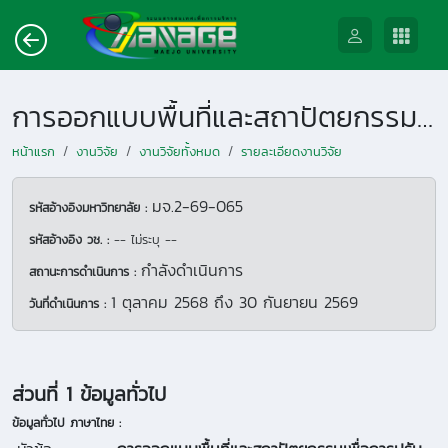
การออกแบบพื้นที่และสถาปัตยกรรมเพื่อการปรับตัวที่ตอบสนองต่อสภาวะฉุกเฉินจากอุทกภัยในเชตพื้นที่เมือง จังหวัดเชียงใหม่
หน้าแรก
งานวิจัย
งานวิจัยทั้งหมด
รายละเอียดงานวิจัย
มจ.2-69-065
รหัสอ้างอิงมหาวิทยาลัย :
รหัสอ้างอิง วช. :
-- ไม่ระบุ --
กำลังดำเนินการ
สถานะการดำเนินการ :
1 ตุลาคม 2568
ถึง
30 กันยายน 2569
วันที่ดำเนินการ :
ส่วนที่ 1 ข้อมูลทั่วไป
ข้อมูลทั่วไป ภาษาไทย :