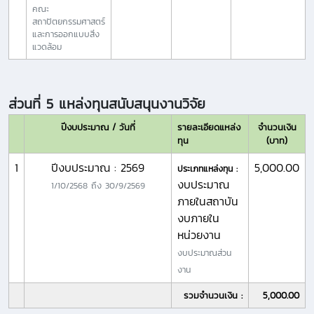
คณะ
สถาปัตยกรรมศาสตร์
และการออกแบบสิ่ง
แวดล้อม
ส่วนที่ 5 แหล่งทุนสนับสนุนงานวิจัย
ปีงบประมาณ / วันที่
รายละเอียดแหล่ง
จำนวนเงิน
ทุน
(บาท)
1
ปีงบประมาณ : 2569
5,000.00
ประเภทแหล่งทุน :
งบประมาณ
1/10/2568
ถึง
30/9/2569
ภายในสถาบัน
งบภายใน
หน่วยงาน
งบประมาณส่วน
งาน
รวมจำนวนเงิน :
5,000.00