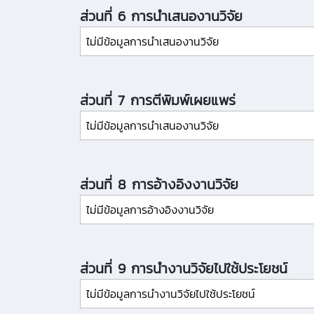
ส่วนที่ 6 การนำเสนองานวิจัย
ไม่มีข้อมูลการนำเสนองานวิจัย
ส่วนที่ 7 การตีพิมพ์เผยแพร่
ไม่มีข้อมูลการนำเสนองานวิจัย
ส่วนที่ 8 การอ้างอิงงานวิจัย
ไม่มีข้อมูลการอ้างอิงงานวิจัย
ส่วนที่ 9 การนำงานวิจัยไปใช้ประโยชน์
ไม่มีข้อมูลการนำงานวิจัยไปใช้ประโยชน์