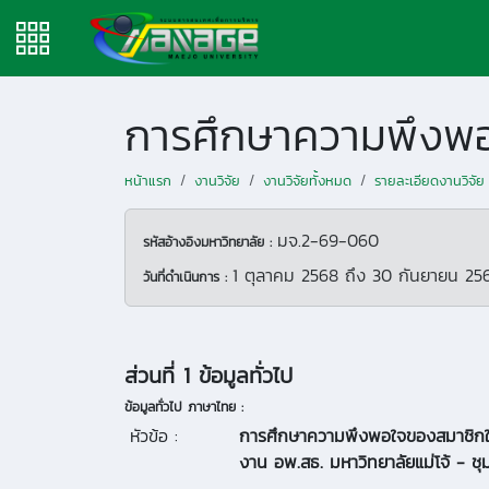
หน้าแรก
งานวิจัย
งานวิจัยทั้งหมด
รายละเอียดงานวิจัย
มจ.2-69-060
รหัสอ้างอิงมหาวิทยาลัย :
1 ตุลาคม 2568
ถึง
30 กันยายน 25
วันที่ดำเนินการ :
ส่วนที่ 1 ข้อมูลทั่วไป
ข้อมูลทั่วไป ภาษาไทย :
หัวข้อ :
การศึกษาความพึงพอใจของสมาชิกใ
งาน อพ.สธ. มหาวิทยาลัยแม่โจ้ - 