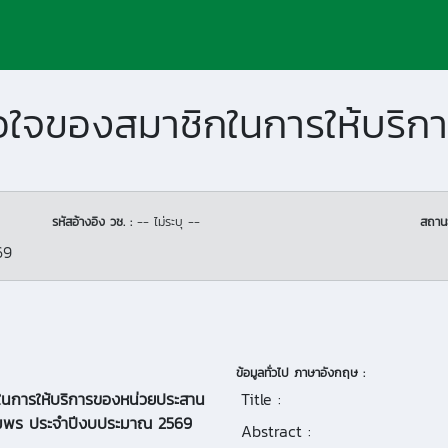
รหัสอ้างอิง วช. :
-- ไม่ระบุ --
สถาน
69
ข้อมูลทั่วไป ภาษาอังกฤษ :
นการให้บริการของหน่วยประสาน
Title :
ชุมพร ประจำปีงบประมาณ 2569
Abstract :