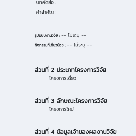
บทคัดย่อ :
คำสำคัญ :
-- ไม่ระบุ --
รูปแบบงานวิจัย :
-- ไม่ระบุ --
กิจกรรมที่เกี่ยวข้อง :
ส่วนที่ 2 ประเภทโครงการวิจัย
โครงการเดี่ยว
ส่วนที่ 3 ลักษณะโครงการวิจัย
โครงการใหม่
ส่วนที่ 4 ข้อมูลเจ้าของผลงานวิจัย