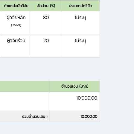
ตำแหน่งนักวิจัย
สัดส่วน (%)
ประเภทนักวิจัย
ผู้วิจัยหลัก
80
ไม่ระบุ
(2569)
ผู้วิจัยร่วม
20
ไม่ระบุ
จำนวนเงิน (บาท)
10,000.00
รวมจำนวนเงิน :
10,000.00