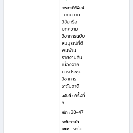
วารสารที่ตีพิมพ์
บทความ
:
วิจัยหรือ
บทความ
วิชาการฉบับ
สมบูรณ์ที่ตี
พิมพ์ใน
รายงานสืบ
เนื่องจาก
การประชุม
วิชาการ
ระดับชาติ
ครั้งที่
ฉบับที่ :
5
38-47
หน้า :
ระดับการนำ
ระดับ
เสนอ :