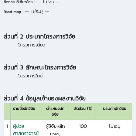
-- ไม่ระบุ --
กิจกรรมที่เกี่ยวข้อง :
-- ไม่ระบุ --
Road map :
ส่วนที่ 2 ประเภทโครงการวิจัย
โครงการเดี่ยว
ส่วนที่ 3 ลักษณะโครงการวิจัย
โครงการใหม่
ส่วนที่ 4 ข้อมูลเจ้าของผลงานวิจัย
รายชื่อนักวิจัย
ตำแหน่งนัก
สัดส่วน (%)
ประเภทนักวิจัย
วิจัย
1
ผู้ช่วย
ผู้วิจัยหลัก
100
ไม่ระบุ
ศาสตราจารย์
(2569)