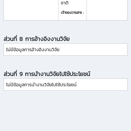
ชาติ
เจ้าของวารสาร :
ส่วนที่ 8 การอ้างอิงงานวิจัย
ไม่มีข้อมูลการอ้างอิงงานวิจัย
ส่วนที่ 9 การนำงานวิจัยไปใช้ประโยชน์
ไม่มีข้อมูลการนำงานวิจัยไปใช้ประโยชน์