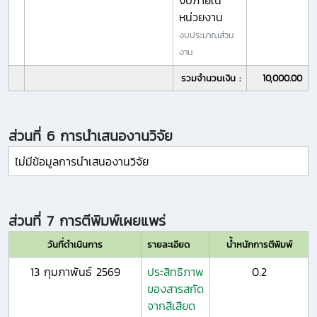
งบภายใน
หน่วยงาน
งบประมาณส่วน
งาน
รวมจำนวนเงิน :
10,000.00
ส่วนที่ 6 การนำเสนองานวิจัย
ไม่มีข้อมูลการนำเสนองานวิจัย
ส่วนที่ 7 การตีพิมพ์เผยแพร่
วันที่ดำเนินการ
รายละเอียด
น้ำหนักการตีพิมพ์
13 กุมภาพันธ์ 2569
ประสิทธิภาพ
0.2
ของสารสกัด
จากสีเสียด