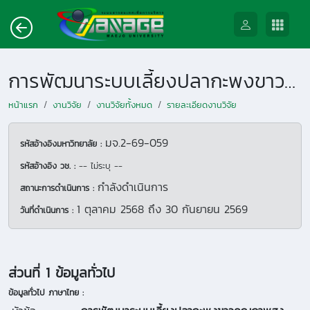
การพัฒนาระบบเลี้ยงปลากะพงขาวคุณภาพสูงด้วยระบบน้ำหมุนเวียนในโรงเรือนควบคุมอุณหภูมิเพื่อรองรับการเปลี่ยนแปลงสภาพอากาศ
หน้าแรก
งานวิจัย
งานวิจัยทั้งหมด
รายละเอียดงานวิจัย
มจ.2-69-059
รหัสอ้างอิงมหาวิทยาลัย :
รหัสอ้างอิง วช. :
-- ไม่ระบุ --
กำลังดำเนินการ
สถานะการดำเนินการ :
1 ตุลาคม 2568
ถึง
30 กันยายน 2569
วันที่ดำเนินการ :
ส่วนที่ 1 ข้อมูลทั่วไป
ข้อมูลทั่วไป ภาษาไทย :