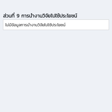
ส่วนที่ 9 การนำงานวิจัยไปใช้ประโยชน์
ไม่มีข้อมูลการนำงานวิจัยไปใช้ประโยชน์