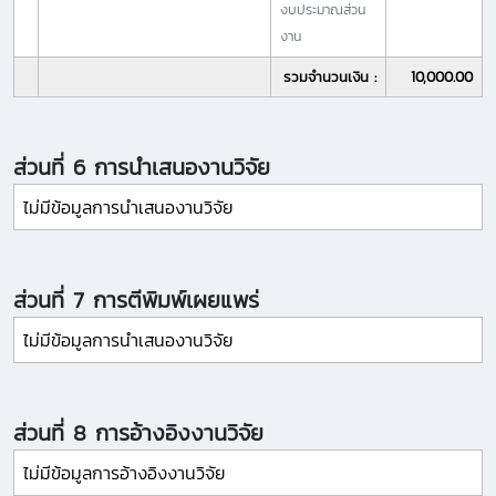
งบประมาณส่วน
งาน
รวมจำนวนเงิน :
10,000.00
ส่วนที่ 6 การนำเสนองานวิจัย
ไม่มีข้อมูลการนำเสนองานวิจัย
ส่วนที่ 7 การตีพิมพ์เผยแพร่
ไม่มีข้อมูลการนำเสนองานวิจัย
ส่วนที่ 8 การอ้างอิงงานวิจัย
ไม่มีข้อมูลการอ้างอิงงานวิจัย