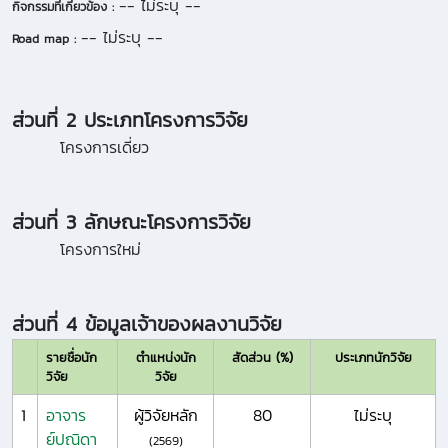
-- ไม่ระบุ --
กิจกรรมที่เกี่ยวข้อง :
-- ไม่ระบุ --
Road map :
ส่วนที่ 2 ประเภทโครงการวิจัย
โครงการเดี่ยว
ส่วนที่ 3 ลักษณะโครงการวิจัย
โครงการใหม่
ส่วนที่ 4 ข้อมูลเจ้าของผลงานวิจัย
รายชื่อนัก
ตำแหน่งนัก
สัดส่วน (%)
ประเภทนักวิจัย
วิจัย
วิจัย
1
อาจาร
ผู้วิจัยหลัก
80
ไม่ระบุ
ย์ปณิดา
(2569)