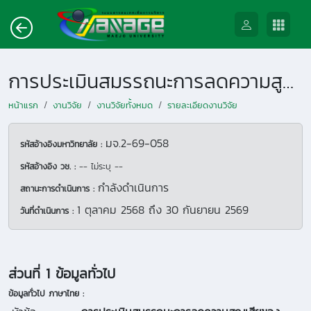
การประเมินสมรรถนะการลดความสูญเสียของผลผลิตกล้วยหอมทองจากระบบที่ได้รับการพัฒนามาแล้วเป็นระยะเวลา 3 ปี (พ.ศ.2566-2568)
หน้าแรก
งานวิจัย
งานวิจัยทั้งหมด
รายละเอียดงานวิจัย
มจ.2-69-058
รหัสอ้างอิงมหาวิทยาลัย :
รหัสอ้างอิง วช. :
-- ไม่ระบุ --
กำลังดำเนินการ
สถานะการดำเนินการ :
1 ตุลาคม 2568
ถึง
30 กันยายน 2569
วันที่ดำเนินการ :
ส่วนที่ 1 ข้อมูลทั่วไป
ข้อมูลทั่วไป ภาษาไทย :