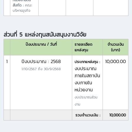
สังกัด :
คณะ
บริหารธุรกิจ
ส่วนที่ 5 แหล่งทุนสนับสนุนงานวิจัย
ปีงบประมาณ / วันที่
รายละเอียด
จำนวนเงิน
แหล่งทุน
(บาท)
1
ปีงบประมาณ : 2568
10,000.00
ประเภทแหล่งทุน :
งบประมาณ
1/10/2567
ถึง
30/9/2568
ภายในสถาบัน
งบภายใน
หน่วยงาน
งบประมาณส่วน
งาน
รวมจำนวนเงิน :
10,000.00