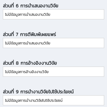
ส่วนที่ 6 การนำเสนองานวิจัย
ไม่มีข้อมูลการนำเสนองานวิจัย
ส่วนที่ 7 การตีพิมพ์เผยแพร่
ไม่มีข้อมูลการนำเสนองานวิจัย
ส่วนที่ 8 การอ้างอิงงานวิจัย
ไม่มีข้อมูลการอ้างอิงงานวิจัย
ส่วนที่ 9 การนำงานวิจัยไปใช้ประโยชน์
ไม่มีข้อมูลการนำงานวิจัยไปใช้ประโยชน์