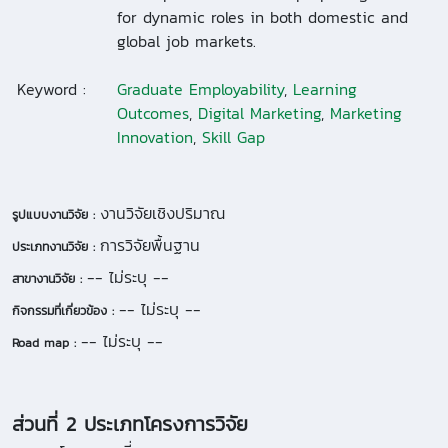
for dynamic roles in both domestic and
global job markets.
Keyword :
Graduate Employability
,
Learning
Outcomes
,
Digital Marketing
,
Marketing
Innovation
,
Skill Gap
งานวิจัยเชิงปริมาณ
รูปแบบงานวิจัย :
การวิจัยพื้นฐาน
ประเภทงานวิจัย :
-- ไม่ระบุ --
สาขางานวิจัย :
-- ไม่ระบุ --
กิจกรรมที่เกี่ยวข้อง :
-- ไม่ระบุ --
Road map :
ส่วนที่ 2 ประเภทโครงการวิจัย