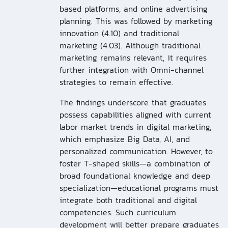
based platforms, and online advertising
planning. This was followed by marketing
innovation (4.10) and traditional
marketing (4.03). Although traditional
marketing remains relevant, it requires
further integration with Omni-channel
strategies to remain effective.
The findings underscore that graduates
possess capabilities aligned with current
labor market trends in digital marketing,
which emphasize Big Data, AI, and
personalized communication. However, to
foster T-shaped skills—a combination of
broad foundational knowledge and deep
specialization—educational programs must
integrate both traditional and digital
competencies. Such curriculum
development will better prepare graduates