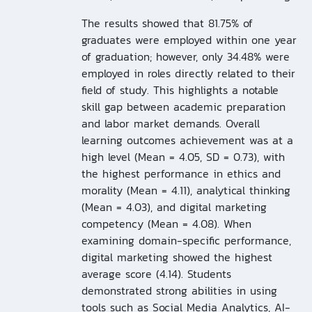
The results showed that 81.75% of
graduates were employed within one year
of graduation; however, only 34.48% were
employed in roles directly related to their
field of study. This highlights a notable
skill gap between academic preparation
and labor market demands. Overall
learning outcomes achievement was at a
high level (Mean = 4.05, SD = 0.73), with
the highest performance in ethics and
morality (Mean = 4.11), analytical thinking
(Mean = 4.03), and digital marketing
competency (Mean = 4.08). When
examining domain-specific performance,
digital marketing showed the highest
average score (4.14). Students
demonstrated strong abilities in using
tools such as Social Media Analytics, AI-