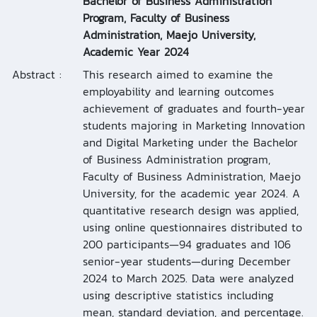
Bachelor of Business Administration
Program, Faculty of Business
Administration, Maejo University,
Academic Year 2024
Abstract :
This research aimed to examine the
employability and learning outcomes
achievement of graduates and fourth-year
students majoring in Marketing Innovation
and Digital Marketing under the Bachelor
of Business Administration program,
Faculty of Business Administration, Maejo
University, for the academic year 2024. A
quantitative research design was applied,
using online questionnaires distributed to
200 participants—94 graduates and 106
senior-year students—during December
2024 to March 2025. Data were analyzed
using descriptive statistics including
mean, standard deviation, and percentage.