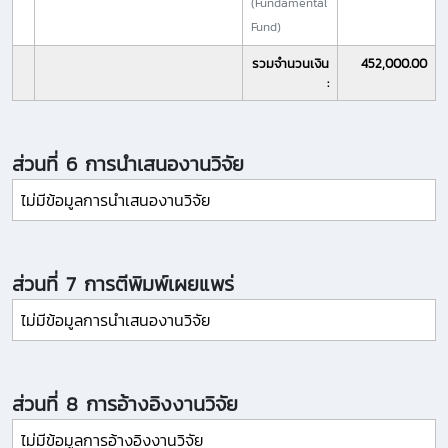
(Fundamental
Fund)
รวมจำนวนเงิน
452,000.00
:
ส่วนที่ 6 การนำเสนองานวิจัย
ไม่มีข้อมูลการนำเสนองานวิจัย
ส่วนที่ 7 การตีพิมพ์เผยแพร่
ไม่มีข้อมูลการนำเสนองานวิจัย
ส่วนที่ 8 การอ้างอิงงานวิจัย
ไม่มีข้อมูลการอ้างอิงงานวิจัย