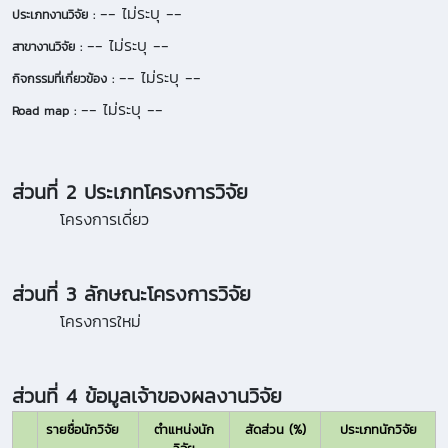
-- ไม่ระบุ --
ประเภทงานวิจัย :
-- ไม่ระบุ --
สาขางานวิจัย :
-- ไม่ระบุ --
กิจกรรมที่เกี่ยวข้อง :
-- ไม่ระบุ --
Road map :
ส่วนที่ 2 ประเภทโครงการวิจัย
โครงการเดี่ยว
ส่วนที่ 3 ลักษณะโครงการวิจัย
โครงการใหม่
ส่วนที่ 4 ข้อมูลเจ้าของผลงานวิจัย
รายชื่อนักวิจัย
ตำแหน่งนัก
สัดส่วน (%)
ประเภทนักวิจัย