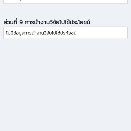
ส่วนที่ 9 การนำงานวิจัยไปใช้ประโยชน์
ไม่มีข้อมูลการนำงานวิจัยไปใช้ประโยชน์