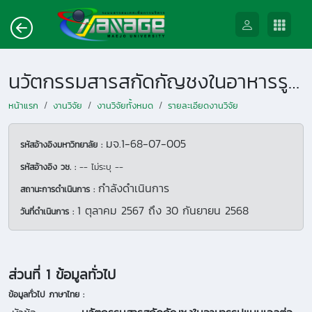
นวัตกรรมสารสกัดกัญชงในอาหารรูปแบบเจลต่อสมรรถภาพการเจริญเติบโต ความเครียด และลักษณะทางกายภาพของมูลในสุกรหย่านม
หน้าแรก
งานวิจัย
งานวิจัยทั้งหมด
รายละเอียดงานวิจัย
มจ.1-68-07-005
รหัสอ้างอิงมหาวิทยาลัย :
รหัสอ้างอิง วช. :
-- ไม่ระบุ --
กำลังดำเนินการ
สถานะการดำเนินการ :
1 ตุลาคม 2567
ถึง
30 กันยายน 2568
วันที่ดำเนินการ :
ส่วนที่ 1 ข้อมูลทั่วไป
ข้อมูลทั่วไป ภาษาไทย :