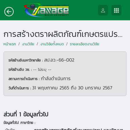
การสร้างตราผลิตภัณฑ์เกษตรแปรรูป และพัฒนาโมเดลเพื่อเพิ่มศักยภาพทางการตลาดของเกษตรกรแปลงใหญ่ในจังหวัดลำพูน
หน้าแรก
งานวิจัย
งานวิจัยทั้งหมด
รายละเอียดงานวิจัย
สป.อว.-66-002
รหัสอ้างอิงมหาวิทยาลัย :
รหัสอ้างอิง วช. :
-- ไม่ระบุ --
กำลังดำเนินการ
สถานะการดำเนินการ :
31 พฤษภาคม 2565
ถึง
30 มกราคม 2567
วันที่ดำเนินการ :
ส่วนที่ 1 ข้อมูลทั่วไป
ข้อมูลทั่วไป ภาษาไทย :