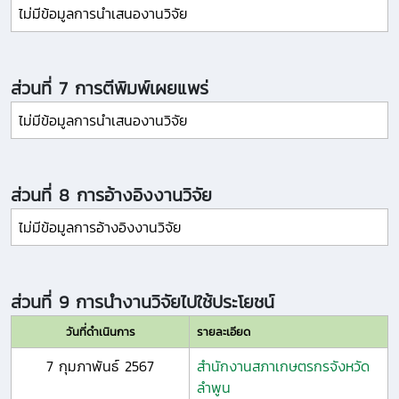
ไม่มีข้อมูลการนำเสนองานวิจัย
ส่วนที่ 7 การตีพิมพ์เผยแพร่
ไม่มีข้อมูลการนำเสนองานวิจัย
ส่วนที่ 8 การอ้างอิงงานวิจัย
ไม่มีข้อมูลการอ้างอิงงานวิจัย
ส่วนที่ 9 การนำงานวิจัยไปใช้ประโยชน์
วันที่ดำเนินการ
รายละเอียด
7 กุมภาพันธ์ 2567
สำนักงานสภาเกษตรกรจังหวัด
ลำพูน