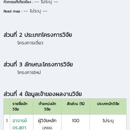
-- ไม่ระบุ --
กิจกรรมที่เกี่ยวข้อง :
-- ไม่ระบุ --
Road map :
ส่วนที่ 2 ประเภทโครงการวิจัย
โครงการเดี่ยว
ส่วนที่ 3 ลักษณะโครงการวิจัย
โครงการใหม่
ส่วนที่ 4 ข้อมูลเจ้าของผลงานวิจัย
รายชื่อนัก
ตำแหน่งนัก
สัดส่วน (%)
ประเภทนักวิจัย
วิจัย
วิจัย
1
อาจารย์
ผู้วิจัยหลัก
100
ไม่ระบุ
ดร.สุตา
(2566)