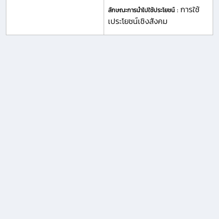
การใช้
ลักษณะการนำไปใช้ประโยชน์ :
เประโยชน์เชิงสังคม