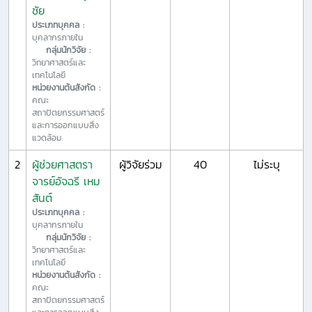
ชัย
ประเภทบุคคล :
บุคลากรภายใน
กลุ่มนักวิจัย :
วิทยาศาสตร์และ
เทคโนโลยี
หน่วยงานต้นสังกัด :
คณะ
สถาปัตยกรรมศาสตร์
และการออกแบบสิ่ง
แวดล้อม
2
ผู้ช่วยศาสตรา
ผู้วิจัยร่วม
40
ไม่ระบุ
จารย์อัจฉรี เหม
สันต์
ประเภทบุคคล :
บุคลากรภายใน
กลุ่มนักวิจัย :
วิทยาศาสตร์และ
เทคโนโลยี
หน่วยงานต้นสังกัด :
คณะ
สถาปัตยกรรมศาสตร์