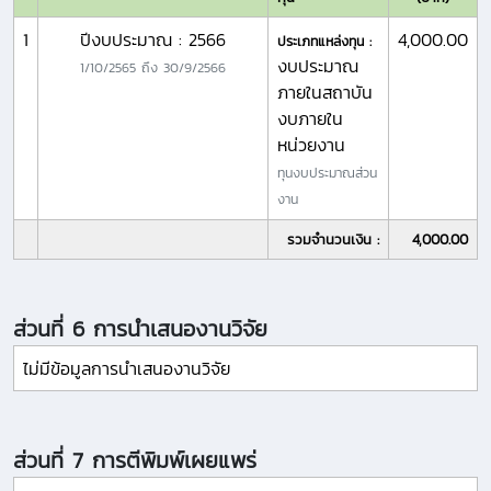
1
ปีงบประมาณ : 2566
4,000.00
ประเภทแหล่งทุน :
งบประมาณ
1/10/2565
ถึง
30/9/2566
ภายในสถาบัน
งบภายใน
หน่วยงาน
ทุนงบประมาณส่วน
งาน
รวมจำนวนเงิน :
4,000.00
ส่วนที่ 6 การนำเสนองานวิจัย
ไม่มีข้อมูลการนำเสนองานวิจัย
ส่วนที่ 7 การตีพิมพ์เผยแพร่