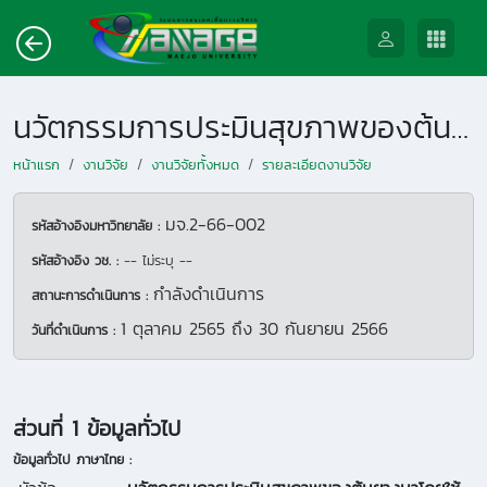
นวัตกรรมการประมินสุขภาพของต้นยางนาโดยใช้เทคโนโลยีไซนิคโทโมกราฟี
หน้าแรก
งานวิจัย
งานวิจัยทั้งหมด
รายละเอียดงานวิจัย
มจ.2-66-002
รหัสอ้างอิงมหาวิทยาลัย :
รหัสอ้างอิง วช. :
-- ไม่ระบุ --
กำลังดำเนินการ
สถานะการดำเนินการ :
1 ตุลาคม 2565
ถึง
30 กันยายน 2566
วันที่ดำเนินการ :
ส่วนที่ 1 ข้อมูลทั่วไป
ข้อมูลทั่วไป ภาษาไทย :