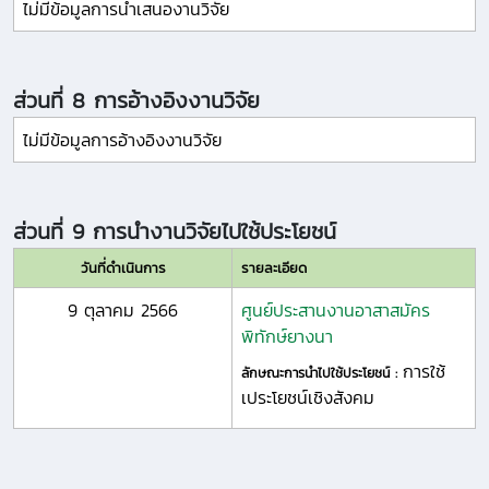
ไม่มีข้อมูลการนำเสนองานวิจัย
ส่วนที่ 8 การอ้างอิงงานวิจัย
ไม่มีข้อมูลการอ้างอิงงานวิจัย
ส่วนที่ 9 การนำงานวิจัยไปใช้ประโยชน์
วันที่ดำเนินการ
รายละเอียด
9 ตุลาคม 2566
ศูนย์ประสานงานอาสาสมัคร
พิทักษ์ยางนา
การใช้
ลักษณะการนำไปใช้ประโยชน์ :
เประโยชน์เชิงสังคม