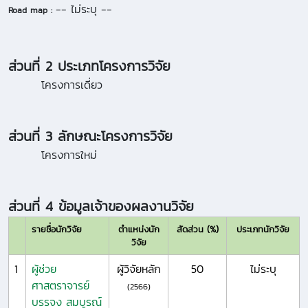
-- ไม่ระบุ --
Road map :
ส่วนที่ 2 ประเภทโครงการวิจัย
โครงการเดี่ยว
ส่วนที่ 3 ลักษณะโครงการวิจัย
โครงการใหม่
ส่วนที่ 4 ข้อมูลเจ้าของผลงานวิจัย
รายชื่อนักวิจัย
ตำแหน่งนัก
สัดส่วน (%)
ประเภทนักวิจัย
วิจัย
1
ผู้ช่วย
ผู้วิจัยหลัก
50
ไม่ระบุ
ศาสตราจารย์
(2566)
บรรจง สมบูรณ์