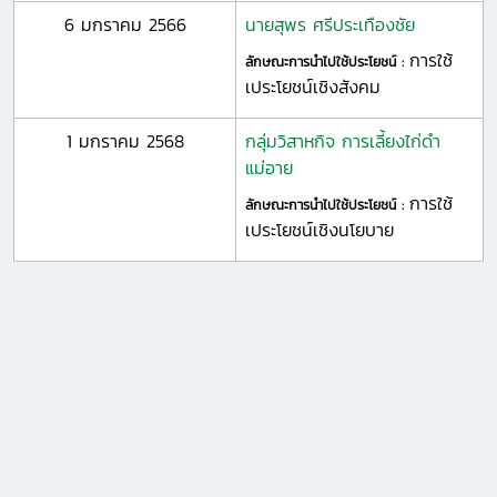
6 มกราคม 2566
นายสุพร ศรีประเทืองชัย
การใช้
ลักษณะการนำไปใช้ประโยชน์ :
เประโยชน์เชิงสังคม
1 มกราคม 2568
กลุ่มวิสาหกิจ การเลี้ยงไก่ดำ
แม่อาย
การใช้
ลักษณะการนำไปใช้ประโยชน์ :
เประโยชน์เชิงนโยบาย