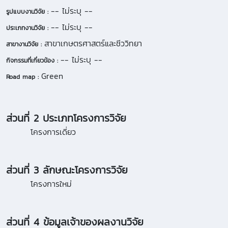
-- ไม่ระบุ --
รูปแบบงานวิจัย :
-- ไม่ระบุ --
ประเภทงานวิจัย :
สาขาเกษตรศาสตร์และชีววิทยา
สาขางานวิจัย :
-- ไม่ระบุ --
กิจกรรมที่เกี่ยวข้อง :
Green
Road map :
ส่วนที่ 2 ประเภทโครงการวิจัย
โครงการเดี่ยว
ส่วนที่ 3 ลักษณะโครงการวิจัย
โครงการใหม่
ส่วนที่ 4 ข้อมูลเจ้าของผลงานวิจัย