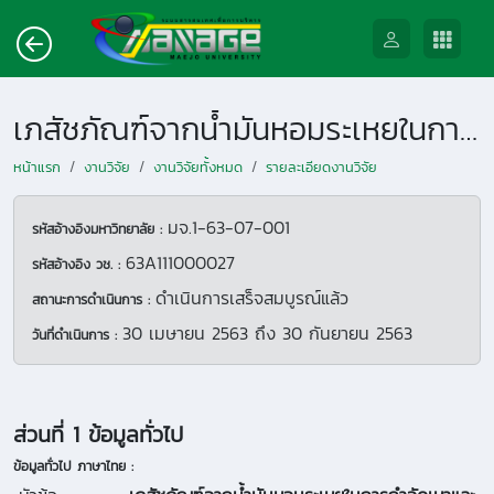
เภสัชภัณฑ์จากน้ำมันหอมระเหยในการกำจัดเหาและไรในไก่พื้นเมือง
หน้าแรก
งานวิจัย
งานวิจัยทั้งหมด
รายละเอียดงานวิจัย
มจ.1-63-07-001
รหัสอ้างอิงมหาวิทยาลัย :
63A111000027
รหัสอ้างอิง วช. :
ดำเนินการเสร็จสมบูรณ์แล้ว
สถานะการดำเนินการ :
30 เมษายน 2563
ถึง
30 กันยายน 2563
วันที่ดำเนินการ :
ส่วนที่ 1 ข้อมูลทั่วไป
ข้อมูลทั่วไป ภาษาไทย :