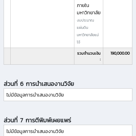
ภายใน
มหาวิทยาลัย
งบประมาณ
แผ่นดิน
มหาวิทยาลัยแม่
โจ้
รวมจำนวนเงิน
190,000.00
:
ส่วนที่ 6 การนำเสนองานวิจัย
ไม่มีข้อมูลการนำเสนองานวิจัย
ส่วนที่ 7 การตีพิมพ์เผยแพร่
ไม่มีข้อมูลการนำเสนองานวิจัย