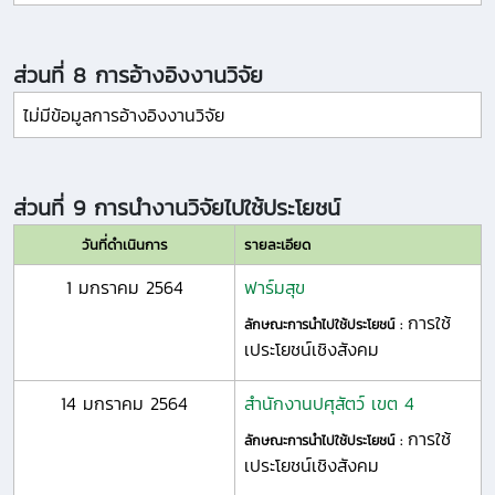
ส่วนที่ 8 การอ้างอิงงานวิจัย
ไม่มีข้อมูลการอ้างอิงงานวิจัย
ส่วนที่ 9 การนำงานวิจัยไปใช้ประโยชน์
วันที่ดำเนินการ
รายละเอียด
1 มกราคม 2564
ฟาร์มสุข
การใช้
ลักษณะการนำไปใช้ประโยชน์ :
เประโยชน์เชิงสังคม
14 มกราคม 2564
สำนักงานปศุสัตว์ เขต 4
การใช้
ลักษณะการนำไปใช้ประโยชน์ :
เประโยชน์เชิงสังคม