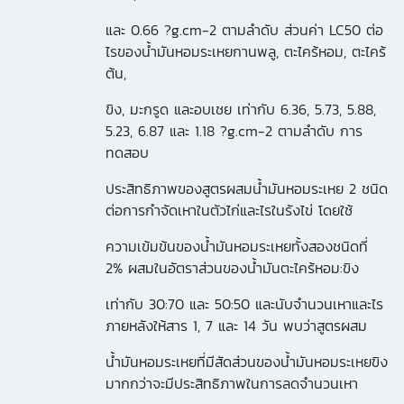
และ 0.66 ?g.cm-2 ตามลำดับ ส่วนค่า LC50 ต่อ
ไรของน้ำมันหอมระเหยกานพลู, ตะไคร้หอม, ตะไคร้
ต้น,
ขิง, มะกรูด และอบเชย เท่ากับ 6.36, 5.73, 5.88,
5.23, 6.87 และ 1.18 ?g.cm-2 ตามลำดับ การ
ทดสอบ
ประสิทธิภาพของสูตรผสมน้ำมันหอมระเหย 2 ชนิด
ต่อการกำจัดเหาในตัวไก่และไรในรังไข่ โดยใช้
ความเข้มข้นของน้ำมันหอมระเหยทั้งสองชนิดที่
2% ผสมในอัตราส่วนของน้ำมันตะไคร้หอม:ขิง
เท่ากับ 30:70 และ 50:50 และนับจำนวนเหาและไร
ภายหลังให้สาร 1, 7 และ 14 วัน พบว่าสูตรผสม
น้ำมันหอมระเหยที่มีสัดส่วนของน้ำมันหอมระเหยขิง
มากกว่าจะมีประสิทธิภาพในการลดจำนวนเหา