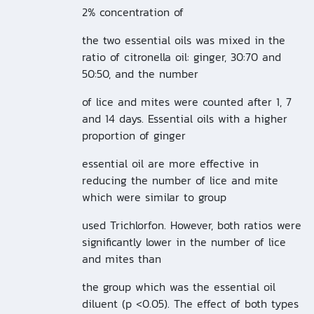
2% concentration of
the two essential oils was mixed in the
ratio of citronella oil: ginger, 30:70 and
50:50, and the number
of lice and mites were counted after 1, 7
and 14 days. Essential oils with a higher
proportion of ginger
essential oil are more effective in
reducing the number of lice and mite
which were similar to group
used Trichlorfon. However, both ratios were
significantly lower in the number of lice
and mites than
the group which was the essential oil
diluent (p <0.05). The effect of both types