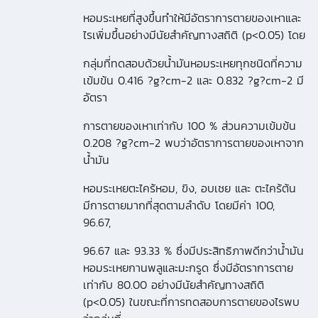
หอมระเหยที่สูงขึ้นทำให้มีอัตราการตายของเหาและ
ไรเพิ่มขึ้นอย่างมีนัยสำคัญทางสถิติ (p<0.05) โดย
กลุ่มที่ทดสอบด้วยน้ำมันหอมระเหยทุกชนิดที่ความ
เข้มข้น 0.416 ?g?cm-2 และ 0.832 ?g?cm-2 มี
อัตรา
การตายของเหาเท่ากับ 100 % ส่วนความเข้มข้น
0.208 ?g?cm-2 พบว่าอัตราการตายของเหาจาก
น้ำมัน
หอมระเหยตะไคร้หอม, ขิง, อบเชย และ ตะไคร้ต้น
มีการตายมากที่สุดตามลำดับ โดยมีค่า 100,
96.67,
96.67 และ 93.33 % ซึ่งมีประสิทธิภาพดีกว่าน้ำมัน
หอมระเหยกานพลูและมะกรูด ซึ่งมีอัตราการตาย
เท่ากับ 80.00 อย่างมีนัยสำคัญทางสถิติ
(p<0.05) ในขณะที่การทดสอบการตายของไรพบ