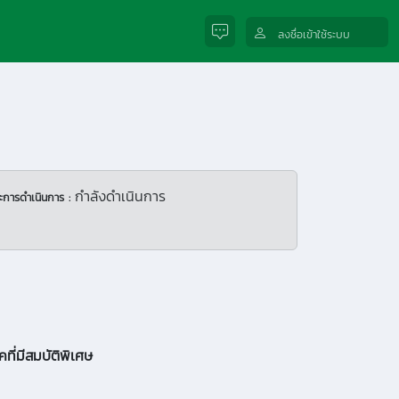
ลงชื่อเข้าใช้ระบบ
กำลังดำเนินการ
ะการดำเนินการ :
คที่มีสมบัติพิเศษ