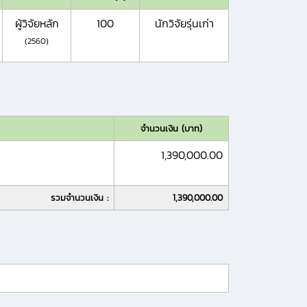
ผู้วิจัยหลัก
100
นักวิจัยรุ่นเก่า
(2560)
จำนวนเงิน (บาท)
1,390,000.00
รวมจำนวนเงิน :
1,390,000.00