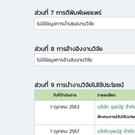
ส่วนที่ 7 การตีพิมพ์เผยแพร่
ไม่มีข้อมูลการนำเสนองานวิจัย
ส่วนที่ 8 การอ้างอิงงานวิจัย
ไม่มีข้อมูลการอ้างอิงงานวิจัย
ส่วนที่ 9 การนำงานวิจัยไปใช้ประโยชน์
วันที่ดำเนินการ
รายละเอียด
1 ตุลาคม 2563
บริษัท จุลณัฐ จำกั
ลักษณะการนำไปใช้ประโย
1 ตุลาคม 2567
บริษัทจุลณัฐ จำกัด