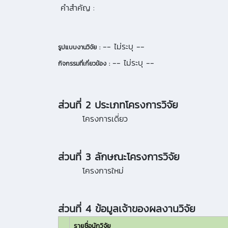
คำสำคัญ :
-- ไม่ระบุ --
รูปแบบงานวิจัย :
-- ไม่ระบุ --
กิจกรรมที่เกี่ยวข้อง :
ส่วนที่ 2 ประเภทโครงการวิจัย
โครงการเดี่ยว
ส่วนที่ 3 ลักษณะโครงการวิจัย
โครงการใหม่
ส่วนที่ 4 ข้อมูลเจ้าของผลงานวิจัย
รายชื่อนักวิจัย