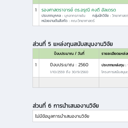
1
รองศาสตราจารย์ ดร.อรุณี คงดี อัลเดรด
ประเภทบุคคล :
บุคลากรภายใน
กลุ่มนักวิจัย :
วิทยาศาสตร
หน่วยงานต้นสังกัด :
คณะวิทยาศาสตร์
ส่วนที่ 5 แหล่งทุนสนับสนุนงานวิจัย
ปีงบประมาณ / วันที่
รายละเอียดแหล่ง
1
ปีงบประมาณ : 2560
ประเภทแหล่งทุน :
1/10/2559
ถึง
30/9/2560
โครงการสนับสนุนเ
ส่วนที่ 6 การนำเสนองานวิจัย
ไม่มีข้อมูลการนำเสนองานวิจัย