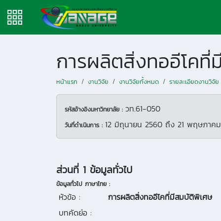
การผลิตสิ่งทออีโคที่
หน้าแรก
งานวิจัย
งานวิจัยทั้งหมด
รายละเอียดงานวิจัย
วท.61-050
รหัสอ้างอิงมหาวิทยาลัย :
12 มิถุนายน 2560
ถึง
21 พฤษภาคม
วันที่ดำเนินการ :
ส่วนที่ 1 ข้อมูลทั่วไป
ข้อมูลทั่วไป ภาษาไทย :
หัวข้อ :
การผลิตสิ่งทออีโคที่มีสมบัติพิเศษ
บทคัดย่อ :