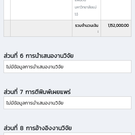
มหาวิทยาลัยแม่
โจ้
รวมจำนวนเงิน
1,152,000.00
:
ส่วนที่ 6 การนำเสนองานวิจัย
ไม่มีข้อมูลการนำเสนองานวิจัย
ส่วนที่ 7 การตีพิมพ์เผยแพร่
ไม่มีข้อมูลการนำเสนองานวิจัย
ส่วนที่ 8 การอ้างอิงงานวิจัย