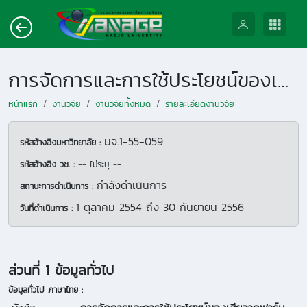
การจัดการและการใช้ประโยชน์ของเสียจากฟาร์มสุกรขนาดเล็กแบบครบวงจร
หน้าแรก
งานวิจัย
งานวิจัยทั้งหมด
รายละเอียดงานวิจัย
มจ.1-55-059
รหัสอ้างอิงมหาวิทยาลัย :
รหัสอ้างอิง วช. :
-- ไม่ระบุ --
กำลังดำเนินการ
สถานะการดำเนินการ :
1 ตุลาคม 2554
ถึง
30 กันยายน 2556
วันที่ดำเนินการ :
ส่วนที่ 1 ข้อมูลทั่วไป
ข้อมูลทั่วไป ภาษาไทย :