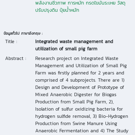
พลังงานชีวภาพ การหมัก กรดไขมันระเหย วัสดุ
ปรับปรุงดิน ปุ๋ยน้ำหมัก
ข้อมูลทั่วไป ภาษาอังกฤษ :
Title :
Integrated waste management and
utilization of small pig farm
Abstract :
Research project on Integrated Waste
Management and Utilization of Small Pig
Farm was firstly planned for 2 years and
comprised of 4 subprojects. There are 1)
Design and Development of Prototype of
Mixed Anaerobic Digester for Biogas
Production from Small Pig Farm, 2),
Isolation of sulfur oxidizing bacteria for
hydrogen sulfide removal, 3) Bio-Hydrogen
Production from Swine Manure Using
Anaerobic Fermentation and 4) The Study