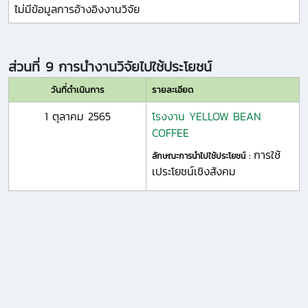
ไม่มีข้อมูลการอ้างอิงงานวิจัย
ส่วนที่ 9 การนำงานวิจัยไปใช้ประโยชน์
วันที่ดำเนินการ
รายละเอียด
1 ตุลาคม 2565
โรงงาน YELLOW BEAN
COFFEE
การใช้
ลักษณะการนำไปใช้ประโยชน์ :
เประโยชน์เชิงสังคม