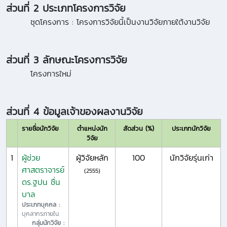
ส่วนที่ 2 ประเภทโครงการวิจัย
ชุดโครงการ :
โครงการวิจัยนี้เป็นงานวิจัยภายใต้งานวิจัย
ส่วนที่ 3 ลักษณะโครงการวิจัย
โครงการใหม่
ส่วนที่ 4 ข้อมูลเจ้าของผลงานวิจัย
รายชื่อนักวิจัย
ตำแหน่งนัก
สัดส่วน (%)
ประเภทนักวิจัย
วิจัย
1
ผู้ช่วย
ผู้วิจัยหลัก
100
นักวิจัยรุ่นเก่า
ศาสตราจารย์
(2555)
ดร.ฐปน ชื่น
บาล
ประเภทบุคคล :
บุคลากรภายใน
กลุ่มนักวิจัย :