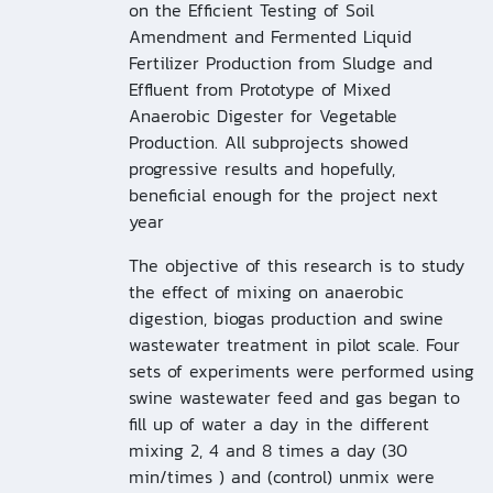
on the Efficient Testing of Soil
Amendment and Fermented Liquid
Fertilizer Production from Sludge and
Effluent from Prototype of Mixed
Anaerobic Digester for Vegetable
Production. All subprojects showed
progressive results and hopefully,
beneficial enough for the project next
year
The objective of this research is to study
the effect of mixing on anaerobic
digestion, biogas production and swine
wastewater treatment in pilot scale. Four
sets of experiments were performed using
swine wastewater feed and gas began to
fill up of water a day in the different
mixing 2, 4 and 8 times a day (30
min/times ) and (control) unmix were