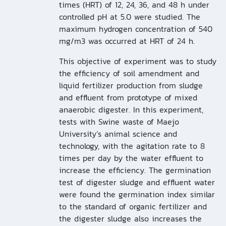
times (HRT) of 12, 24, 36, and 48 h under
controlled pH at 5.0 were studied. The
maximum hydrogen concentration of 540
mg/m3 was occurred at HRT of 24 h.
This objective of experiment was to study
the efficiency of soil amendment and
liquid fertilizer production from sludge
and effluent from prototype of mixed
anaerobic digester. In this experiment,
tests with Swine waste of Maejo
University’s animal science and
technology, with the agitation rate to 8
times per day by the water effluent to
increase the efficiency. The germination
test of digester sludge and effluent water
were found the germination index similar
to the standard of organic fertilizer and
the digester sludge also increases the