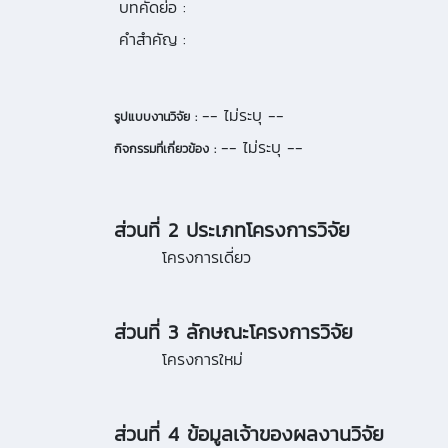
บทคัดย่อ :
คำสำคัญ :
-- ไม่ระบุ --
รูปแบบงานวิจัย :
-- ไม่ระบุ --
กิจกรรมที่เกี่ยวข้อง :
ส่วนที่ 2 ประเภทโครงการวิจัย
โครงการเดี่ยว
ส่วนที่ 3 ลักษณะโครงการวิจัย
โครงการใหม่
ส่วนที่ 4 ข้อมูลเจ้าของผลงานวิจัย