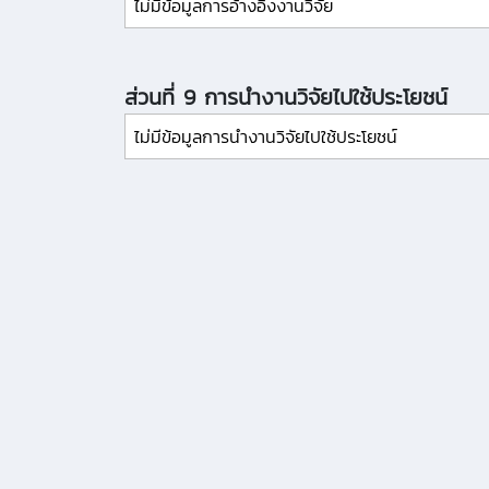
ไม่มีข้อมูลการอ้างอิงงานวิจัย
ส่วนที่ 9 การนำงานวิจัยไปใช้ประโยชน์
ไม่มีข้อมูลการนำงานวิจัยไปใช้ประโยชน์