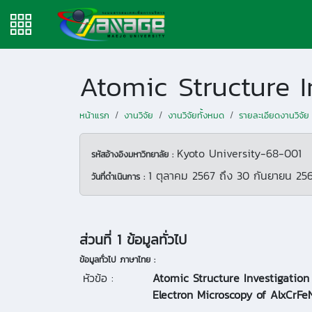
หน้าแรก
งานวิจัย
งานวิจัยทั้งหมด
รายละเอียดงานวิจัย
Kyoto University-68-001
รหัสอ้างอิงมหาวิทยาลัย :
1 ตุลาคม 2567
ถึง
30 กันยายน 25
วันที่ดำเนินการ :
ส่วนที่ 1 ข้อมูลทั่วไป
ข้อมูลทั่วไป ภาษาไทย :
หัวข้อ :
Atomic Structure Investigatio
Electron Microscopy of AlxCrFe