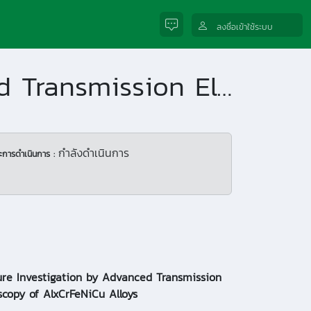
ลงชื่อเข้าใช้ระบบ
Atomic Structure Investigation by Advanced Transmission Electron Microscopy of AlxCrFeNiCu Alloys
กำลังดำเนินการ
ะการดำเนินการ :
ure Investigation by Advanced Transmission
scopy of AlxCrFeNiCu Alloys