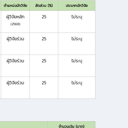
ตำแหน่งนักวิจัย
สัดส่วน (%)
ประเภทนักวิจัย
ผู้วิจัยหลัก
25
ไม่ระบุ
(2568)
ผู้วิจัยร่วม
25
ไม่ระบุ
ผู้วิจัยร่วม
25
ไม่ระบุ
ผู้วิจัยร่วม
25
ไม่ระบุ
จำนวนเงิน (บาท)