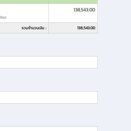
138,543.00
loys
รวมจำนวนเงิน :
138,543.00