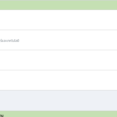
ร์และเทคโนโลยี
ทุน