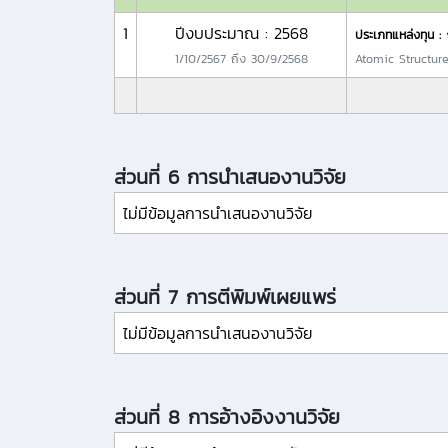
1
ปีงบประมาณ : 2568
ประเภทแหล่งทุน :
1/10/2567
ถึง
30/9/2568
Atomic Structur
ส่วนที่ 6 การนำเสนองานวิจัย
ไม่มีข้อมูลการนำเสนองานวิจัย
ส่วนที่ 7 การตีพิมพ์เผยแพร่
ไม่มีข้อมูลการนำเสนองานวิจัย
ส่วนที่ 8 การอ้างอิงงานวิจัย