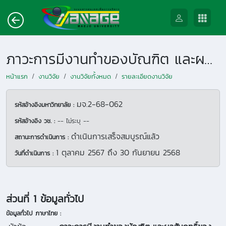
ภาวะการมีงานทำของบัณฑิต และผลสัมฤทธิ์ของผลการเรียนรู้วิชาเอกนวัตกรรมการตลาดและการตลาดดิจิทัล หลักสูตรบริหารธุรกิจบัณฑิต คณะบริหารธุรกิจ มหาวิทยาลัยแม่โจ้
หน้าแรก
งานวิจัย
งานวิจัยทั้งหมด
รายละเอียดงานวิจัย
มจ.2-68-062
รหัสอ้างอิงมหาวิทยาลัย :
รหัสอ้างอิง วช. :
-- ไม่ระบุ --
ดำเนินการเสร็จสมบูรณ์แล้ว
สถานะการดำเนินการ :
1 ตุลาคม 2567
ถึง
30 กันยายน 2568
วันที่ดำเนินการ :
ส่วนที่ 1 ข้อมูลทั่วไป
ข้อมูลทั่วไป ภาษาไทย :