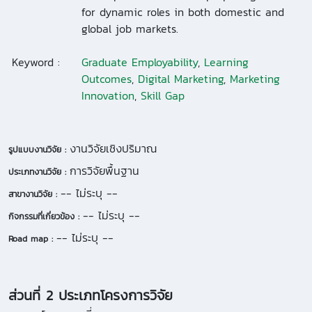
for dynamic roles in both domestic and
global job markets.
Keyword :
Graduate Employability
,
Learning
Outcomes
,
Digital Marketing
,
Marketing
Innovation
,
Skill Gap
งานวิจัยเชิงปริมาณ
รูปแบบงานวิจัย :
การวิจัยพื้นฐาน
ประเภทงานวิจัย :
-- ไม่ระบุ --
สาขางานวิจัย :
-- ไม่ระบุ --
กิจกรรมที่เกี่ยวข้อง :
-- ไม่ระบุ --
Road map :
ส่วนที่ 2 ประเภทโครงการวิจัย