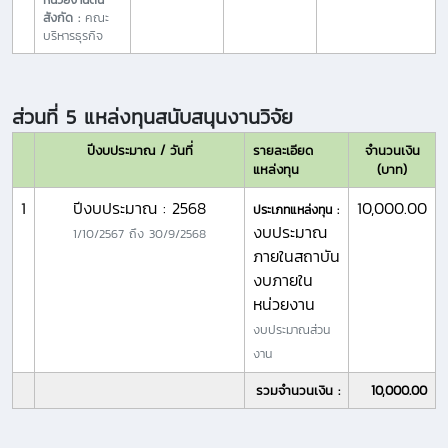
สังกัด :
คณะ
บริหารธุรกิจ
ส่วนที่ 5 แหล่งทุนสนับสนุนงานวิจัย
ปีงบประมาณ / วันที่
รายละเอียด
จำนวนเงิน
แหล่งทุน
(บาท)
1
ปีงบประมาณ : 2568
10,000.00
ประเภทแหล่งทุน :
งบประมาณ
1/10/2567
ถึง
30/9/2568
ภายในสถาบัน
งบภายใน
หน่วยงาน
งบประมาณส่วน
งาน
รวมจำนวนเงิน :
10,000.00