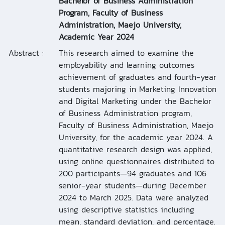
Bachelor of Business Administration
Program, Faculty of Business
Administration, Maejo University,
Academic Year 2024
Abstract :
This research aimed to examine the
employability and learning outcomes
achievement of graduates and fourth-year
students majoring in Marketing Innovation
and Digital Marketing under the Bachelor
of Business Administration program,
Faculty of Business Administration, Maejo
University, for the academic year 2024. A
quantitative research design was applied,
using online questionnaires distributed to
200 participants—94 graduates and 106
senior-year students—during December
2024 to March 2025. Data were analyzed
using descriptive statistics including
mean, standard deviation, and percentage.