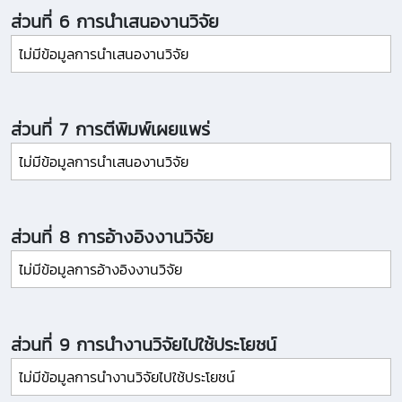
ส่วนที่ 6 การนำเสนองานวิจัย
ไม่มีข้อมูลการนำเสนองานวิจัย
ส่วนที่ 7 การตีพิมพ์เผยแพร่
ไม่มีข้อมูลการนำเสนองานวิจัย
ส่วนที่ 8 การอ้างอิงงานวิจัย
ไม่มีข้อมูลการอ้างอิงงานวิจัย
ส่วนที่ 9 การนำงานวิจัยไปใช้ประโยชน์
ไม่มีข้อมูลการนำงานวิจัยไปใช้ประโยชน์