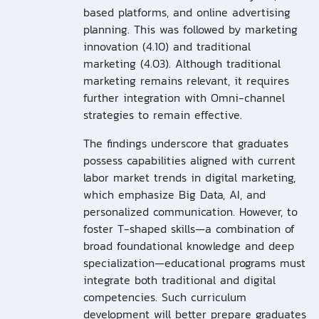
based platforms, and online advertising
planning. This was followed by marketing
innovation (4.10) and traditional
marketing (4.03). Although traditional
marketing remains relevant, it requires
further integration with Omni-channel
strategies to remain effective.
The findings underscore that graduates
possess capabilities aligned with current
labor market trends in digital marketing,
which emphasize Big Data, AI, and
personalized communication. However, to
foster T-shaped skills—a combination of
broad foundational knowledge and deep
specialization—educational programs must
integrate both traditional and digital
competencies. Such curriculum
development will better prepare graduates