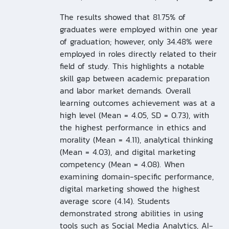
The results showed that 81.75% of
graduates were employed within one year
of graduation; however, only 34.48% were
employed in roles directly related to their
field of study. This highlights a notable
skill gap between academic preparation
and labor market demands. Overall
learning outcomes achievement was at a
high level (Mean = 4.05, SD = 0.73), with
the highest performance in ethics and
morality (Mean = 4.11), analytical thinking
(Mean = 4.03), and digital marketing
competency (Mean = 4.08). When
examining domain-specific performance,
digital marketing showed the highest
average score (4.14). Students
demonstrated strong abilities in using
tools such as Social Media Analytics, AI-