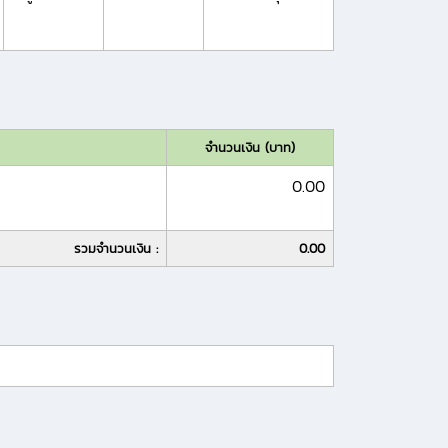
จำนวนเงิน (บาท)
0.00
รวมจำนวนเงิน :
0.00