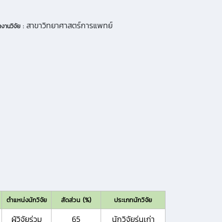
สาขาวิทยาศาสตร์การแพทย์
งานวิจัย :
ตำแหน่งนักวิจัย
สัดส่วน (%)
ประเภทนักวิจัย
ผู้วิจัยร่วม
65
นักวิจัยรุ่นเก่า