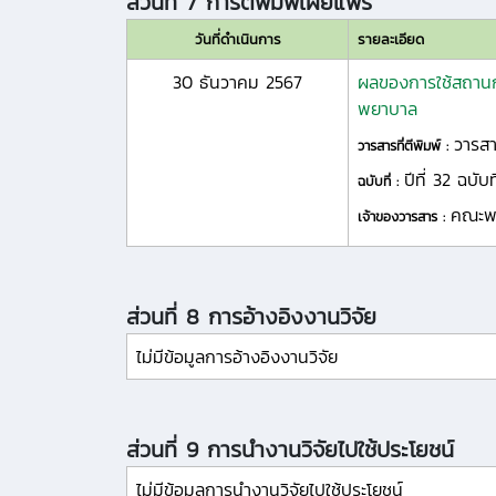
ส่วนที่ 7 การตีพิมพ์เผยแพร่
วันที่ดำเนินการ
รายละเอียด
30 ธันวาคม 2567
ผลของการใช้สถานกา
พยาบาล
วารส
วารสารที่ตีพิมพ์ :
ปีที่ 32 ฉบับท
ฉบับที่ :
คณะพย
เจ้าของวารสาร :
ส่วนที่ 8 การอ้างอิงงานวิจัย
ไม่มีข้อมูลการอ้างอิงงานวิจัย
ส่วนที่ 9 การนำงานวิจัยไปใช้ประโยชน์
ไม่มีข้อมูลการนำงานวิจัยไปใช้ประโยชน์