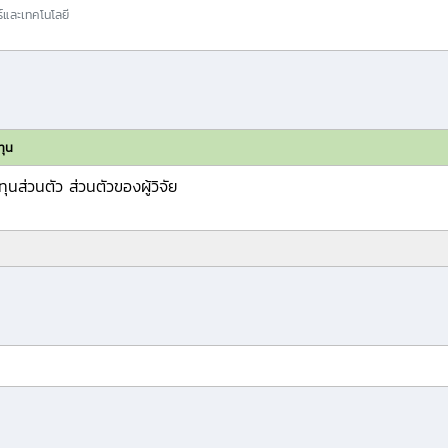
์และเทคโนโลยี
ทุน
ทุนส่วนตัว ส่วนตัวของผู้วิจัย