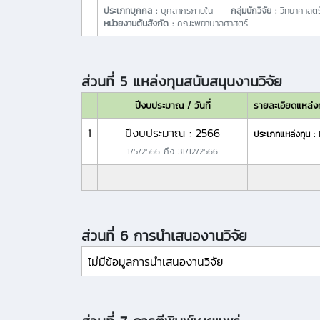
ประเภทบุคคล :
บุคลากรภายใน
กลุ่มนักวิจัย :
วิทยาศาสตร
หน่วยงานต้นสังกัด :
คณะพยาบาลศาสตร์
ส่วนที่ 5 แหล่งทุนสนับสนุนงานวิจัย
ปีงบประมาณ / วันที่
รายละเอียดแหล่ง
1
ปีงบประมาณ : 2566
ประเภทแหล่งทุน :
1/5/2566
ถึง
31/12/2566
ส่วนที่ 6 การนำเสนองานวิจัย
ไม่มีข้อมูลการนำเสนองานวิจัย