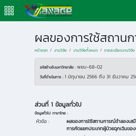
หน้าแรก
งานวิจัย
งานวิจัยทั้งหมด
รายละเอียดงานวิจัย
พยบ-68-02
รหัสอ้างอิงมหาวิทยาลัย :
1 มิถุนายน 2566
ถึง
31 ธันวาคม 2
วันที่ดำเนินการ :
ส่วนที่ 1 ข้อมูลทั่วไป
ข้อมูลทั่วไป ภาษาไทย :
หัวข้อ :
ผลของการใช้สถานการณ์จำลองเสมือน
การคัดแยกประเภทผู้ป่วยฉุกเฉินขอ