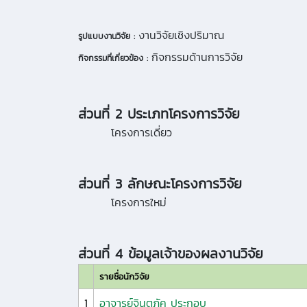
งานวิจัยเชิงปริมาณ
รูปแบบงานวิจัย :
กิจกรรมด้านการวิจัย
กิจกรรมที่เกี่ยวข้อง :
ส่วนที่ 2 ประเภทโครงการวิจัย
โครงการเดี่ยว
ส่วนที่ 3 ลักษณะโครงการวิจัย
โครงการใหม่
ส่วนที่ 4 ข้อมูลเจ้าของผลงานวิจัย
รายชื่อนักวิจัย
1
อาจารย์จินตภัค ประกอบ