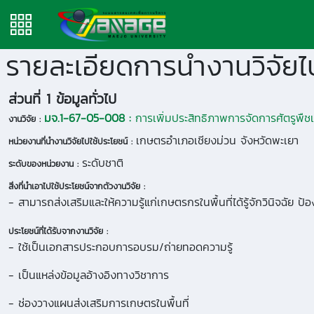
รายละเอียดการนำงานวิจัยไป
ส่วนที่ 1 ข้อมูลทั่วไป
มจ.1-67-05-008 :
การเพิ่มประสิทธิภาพการจัดการศัตรูพ
งานวิจัย :
เกษตรอำเภอเชียงม่วน จังหวัดพะเยา
หน่วยงานที่นำงานวิจัยไปใช้ประโยชน์ :
ระดับชาติ
ระดับของหน่วยงาน :
สิ่งที่นำเอาไปใช้ประโยชน์จากตัวงานวิจัย :
- สามารถส่งเสริมและให้ความรู้แก่เกษตรกรในพื้นที่ได้รู้จักวินิจฉัย
ประโยชน์ที่ได้รับจากงานวิจัย :
- ใช้เป็นเอกสารประกอบการอบรม/ถ่ายทอดความรู้
- เป็นแหล่งข้อมูลอ้างอิงทางวิชาการ
- ช่องวางแผนส่งเสริมการเกษตรในพื้นที่