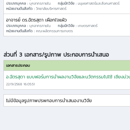
ประเภทบุคคล :
บุคลากรภายใน
กลุ่มนักวิจัย :
มนุษยศาสตร์และสังคมศาสตร์
หน่วยงานต้นสังกัด :
วิทยาลัยบริหารศาสตร์
อาจารย์ ดร.ฉัตรสุดา เผือกใจแผ้ว
ประเภทบุคคล :
บุคลากรภายใน
กลุ่มนักวิจัย :
เกษตรศาสตร์
หน่วยงานต้นสังกัด :
คณะผลิตกรรมการเกษตร
ส่วนที่ 3 เอกสาร/รูปภาพ ประกอบการนำเสนอ
เอกสารประกอบ
อ.ฉัตรสุดา แบบฟอร์มการนำผลงานวิจัยและนวัตกรรมไปใช้ เชียงม่ว
22/9/2568 16:05:51
ไม่มีข้อมูลรูปภาพปรพกอบการนำเสนองานวิจัย