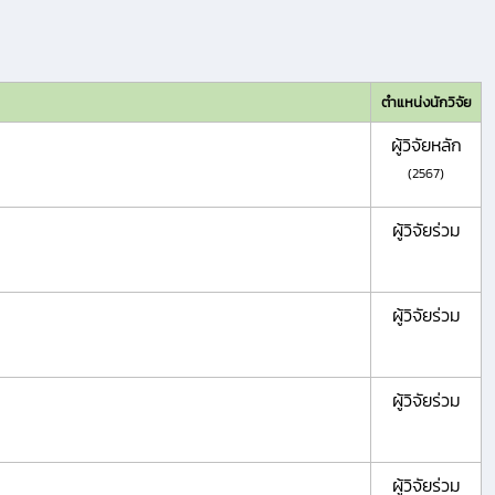
ตำแหน่งนักวิจัย
ผู้วิจัยหลัก
(2567)
ผู้วิจัยร่วม
ผู้วิจัยร่วม
ผู้วิจัยร่วม
ผู้วิจัยร่วม