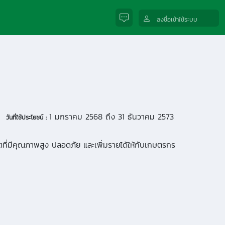
ลงชื่อเข้าใช้ระบบ
1 มกราคม 2568 ถึง 31 ธันวาคม 2573
วันที่ใช้ประโยชน์ :
ลิตที่มีคุณภาพสูง ปลอดภัย และเพิ่มรายได้ให้กับเกษตรกร