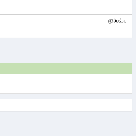
ผู้วิจัยร่วม