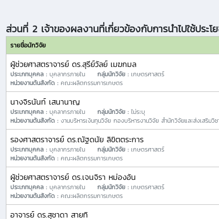
ส่วนที่ 2 เจ้าของผลงานที่เกี่ยวข้องกับการนำไปใช้ประโย
รายชื่อนักวิจัย
ผู้ช่วยศาสตราจารย์ ดร.สุรีย์วัลย์ เมฆกมล
ประเภทบุคคล :
บุคลากรภายใน
กลุ่มนักวิจัย :
เกษตรศาสตร์
หน่วยงานต้นสังกัด :
คณะผลิตกรรมการเกษตร
นางจิรนันท์ เสนานาญ
ประเภทบุคคล :
บุคลากรภายใน
กลุ่มนักวิจัย :
ไม่ระบุ
หน่วยงานต้นสังกัด :
งานบริหารเงินทุนวิจัย กองบริหารงานวิจัย สำนักวิจัยและส่งเสริม
รองศาสตราจารย์ ดร.ณัฐดนัย ลิขิตตระการ
ประเภทบุคคล :
บุคลากรภายใน
กลุ่มนักวิจัย :
เกษตรศาสตร์
หน่วยงานต้นสังกัด :
คณะผลิตกรรมการเกษตร
ผู้ช่วยศาสตราจารย์ ดร.เจนจิรา หม่องอ้น
ประเภทบุคคล :
บุคลากรภายใน
กลุ่มนักวิจัย :
เกษตรศาสตร์
หน่วยงานต้นสังกัด :
คณะผลิตกรรมการเกษตร
อาจารย์ ดร.สุชาดา สายทิ