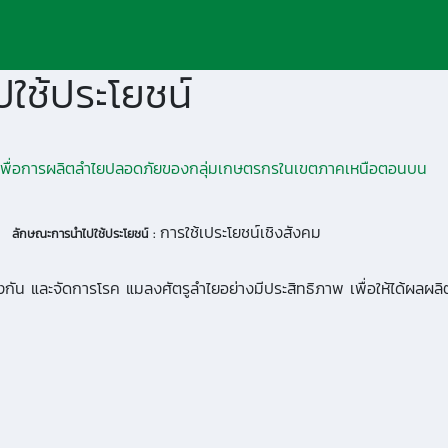
ใช้ประโยชน์
ืชเพื่อการผลิตลำไยปลอดภัยของกลุ่มเกษตรกรในเขตภาคเหนือตอนบน
การใช้เประโยชน์เชิงสังคม
ลักษณะการนำไปใช้ประโยชน์ :
 ป้องกัน และจัดการโรค แมลงศัตรูลำไยอย่างมีประสิทธิภาพ เพื่อให้ได้ผลผ