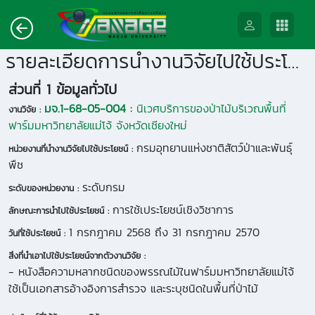
รายละเอียดการนำงานวิจัยไปใช้ประโยชน์
ส่วนที่ 1 ข้อมูลทั่วไป
มจ.1-68-05-004 :
นิเวศบริการของป่าไม้บริเวณพื้นที่
งานวิจัย :
ฟาร์มมหาวิทยาลัยแม่โจ้ จังหวัดเชียงใหม่
กรมอุทยานแห่งชาติสัตว์ป่าและพันธุ์
หน่วยงานที่นำงานวิจัยไปใช้ประโยชน์ :
พืช
ระดับกรม
ระดับของหน่วยงาน :
การใช้เประโยชน์เชิงวิชาการ
ลักษณะการนำไปใช้ประโยชน์ :
1 กรกฎาคม 2568 ถึง 31 กรกฎาคม 2570
วันที่ใช้ประโยชน์ :
สิ่งที่นำเอาไปใช้ประโยชน์จากตัวงานวิจัย :
- หนังสือความหลากชนิดของพรรณไม้ในฟาร์มมหาวิทยาลัยแม่โจ้
ใช้เป็นเอกสารอ้างอิงการสำรวจ และระบุชนิดในพื้นที่ป่าไม้