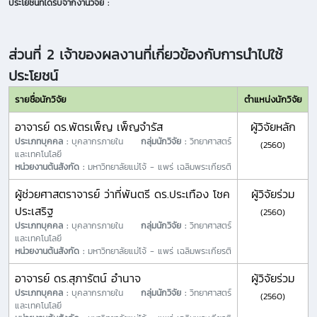
ประโยชน์ที่ได้รับจากงานวิจัย :
ส่วนที่ 2 เจ้าของผลงานที่เกี่ยวข้องกับการนำไปใช้
ประโยชน์
รายชื่อนักวิจัย
ตำแหน่งนักวิจัย
อาจารย์ ดร.พัตรเพ็ญ เพ็ญจำรัส
ผู้วิจัยหลัก
ประเภทบุคคล :
บุคลากรภายใน
กลุ่มนักวิจัย :
วิทยาศาสตร์
(2560)
และเทคโนโลยี
หน่วยงานต้นสังกัด :
มหาวิทยาลัยแม่โจ้ - แพร่ เฉลิมพระเกียรติ
ผู้ช่วยศาสตราจารย์ ว่าที่พันตรี ดร.ประเทือง โชค
ผู้วิจัยร่วม
ประเสริฐ
(2560)
ประเภทบุคคล :
บุคลากรภายใน
กลุ่มนักวิจัย :
วิทยาศาสตร์
และเทคโนโลยี
หน่วยงานต้นสังกัด :
มหาวิทยาลัยแม่โจ้ - แพร่ เฉลิมพระเกียรติ
อาจารย์ ดร.สุภารัตน์ อำนาจ
ผู้วิจัยร่วม
ประเภทบุคคล :
บุคลากรภายใน
กลุ่มนักวิจัย :
วิทยาศาสตร์
(2560)
และเทคโนโลยี