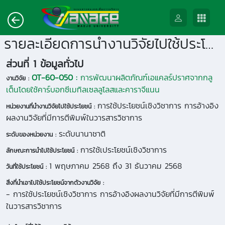
รายละเอียดการนำงานวิจัยไปใช้ประโยชน์
ส่วนที่ 1 ข้อมูลทั่วไป
OT-60-050 :
การพัฒนาผลิตภัณฑ์เอแคลร์ปราศจากกลู
งานวิจัย :
เต็นโดยใช้คาร์บอกซีเมทิลเซลลูโลสและคาราจีแนน
การใช้ประโยชน์เชิงวิชาการ การอ้างอิง
หน่วยงานที่นำงานวิจัยไปใช้ประโยชน์ :
ผลงานวิจัยที่มีการตีพิมพ์ในวารสารวิชาการ
ระดับนานาชาติ
ระดับของหน่วยงาน :
การใช้เประโยชน์เชิงวิชาการ
ลักษณะการนำไปใช้ประโยชน์ :
1 พฤษภาคม 2568 ถึง 31 ธันวาคม 2568
วันที่ใช้ประโยชน์ :
สิ่งที่นำเอาไปใช้ประโยชน์จากตัวงานวิจัย :
- การใช้ประโยชน์เชิงวิชาการ การอ้างอิงผลงานวิจัยที่มีการตีพิมพ์
ในวารสารวิชาการ