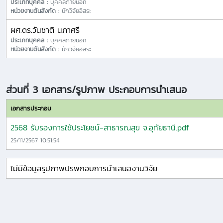
ประเภทบุคคล :
บุคคลภายนอก
หน่วยงานต้นสังกัด :
นักวิจัยอิสระ
ผศ.ดร.วันชาติ นภาศรี
ประเภทบุคคล :
บุคคลภายนอก
หน่วยงานต้นสังกัด :
นักวิจัยอิสระ
ส่วนที่ 3 เอกสาร/รูปภาพ ประกอบการนำเสนอ
เอกสารประกอบ
2568 รับรองการใช้ประโยชน์-สาธารณสุข จ.อุทัยธานี.pdf
25/11/2567 10:51:54
ไม่มีข้อมูลรูปภาพปรพกอบการนำเสนองานวิจัย