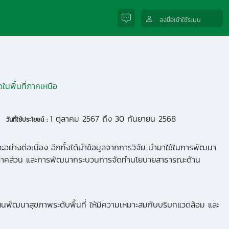
ลงชื่อเข้าใช้ระบบ
ในพื้นที่ภาคเหนือ
1 ตุลาคม 2567 ถึง 30 กันยายน 2568
วันที่ใช้ประโยชน์ :
อย่างต่อเนื่อง อีกทั้งได้นำข้อมูลจากการวิจัย นำมาใช้ในการพัฒนา
ทุกภาคส่วน และการพัฒนากระบวนการจัดทำนโยบายสาธารณะด้าน
ผนพัฒนาสุขภาพระดับพื้นที่ ให้มีความเหมาะสมกับบริบทแวดล้อม และ