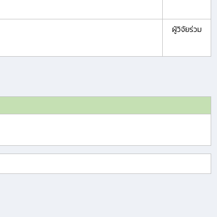
ผู้วิจัยร่วม