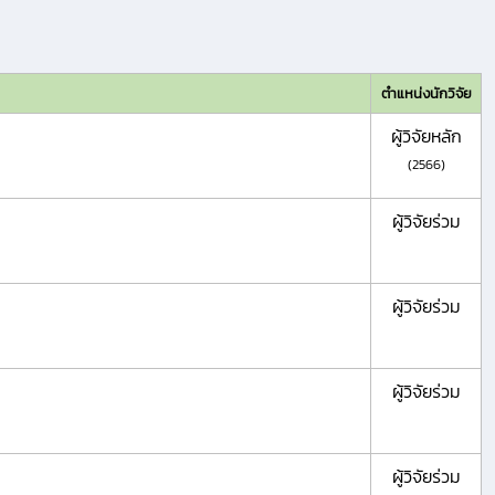
ตำแหน่งนักวิจัย
ผู้วิจัยหลัก
(2566)
ผู้วิจัยร่วม
ผู้วิจัยร่วม
ผู้วิจัยร่วม
ผู้วิจัยร่วม