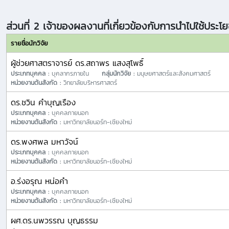
ส่วนที่ 2 เจ้าของผลงานที่เกี่ยวข้องกับการนำไปใช้ประโย
รายชื่อนักวิจัย
ผู้ช่วยศาสตราจารย์ ดร.สถาพร แสงสุโพธิ์
ประเภทบุคคล :
บุคลากรภายใน
กลุ่มนักวิจัย :
มนุษยศาสตร์และสังคมศาสตร์
หน่วยงานต้นสังกัด :
วิทยาลัยบริหารศาสตร์
ดร.ชวิน คำบุญเรือง
ประเภทบุคคล :
บุคคลภายนอก
หน่วยงานต้นสังกัด :
มหาวิทยาลัยนอร์ท-เชียงใหม่
ดร.พงศพล มหาวัจน์
ประเภทบุคคล :
บุคคลภายนอก
หน่วยงานต้นสังกัด :
มหาวิทยาลัยนอร์ท-เชียงใหม่
อ.ร่งอรุณ หน่อคำ
ประเภทบุคคล :
บุคคลภายนอก
หน่วยงานต้นสังกัด :
มหาวิทยาลัยนอร์ท-เชียงใหม่
ผศ.ดร.นพวรรณ บุญธรรม