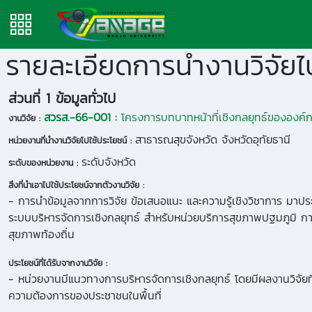
รายละเอียดการนำงานวิจัยไป
ส่วนที่ 1 ข้อมูลทั่วไป
สวรส.-66-001 :
โครงการบทบาทหน้าที่เชิงกลยุทธ์ขององค์กา
งานวิจัย :
สาธารณสุขจังหวัด จังหวัดอุทัยธานี
หน่วยงานที่นำงานวิจัยไปใช้ประโยชน์ :
ระดับจังหวัด
ระดับของหน่วยงาน :
สิ่งที่นำเอาไปใช้ประโยชน์จากตัวงานวิจัย :
- การนำข้อมูลจากการวิจัย ข้อเสนอแนะ และความรู้เชิงวิชาการ มาประ
ระบบบริหารจัดการเชิงกลยุทธ์ สำหรับหน่วยบริการสุขภาพปฐมภูมิ
สุขภาพท้องถิ่น
ประโยชน์ที่ได้รับจากงานวิจัย :
- หน่วยงานมีแนวทางการบริหารจัดการเชิงกลยุทธ์ โดยมีผลงานวิจัยท
ความต้องการของประชาชนในพื้นที่