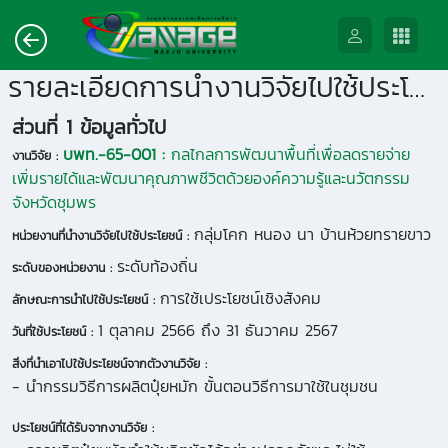
รายละเอียดการนำงานวิจัยไปใช้ประโยชน์
ส่วนที่ 1 ข้อมูลทั่วไป
บพท.-65-001 :
กลไกลการพัฒนาพื้นที่เพื่อลดรายจ่าย
งานวิจัย :
เพิ่มรายได้และพัฒนาคุณภาพชีวิตด้วยองค์ความรู้และนวัตกรรม
จังหวัดชุมพร
กลุ่มโคก หนอง นา บ้านห้วยทรายขาว
หน่วยงานที่นำงานวิจัยไปใช้ประโยชน์ :
ระดับท้องถิ่น
ระดับของหน่วยงาน :
การใช้เประโยชน์เชิงสังคม
ลักษณะการนำไปใช้ประโยชน์ :
1 ตุลาคม 2566 ถึง 31 ธันวาคม 2567
วันที่ใช้ประโยชน์ :
สิ่งที่นำเอาไปใช้ประโยชน์จากตัวงานวิจัย :
- นำกรรมวิธีการผลิตปุ๋ยหมัก ขั้นตอนวิธีการมาใช้ในชุมชน
ประโยชน์ที่ได้รับจากงานวิจัย :