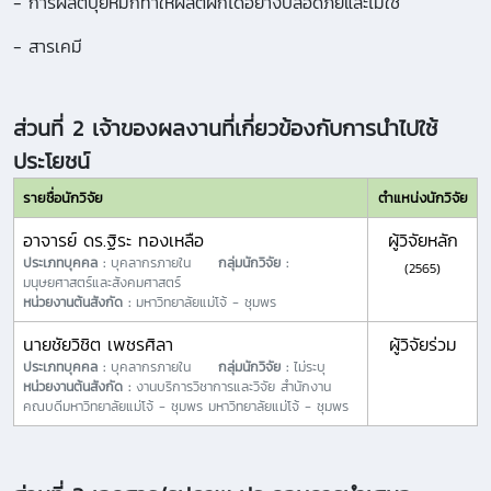
- การผลิตปุ๋ยหมักทำให้ผลิตผักได้อย่างปลอดภัยและไม่ใช้
- สารเคมี
ส่วนที่ 2 เจ้าของผลงานที่เกี่ยวข้องกับการนำไปใช้
ประโยชน์
รายชื่อนักวิจัย
ตำแหน่งนักวิจัย
อาจารย์ ดร.ฐิระ ทองเหลือ
ผู้วิจัยหลัก
ประเภทบุคคล :
บุคลากรภายใน
กลุ่มนักวิจัย :
(2565)
มนุษยศาสตร์และสังคมศาสตร์
หน่วยงานต้นสังกัด :
มหาวิทยาลัยแม่โจ้ - ชุมพร
นายชัยวิชิต เพชรศิลา
ผู้วิจัยร่วม
ประเภทบุคคล :
บุคลากรภายใน
กลุ่มนักวิจัย :
ไม่ระบุ
หน่วยงานต้นสังกัด :
งานบริการวิชาการและวิจัย สำนักงาน
คณบดีมหาวิทยาลัยแม่โจ้ - ชุมพร มหาวิทยาลัยแม่โจ้ - ชุมพร