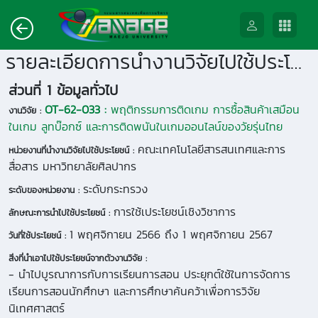
รายละเอียดการนำงานวิจัยไปใช้ประโยชน์
ส่วนที่ 1 ข้อมูลทั่วไป
OT-62-033 :
พฤติกรรมการติดเกม การซื้อสินค้าเสมือน
งานวิจัย :
ในเกม ลูทบ๊อกซ์ และการติดพนันในเกมออนไลน์ของวัยรุ่นไทย
คณะเทคโนโลยีสารสนเทศและการ
หน่วยงานที่นำงานวิจัยไปใช้ประโยชน์ :
สื่อสาร มหาวิทยาลัยศิลปากร
ระดับกระทรวง
ระดับของหน่วยงาน :
การใช้เประโยชน์เชิงวิชาการ
ลักษณะการนำไปใช้ประโยชน์ :
1 พฤศจิกายน 2566 ถึง 1 พฤศจิกายน 2567
วันที่ใช้ประโยชน์ :
สิ่งที่นำเอาไปใช้ประโยชน์จากตัวงานวิจัย :
- นำไปบูรณาการกับการเรียนการสอน ประยุกต์ใช้ในการจัดการ
เรียนการสอนนักศึกษา และการศึกษาค้นคว้าเพื่อการวิจัย
นิเทศศาสตร์