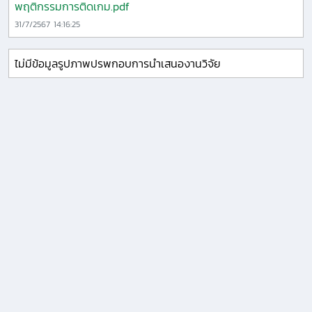
พฤติกรรมการติดเกม.pdf
31/7/2567 14:16:25
ไม่มีข้อมูลรูปภาพปรพกอบการนำเสนองานวิจัย