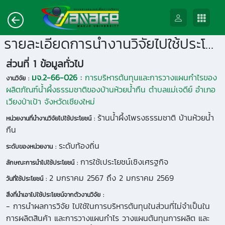
รายละเอียดการนำงานวิจัยไปใช้ประโยชน์
ส่วนที่ 1 ข้อมูลทั่วไป
มจ.2-66-026 :
การบริหารต้นทุนและการวางแผนกำไรของ
งานวิจัย :
ผลิตภัณฑ์น้ำผึ้งธรรมชาติของบ้านห้วยน้ำกืน ตำบลแม่เจดีย์ อำเภอ
เวียงป่าเป้า จังหวัดเชียงใหม่
ร้านน้ำผึ้งโพรงธรรมชาติ บ้านห้วยน้ำ
หน่วยงานที่นำงานวิจัยไปใช้ประโยชน์ :
กืน
ระดับท้องถิ่น
ระดับของหน่วยงาน :
การใช้เประโยชน์เชิงเศรฐกิจ
ลักษณะการนำไปใช้ประโยชน์ :
2 มกราคม 2567 ถึง 2 มกราคม 2569
วันที่ใช้ประโยชน์ :
สิ่งที่นำเอาไปใช้ประโยชน์จากตัวงานวิจัย :
- การนำผลการวิจัย ไปใช้ในการบริหารต้นทุนในส่วนที่ไม่จำเป็นใน
การผลิตสินค้า และการวางแผนกำไร วางแผนต้นทุนการผลิต และ