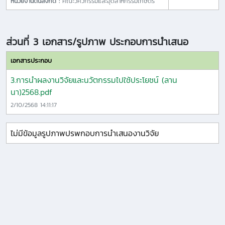
หน่วยงานต้นสังกัด :
คณะวิศวกรรมและอุตสาหกรรมเกษตร
ส่วนที่ 3 เอกสาร/รูปภาพ ประกอบการนำเสนอ
เอกสารประกอบ
3.การนำผลงานวิจัยและนวัตกรรมไปใช้ประโยชน์ (ลาน
นา)2568.pdf
2/10/2568 14:11:17
ไม่มีข้อมูลรูปภาพปรพกอบการนำเสนองานวิจัย