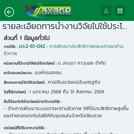
รายละเอียดการนำงานวิจัยไปใช้ประโยชน์
ส่วนที่ 1 ข้อมูลทั่วไป
มจ.2-61-042 :
การพัฒนาประสิทธิภาพของเตาเผาถ่าน
งานวิจัย :
ชีวภาพ
บ..ลานนา คาวบอย จำกัด
หน่วยงานที่นำงานวิจัยไปใช้ประโยชน์ :
องค์กรเอกชน
ระดับของหน่วยงาน :
การใช้เประโยชน์เชิงเศรฐกิจ
ลักษณะการนำไปใช้ประโยชน์ :
1 มกราคม 2568 ถึง 31 สิงหาคม 2568
วันที่ใช้ประโยชน์ :
สิ่งที่นำเอาไปใช้ประโยชน์จากตัวงานวิจัย :
- ด้านการพัฒนาระบบเตาเผาถ่านชีวภาพ ให้ที่มีประสิทธิภาพสูงขึ้น
และถ่ายทอดเทคโนโลยีให้กับชุมชนในจังหวัดเชียงราย
ประโยชน์ที่ได้รับจากงานวิจัย :